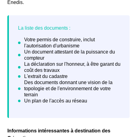
Enedis.
Informations intéressantes à destination des