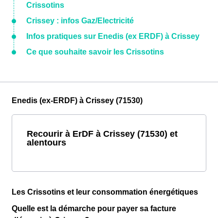
Crissotins
Crissey : infos Gaz/Electricité
Infos pratiques sur Enedis (ex ERDF) à Crissey
Ce que souhaite savoir les Crissotins
Enedis (ex-ERDF) à Crissey (71530)
Recourir à ErDF à Crissey (71530) et
alentours
Les Crissotins et leur consommation énergétiques
Quelle est la démarche pour payer sa facture