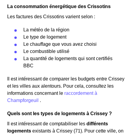
La consommation énergétique des Crissotins
Les factures des Crissotins varient selon :
La météo de la région
Le type de logement
Le chauffage que vous avez choisi
Le combustible utilisé
La quantité de logements qui sont certifiés
BBC
Il est intéressant de comparer les budgets entre Crissey
et les villes aux alentours. Pour cela, consultez les
informations concernant le
raccordement à
Champforgeuil
.
Quels sont les types de logements à Crissey ?
Il est intéressant de comptabiliser les
différents
logements
existants à Crissey (71). Pour cette ville, on