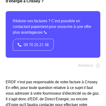
d'énergie à Crissey ?
ERDF n'est pas responsable de votre facture à Crissey
En effet, pour toute question relative à ce sujet il faut
vous adresser à votre fournisseur d'électricité ou de gaz.
Il s'agit donc d'EDF, de Direct Energie, ou encore
d'Engie qu'il faudra contacter pour effectuer votre