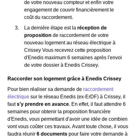
de votre nouveau compteur et enfin votre
engagement de couvrir financièrement le
coût du raccordement.
La dernière étape est la
réception de
proposition
de raccordement de votre
nouveau logement au réseau électrique à
Crissey Vous recevrez cette proposition
d'Enedis maximum 6 semaines après l'envoi
de votre dossier à Enedis Crissey.
Raccorder son logement grâce à Enedis Crissey
Pour bien réaliser sa demande de
raccordement
électrique
sur le réseau Enedis (ex-ErDF) à Crissey, il
faut
s'y prendre en avance
. En effet, il faut attendre 6
semaines pour obtenir la proposition financière
d'Enedis, vous permettant d'avoir une idée de combien
vont vous coûter ces travaux. Avant toute chose, il vous
faudra réunir
6 documents
pour faire votre demande à