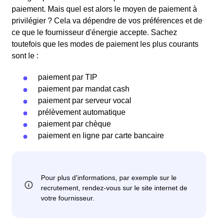
paiement. Mais quel est alors le moyen de paiement à
privilégier ? Cela va dépendre de vos préférences et de
ce que le fournisseur d'énergie accepte. Sachez
toutefois que les modes de paiement les plus courants
sont le :
paiement par TIP
paiement par mandat cash
paiement par serveur vocal
prélèvement automatique
paiement par chèque
paiement en ligne par carte bancaire