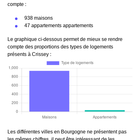
compte :
938 maisons
47 appartements appartements
Le graphique ci-dessous permet de mieux se rendre
compte des proportions des types de logements
présents à Crissey :
Les différentes villes en Bourgogne ne présentent pas
les mêmes chiffres, il peut être intéressant de les