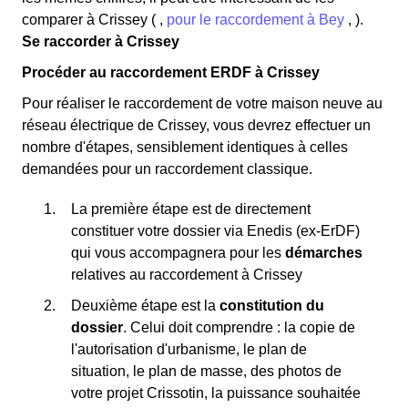
comparer à Crissey ( ,
pour le raccordement à Bey
, ).
Se raccorder à Crissey
Procéder au raccordement ERDF à Crissey
Pour réaliser le raccordement de votre maison neuve au
réseau électrique de Crissey, vous devrez effectuer un
nombre d'étapes, sensiblement identiques à celles
demandées pour un raccordement classique.
La première étape est de directement
constituer votre dossier via Enedis (ex-ErDF)
qui vous accompagnera pour les
démarches
relatives au raccordement à Crissey
Deuxième étape est la
constitution du
dossier
. Celui doit comprendre : la copie de
l'autorisation d'urbanisme, le plan de
situation, le plan de masse, des photos de
votre projet Crissotin, la puissance souhaitée