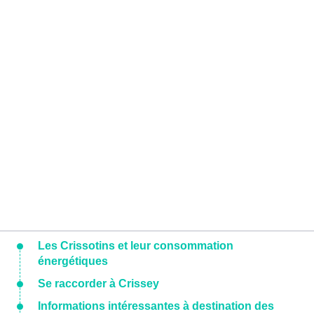
Les Crissotins et leur consommation
énergétiques
Se raccorder à Crissey
Informations intéressantes à destination des