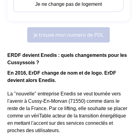
ERDF devient Enedis : quels changements pour les
Cussyssois ?
En 2016, ErDF change de nom et de logo. ErDF
devient alors Enedis.
La "nouvelle" entreprise Enedis se veut tournée vers
l'avenir à Cussy-En-Morvan (71550) comme dans le
reste de la France. Par ce lifting, elle souhaite se placer
comme un vériTable acteur de la transition énergétique
en mettant l'accent sur des services connectés et
proches des utilisateurs.