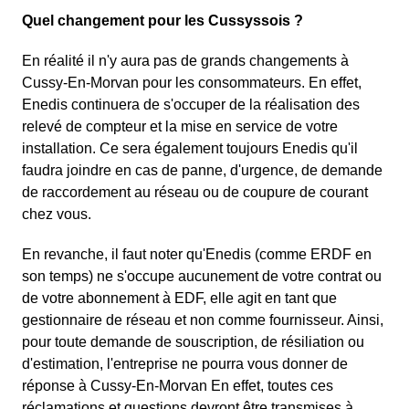
Quel changement pour les Cussyssois ?
En réalité il n'y aura pas de grands changements à
Cussy-En-Morvan pour les consommateurs. En effet,
Enedis continuera de s'occuper de la réalisation des
relevé de compteur et la mise en service de votre
installation. Ce sera également toujours Enedis qu'il
faudra joindre en cas de panne, d'urgence, de demande
de raccordement au réseau ou de coupure de courant
chez vous.
En revanche, il faut noter qu'Enedis (comme ERDF en
son temps) ne s'occupe aucunement de votre contrat ou
de votre abonnement à EDF, elle agit en tant que
gestionnaire de réseau et non comme fournisseur. Ainsi,
pour toute demande de souscription, de résiliation ou
d'estimation, l'entreprise ne pourra vous donner de
réponse à Cussy-En-Morvan En effet, toutes ces
réclamations et questions devront être transmises à