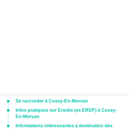
Se raccorder à Cussy-En-Morvan
Infos pratiques sur Enedis (ex ERDF) à Cussy-
En-Morvan
Informations intéressantes à destination des