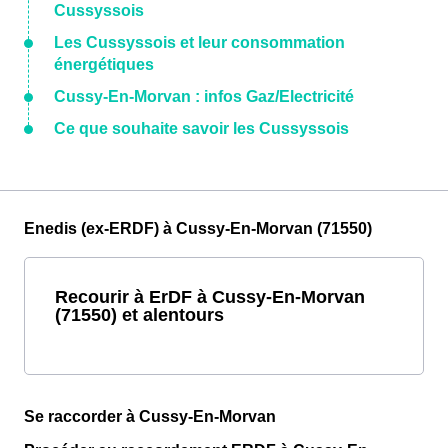
Cussyssois
Les Cussyssois et leur consommation
énergétiques
Cussy-En-Morvan : infos Gaz/Electricité
Ce que souhaite savoir les Cussyssois
Enedis (ex-ERDF) à Cussy-En-Morvan (71550)
Recourir à ErDF à Cussy-En-Morvan
(71550) et alentours
Se raccorder à Cussy-En-Morvan