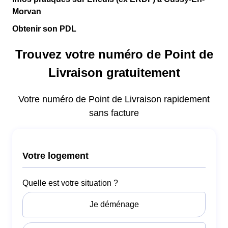
Morvan
Obtenir son PDL