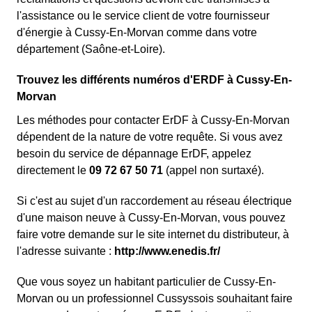
l'assistance ou le service client de votre fournisseur
d'énergie à Cussy-En-Morvan comme dans votre
département (Saône-et-Loire).
Trouvez les différents numéros d'ERDF à Cussy-En-
Morvan
Les méthodes pour contacter ErDF à Cussy-En-Morvan
dépendent de la nature de votre requête. Si vous avez
besoin du service de dépannage ErDF, appelez
directement le
09 72 67 50 71
(appel non surtaxé).
Si c'est au sujet d'un raccordement au réseau électrique
d'une maison neuve à Cussy-En-Morvan, vous pouvez
faire votre demande sur le site internet du distributeur, à
l'adresse suivante :
http://www.enedis.fr/
Que vous soyez un habitant particulier de Cussy-En-
Morvan ou un professionnel Cussyssois souhaitant faire