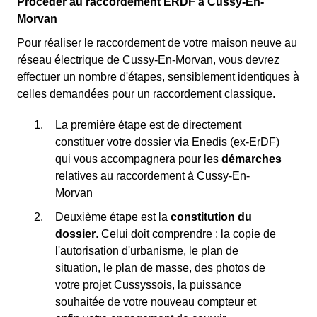
Procéder au raccordement ERDF à Cussy-En-
Morvan
Pour réaliser le raccordement de votre maison neuve au
réseau électrique de Cussy-En-Morvan, vous devrez
effectuer un nombre d'étapes, sensiblement identiques à
celles demandées pour un raccordement classique.
La première étape est de directement
constituer votre dossier via Enedis (ex-ErDF)
qui vous accompagnera pour les
démarches
relatives au raccordement à Cussy-En-
Morvan
Deuxième étape est la
constitution du
dossier
. Celui doit comprendre : la copie de
l'autorisation d'urbanisme, le plan de
situation, le plan de masse, des photos de
votre projet Cussyssois, la puissance
souhaitée de votre nouveau compteur et