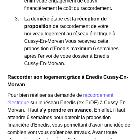
enfin votre engagement de couvrir
financièrement le coût du raccordement.
La dernière étape est la
réception de
proposition
de raccordement de votre
nouveau logement au réseau électrique à
Cussy-En-Morvan Vous recevrez cette
proposition d'Enedis maximum 6 semaines
après l'envoi de votre dossier à Enedis
Cussy-En-Morvan.
Raccorder son logement grâce à Enedis Cussy-En-
Morvan
Pour bien réaliser sa demande de
raccordement
électrique
sur le réseau Enedis (ex-ErDF) à Cussy-En-
Morvan, il faut
s'y prendre en avance
. En effet, il faut
attendre 6 semaines pour obtenir la proposition
financière d'Enedis, vous permettant d'avoir une idée de
combien vont vous coûter ces travaux. Avant toute