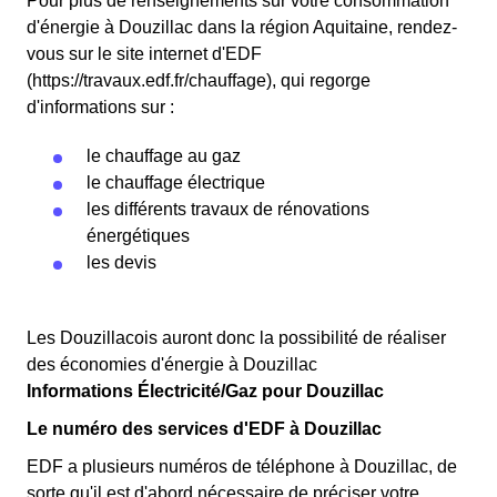
Pour plus de renseignements sur votre consommation
d'énergie à Douzillac dans la région Aquitaine, rendez-
vous sur le site internet d'EDF
(https://travaux.edf.fr/chauffage), qui regorge
d'informations sur :
le chauffage au gaz
le chauffage électrique
les différents travaux de rénovations
énergétiques
les devis
Les Douzillacois auront donc la possibilité de réaliser
des économies d'énergie à Douzillac
Informations Électricité/Gaz pour Douzillac
Le numéro des services d'EDF à Douzillac
EDF a plusieurs numéros de téléphone à Douzillac, de
sorte qu'il est d'abord nécessaire de préciser votre