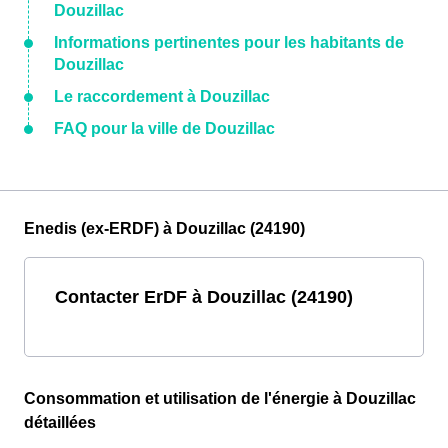
Douzillac
Informations pertinentes pour les habitants de
Douzillac
Le raccordement à Douzillac
FAQ pour la ville de Douzillac
Enedis (ex-ERDF) à Douzillac (24190)
Contacter ErDF à Douzillac (24190)
Consommation et utilisation de l'énergie à Douzillac
détaillées