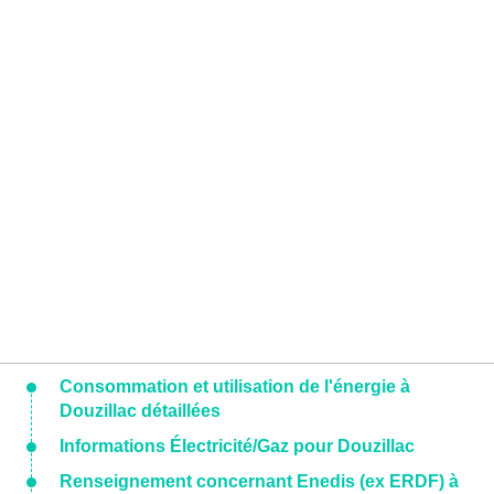
Consommation et utilisation de l'énergie à
Douzillac détaillées
Informations Électricité/Gaz pour Douzillac
Renseignement concernant Enedis (ex ERDF) à