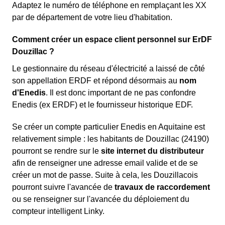
Adaptez le numéro de téléphone en remplaçant les XX
par de département de votre lieu d'habitation.
Comment créer un espace client personnel sur ErDF
Douzillac ?
Le gestionnaire du réseau d'électricité a laissé de côté
son appellation ERDF et répond désormais au
nom
d'Enedis
. Il est donc important de ne pas confondre
Enedis (ex ERDF) et le fournisseur historique EDF.
Se créer un compte particulier Enedis en Aquitaine est
relativement simple : les habitants de Douzillac (24190)
pourront se rendre sur le
site internet du distributeur
afin de renseigner une adresse email valide et de se
créer un mot de passe. Suite à cela, les Douzillacois
pourront suivre l'avancée de
travaux de raccordement
ou se renseigner sur l'avancée du déploiement du
compteur intelligent Linky.