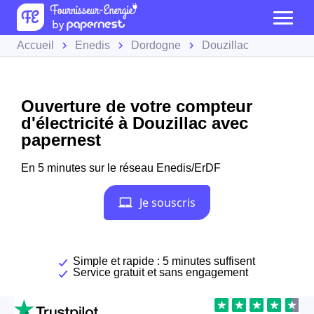
Accueil
Enedis
Dordogne
Douzillac