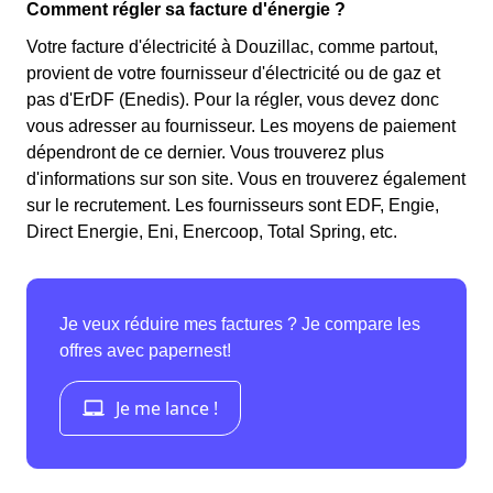
Comment régler sa facture d'énergie ?
Votre facture d'électricité à Douzillac, comme partout,
provient de votre fournisseur d'électricité ou de gaz et
pas d'ErDF (Enedis). Pour la régler, vous devez donc
vous adresser au fournisseur. Les moyens de paiement
dépendront de ce dernier. Vous trouverez plus
d'informations sur son site. Vous en trouverez également
sur le recrutement. Les fournisseurs sont EDF, Engie,
Direct Energie, Eni, Enercoop, Total Spring, etc.