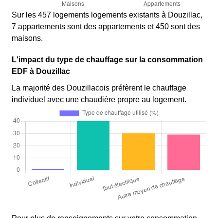
Sur les 457 logements logements existants à Douzillac,
7 appartements sont des appartements et 450 sont des
maisons.
L'impact du type de chauffage sur la consommation
EDF à Douzillac
La majorité des Douzillacois préfèrent le chauffage
individuel avec une chaudière propre au logement.