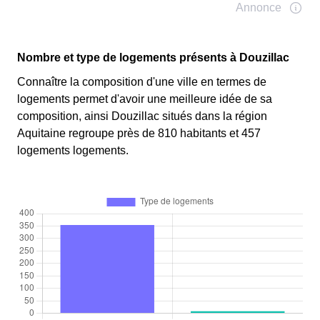
Nombre et type de logements présents à Douzillac
Connaître la composition d'une ville en termes de
logements permet d'avoir une meilleure idée de sa
composition, ainsi Douzillac situés dans la région
Aquitaine regroupe près de 810 habitants et 457
logements logements.