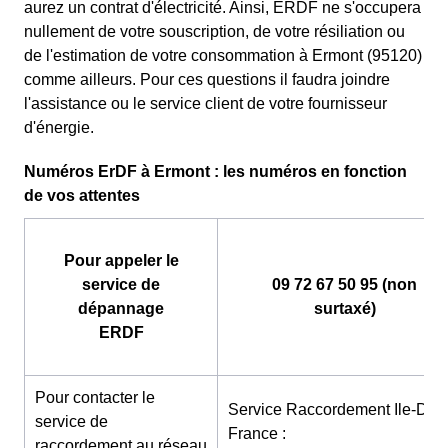
aurez un contrat d'électricité. Ainsi, ERDF ne s'occupera
nullement de votre souscription, de votre résiliation ou
de l'estimation de votre consommation à Ermont (95120)
comme ailleurs. Pour ces questions il faudra joindre
l'assistance ou le service client de votre fournisseur
d'énergie.
Numéros ErDF à Ermont : les numéros en fonction
de vos attentes
Pour appeler le
service de
09 72 67 50 95 (non
dépannage
surtaxé)
ERDF
Pour contacter le
Service Raccordement Ile-De-
service de
France :
raccordement au réseau