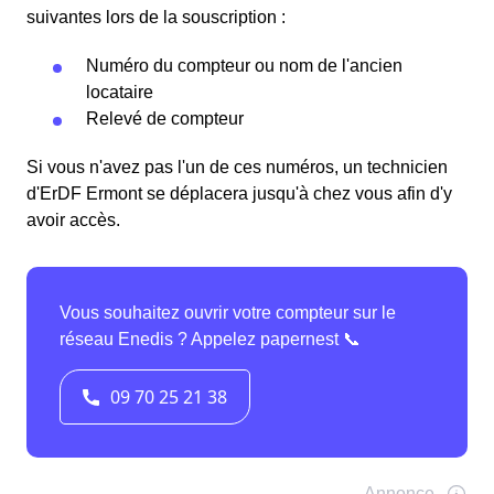
suivantes lors de la souscription :
Numéro du compteur ou nom de l'ancien
locataire
Relevé de compteur
Si vous n'avez pas l'un de ces numéros, un technicien
d'ErDF Ermont se déplacera jusqu'à chez vous afin d'y
avoir accès.