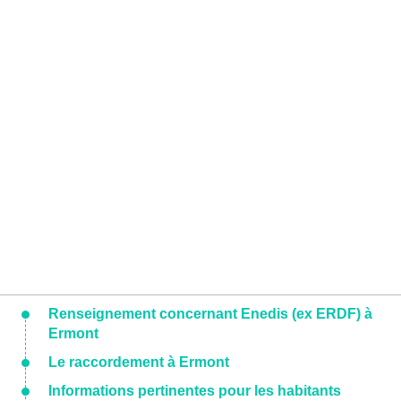
Renseignement concernant Enedis (ex ERDF) à
Ermont
Le raccordement à Ermont
Informations pertinentes pour les habitants