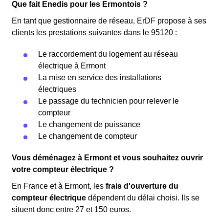
Que fait Enedis pour les Ermontois ?
En tant que gestionnaire de réseau, ErDF propose à ses
clients les prestations suivantes dans le 95120 :
Le raccordement du logement au réseau
électrique à Ermont
La mise en service des installations
électriques
Le passage du technicien pour relever le
compteur
Le changement de puissance
Le changement de compteur
Vous déménagez à Ermont et vous souhaitez ouvrir
votre compteur électrique ?
En France et à Ermont, les
frais d'ouverture du
compteur électrique
dépendent du délai choisi. Ils se
situent donc entre 27 et 150 euros.