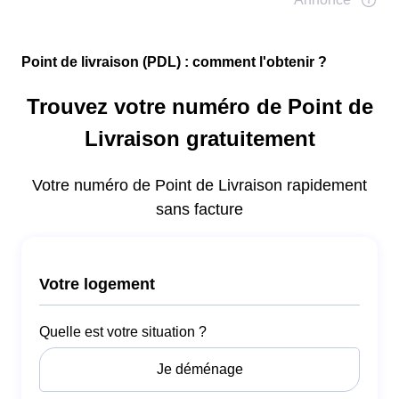
Point de livraison (PDL) : comment l'obtenir ?