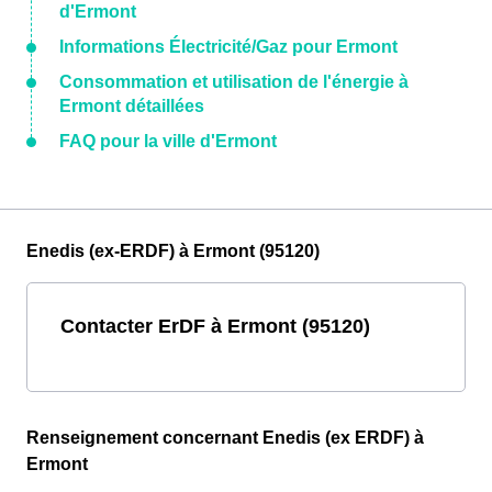
d'Ermont
Informations Électricité/Gaz pour Ermont
Consommation et utilisation de l'énergie à
Ermont détaillées
FAQ pour la ville d'Ermont
Enedis (ex-ERDF) à Ermont (95120)
Contacter ErDF à Ermont (95120)
Renseignement concernant Enedis (ex ERDF) à
Ermont