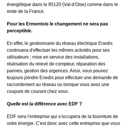
énergétique dans le 95120 (Val-d'Oise) comme dans le
reste de la France.
Pour les Ermontois le changement ne sera pas
perceptible.
En effet, le gestionnaire du réseau électrique Enedis
continuera d'effectuer les mêmes activités pour ses
utilisateurs : mise en service des installations,
réalisation du relevé de compteur, réparation des
pannes, gestion des urgences. Ainsi, vous pouvez
toujours joindre Enedis pour effectuer une demande de
raccordement au réseau ou lorsque vous avez une
coupure de courant chez vous.
Quelle est la différence avec EDF ?
EDF sera l'entreprise qui s'occupera de la fourniture de
votre énergie. C'est donc avec cette entreprise que vous