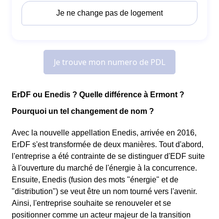
ErDF ou Enedis ? Quelle différence à Ermont ?
Pourquoi un tel changement de nom ?
Avec la nouvelle appellation Enedis, arrivée en 2016,
ErDF s'est transformée de deux manières. Tout d'abord,
l'entreprise a été contrainte de se distinguer d'EDF suite
à l'ouverture du marché de l'énergie à la concurrence.
Ensuite, Enedis (fusion des mots "énergie" et de
"distribution") se veut être un nom tourné vers l'avenir.
Ainsi, l'entreprise souhaite se renouveler et se
positionner comme un acteur majeur de la transition