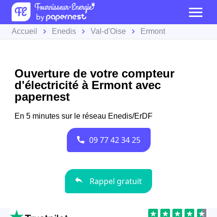
Accueil
Enedis
Val-d'Oise
Ermont