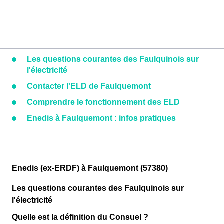
Les questions courantes des Faulquinois sur
l'électricité
Contacter l'ELD de Faulquemont
Comprendre le fonctionnement des ELD
Enedis à Faulquemont : infos pratiques
Enedis (ex-ERDF) à Faulquemont (57380)
Les questions courantes des Faulquinois sur
l'électricité
Quelle est la définition du Consuel ?