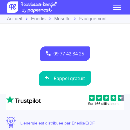
Accueil
Enedis
Moselle
Faulquemont