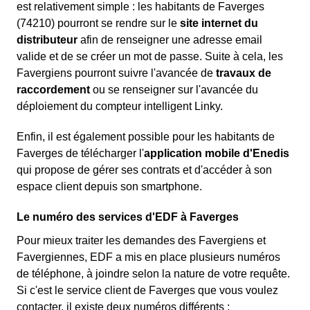
est relativement simple : les habitants de Faverges
(74210) pourront se rendre sur le
site internet du
distributeur
afin de renseigner une adresse email
valide et de se créer un mot de passe. Suite à cela, les
Favergiens pourront suivre l'avancée de
travaux de
raccordement
ou se renseigner sur l'avancée du
déploiement du compteur intelligent Linky.
Enfin, il est également possible pour les habitants de
Faverges de télécharger l'
application mobile d'Enedis
qui propose de gérer ses contrats et d'accéder à son
espace client depuis son smartphone.
Le numéro des services d'EDF à Faverges
Pour mieux traiter les demandes des Favergiens et
Favergiennes, EDF a mis en place plusieurs numéros
de téléphone, à joindre selon la nature de votre requête.
Si c'est le service client de Faverges que vous voulez
contacter, il existe deux numéros différents :