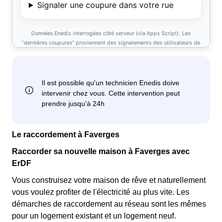
Le raccordement à Faverges
Raccorder sa nouvelle maison à Faverges avec
ErDF
Vous construisez votre maison de rêve et naturellement
vous voulez profiter de l'électricité au plus vite. Les
démarches de raccordement au réseau sont les mêmes
pour un logement existant et un logement neuf.