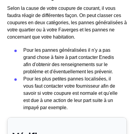
Selon la cause de votre coupure de courant, il vous
faudra réagir de différentes façon. On peut classer ces
coupures en deux catégories, les pannes généralisées à
votre quartier ou à votre Faverges et les pannes ne
concernant que votre habitation.
Pour les pannes généralisées il n'y a pas
grand chose à faire à part contacter Enedis
afin d'obtenir des renseignements sur le
problème et d'éventuellement les prévenir.
Pour les plus petites pannes localisées, il
vous faut contacter votre fournisseur afin de
savoir si votre coupure est normale et qu'elle
est due à une action de leur part suite à un
impayé par exemple.