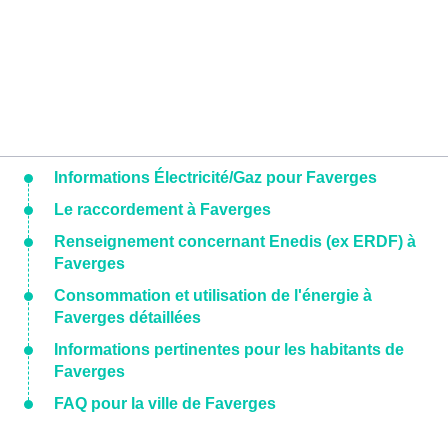
Informations Électricité/Gaz pour Faverges
Le raccordement à Faverges
Renseignement concernant Enedis (ex ERDF) à
Faverges
Consommation et utilisation de l'énergie à
Faverges détaillées
Informations pertinentes pour les habitants de
Faverges
FAQ pour la ville de Faverges