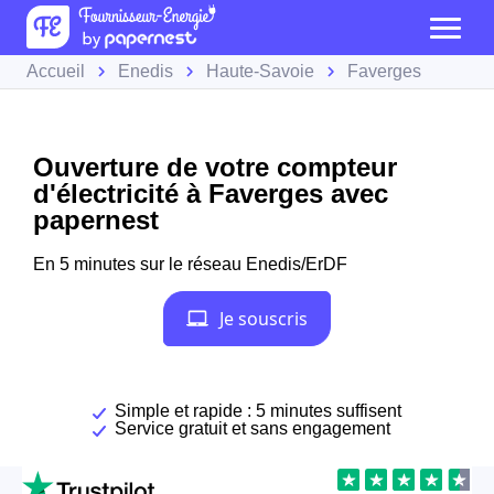
Accueil
Enedis
Haute-Savoie
Faverges