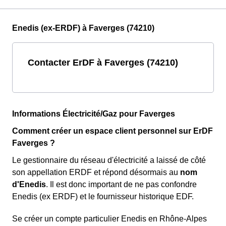
Enedis (ex-ERDF) à Faverges (74210)
Contacter ErDF à Faverges (74210)
Informations Électricité/Gaz pour Faverges
Comment créer un espace client personnel sur ErDF
Faverges ?
Le gestionnaire du réseau d'électricité a laissé de côté
son appellation ERDF et répond désormais au
nom
d'Enedis
. Il est donc important de ne pas confondre
Enedis (ex ERDF) et le fournisseur historique EDF.
Se créer un compte particulier Enedis en Rhône-Alpes