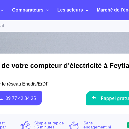
Comparateurs
Les acteurs
Marché de l'én
iat