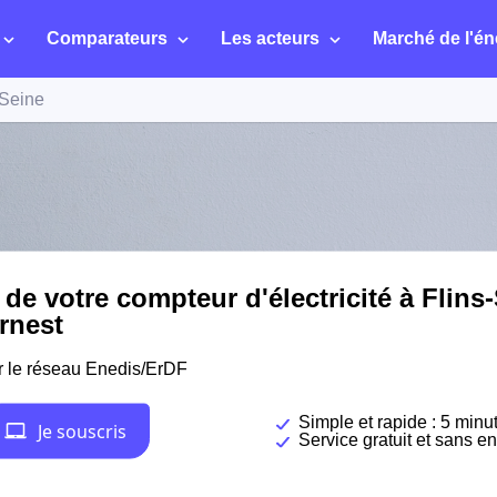
Comparateurs
Les acteurs
Marché de l'én
-Seine