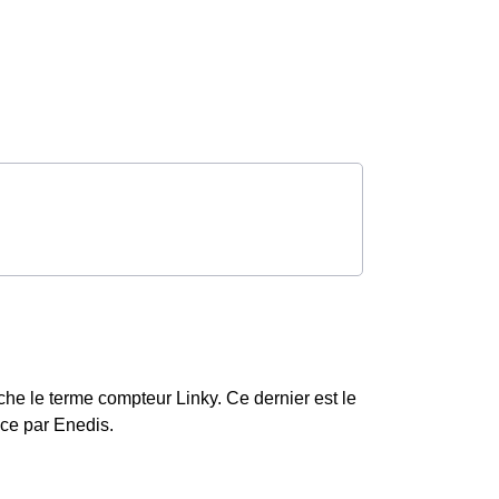
ache le terme compteur Linky. Ce dernier est le
nce par Enedis.