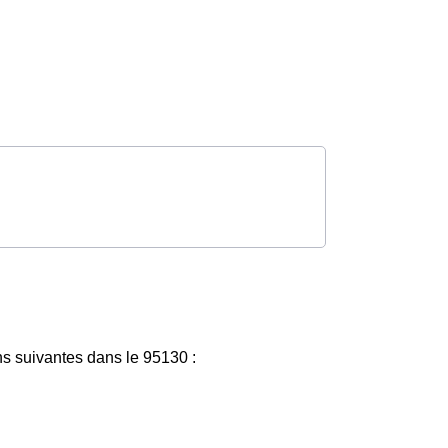
ns suivantes dans le 95130 :