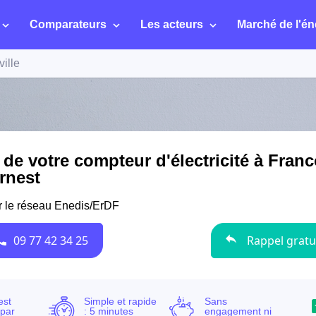
Comparateurs
Les acteurs
Marché de l'én
ille