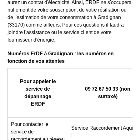
aurez un contrat d'électricité. Ainsi, ERDF ne s'occupera
nullement de votre souscription, de votre résiliation ou
de l'estimation de votre consommation à Gradignan
(33170) comme ailleurs. Pour ces questions il faudra
joindre l'assistance ou le service client de votre
fournisseur d'énergie.
Numéros ErDF à Gradignan : les numéros en
fonction de vos attentes
Pour appeler le
service de
09 72 67 50 33 (non
dépannage
surtaxé)
ERDF
Pour contacter le
Service Raccordement Aquitai
service de
:
raccordement au réseau