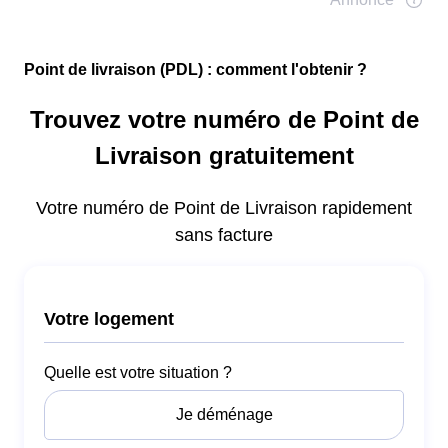
Point de livraison (PDL) : comment l'obtenir ?