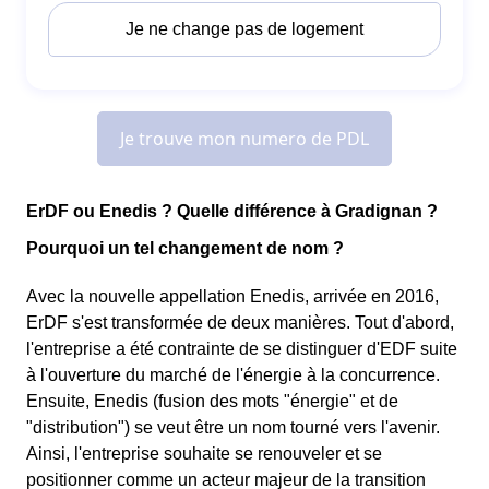
ErDF ou Enedis ? Quelle différence à Gradignan ?
Pourquoi un tel changement de nom ?
Avec la nouvelle appellation Enedis, arrivée en 2016,
ErDF s'est transformée de deux manières. Tout d'abord,
l'entreprise a été contrainte de se distinguer d'EDF suite
à l'ouverture du marché de l'énergie à la concurrence.
Ensuite, Enedis (fusion des mots "énergie" et de
"distribution") se veut être un nom tourné vers l'avenir.
Ainsi, l'entreprise souhaite se renouveler et se
positionner comme un acteur majeur de la transition