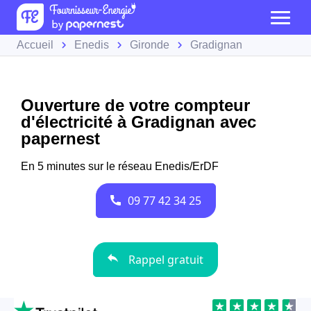
Accueil
Enedis
Gironde
Gradignan