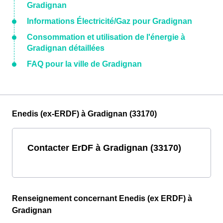
Gradignan
Informations Électricité/Gaz pour Gradignan
Consommation et utilisation de l'énergie à
Gradignan détaillées
FAQ pour la ville de Gradignan
Enedis (ex-ERDF) à Gradignan (33170)
Contacter ErDF à Gradignan (33170)
Renseignement concernant Enedis (ex ERDF) à
Gradignan