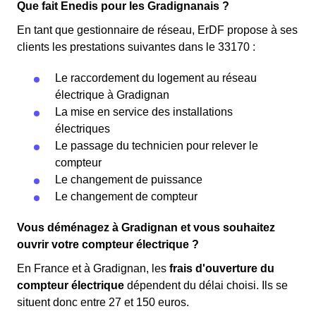
Que fait Enedis pour les Gradignanais ?
En tant que gestionnaire de réseau, ErDF propose à ses
clients les prestations suivantes dans le 33170 :
Le raccordement du logement au réseau
électrique à Gradignan
La mise en service des installations
électriques
Le passage du technicien pour relever le
compteur
Le changement de puissance
Le changement de compteur
Vous déménagez à Gradignan et vous souhaitez
ouvrir votre compteur électrique ?
En France et à Gradignan, les
frais d'ouverture du
compteur électrique
dépendent du délai choisi. Ils se
situent donc entre 27 et 150 euros.