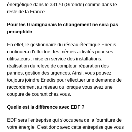
énergétique dans le 33170 (Gironde) comme dans le
reste de la France.
Pour les Gradignanais le changement ne sera pas
perceptible.
En effet, le gestionnaire du réseau électrique Enedis
continuera d'effectuer les mêmes activités pour ses
utilisateurs : mise en service des installations,
réalisation du relevé de compteur, réparation des
pannes, gestion des urgences. Ainsi, vous pouvez
toujours joindre Enedis pour effectuer une demande de
raccordement au réseau ou lorsque vous avez une
coupure de courant chez vous.
Quelle est la différence avec EDF ?
EDF sera l'entreprise qui s'occupera de la fourniture de
votre énergie. C'est donc avec cette entreprise que vous