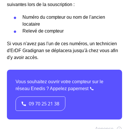
suivantes lors de la souscription :
Numéro du compteur ou nom de l'ancien
locataire
Relevé de compteur
Si vous n'avez pas l'un de ces numéros, un technicien
d'ErDF Gradignan se déplacera jusqu'à chez vous afin
d'y avoir accès.