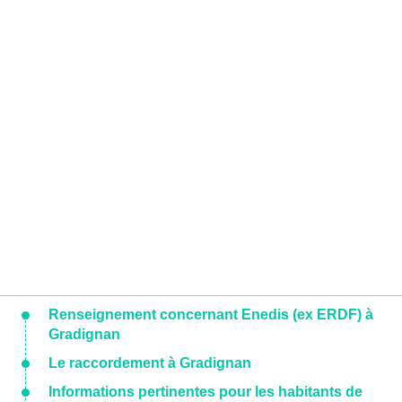
Renseignement concernant Enedis (ex ERDF) à
Gradignan
Le raccordement à Gradignan
Informations pertinentes pour les habitants de