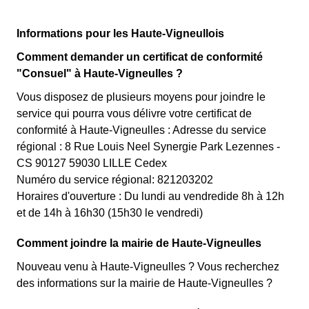
Informations pour les Haute-Vigneullois
Comment demander un certificat de conformité
"Consuel" à Haute-Vigneulles ?
Vous disposez de plusieurs moyens pour joindre le
service qui pourra vous délivre votre certificat de
conformité à Haute-Vigneulles : Adresse du service
régional : 8 Rue Louis Neel Synergie Park Lezennes -
CS 90127 59030 LILLE Cedex
Numéro du service régional: 821203202
Horaires d'ouverture : Du lundi au vendredide 8h à 12h
et de 14h à 16h30 (15h30 le vendredi)
Comment joindre la mairie de Haute-Vigneulles
Nouveau venu à Haute-Vigneulles ? Vous recherchez
des informations sur la mairie de Haute-Vigneulles ?