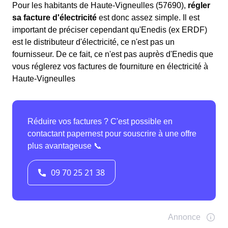
Pour les habitants de Haute-Vigneulles (57690),
régler
sa facture d'électricité
est donc assez simple. Il est
important de préciser cependant qu'Enedis (ex ERDF)
est le distributeur d'électricité, ce n'est pas un
fournisseur. De ce fait, ce n'est pas auprès d'Enedis que
vous réglerez vos factures de fourniture en électricité à
Haute-Vigneulles