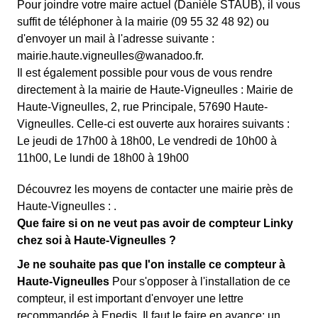
Pour joindre votre maire actuel (Danièle STAUB), il vous
suffit de téléphoner à la mairie (09 55 32 48 92) ou
d'envoyer un mail à l'adresse suivante :
mairie.haute.vigneulles@wanadoo.fr.
Il est également possible pour vous de vous rendre
directement à la mairie de Haute-Vigneulles : Mairie de
Haute-Vigneulles, 2, rue Principale, 57690 Haute-
Vigneulles. Celle-ci est ouverte aux horaires suivants :
Le jeudi de 17h00 à 18h00, Le vendredi de 10h00 à
11h00, Le lundi de 18h00 à 19h00
Découvrez les moyens de contacter une mairie près de
Haute-Vigneulles : .
Que faire si on ne veut pas avoir de compteur Linky
chez soi à Haute-Vigneulles ?
Je ne souhaite pas que l'on installe ce compteur à
Haute-Vigneulles
Pour s'opposer à l'installation de ce
compteur, il est important d'envoyer une lettre
recommandée à Enedis. Il faut le faire en avance: un