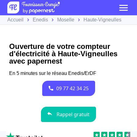
Accueil
Enedis
Moselle
Haute-Vigneulles