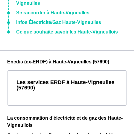
Vigneulles
Se raccorder à Haute-Vigneulles
Infos Électricité/Gaz Haute-Vigneulles
Ce que souhaite savoir les Haute-Vigneullois
Enedis (ex-ERDF) à Haute-Vigneulles (57690)
Les services ERDF à Haute-Vigneulles
(57690)
La consommation d'électricité et de gaz des Haute-
Vigneullois