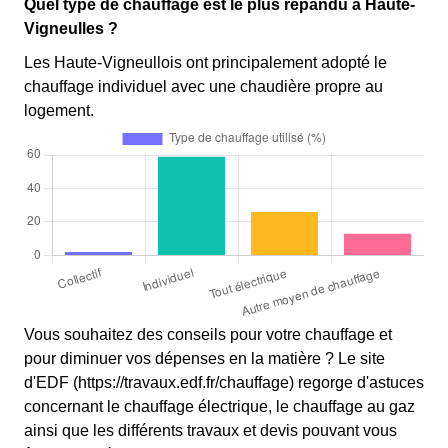
Quel type de chauffage est le plus répandu à Haute-
Vigneulles ?
Les Haute-Vigneullois ont principalement adopté le
chauffage individuel avec une chaudière propre au
logement.
Vous souhaitez des conseils pour votre chauffage et
pour diminuer vos dépenses en la matière ? Le site
d'EDF (https://travaux.edf.fr/chauffage) regorge d'astuces
concernant le chauffage électrique, le chauffage au gaz
ainsi que les différents travaux et devis pouvant vous