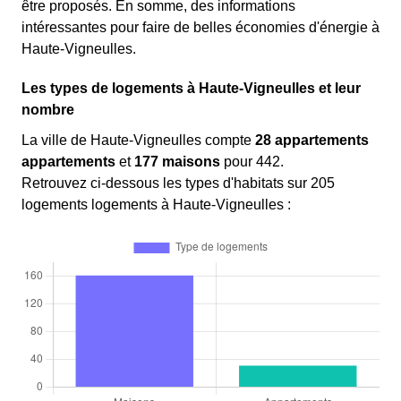
être proposés. En somme, des informations
intéressantes pour faire de belles économies d'énergie à
Haute-Vigneulles.
Les types de logements à Haute-Vigneulles et leur
nombre
La ville de Haute-Vigneulles compte
28 appartements
appartements
et
177 maisons
pour 442.
Retrouvez ci-dessous les types d'habitats sur 205
logements logements à Haute-Vigneulles :