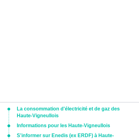
La consommation d'électricité et de gaz des
Haute-Vigneullois
Informations pour les Haute-Vigneullois
S'informer sur Enedis (ex ERDF) à Haute-