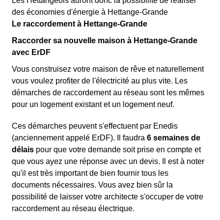
Les Hettangeois auront donc la possibilité de réaliser
des économies d'énergie à Hettange-Grande
Le raccordement à Hettange-Grande
Raccorder sa nouvelle maison à Hettange-Grande
avec ErDF
Vous construisez votre maison de rêve et naturellement
vous voulez profiter de l'électricité au plus vite. Les
démarches de raccordement au réseau sont les mêmes
pour un logement existant et un logement neuf.
Ces démarches peuvent s'effectuent par Enedis
(anciennement appelé ErDF). Il faudra
6 semaines de
délais
pour que votre demande soit prise en compte et
que vous ayez une réponse avec un devis. Il est à noter
qu'il est très important de bien fournir tous les
documents nécessaires. Vous avez bien sûr la
possibilité de laisser votre architecte s'occuper de votre
raccordement au réseau électrique.