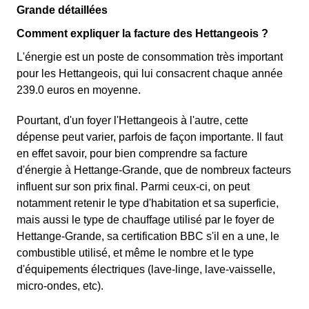
Grande détaillées
Comment expliquer la facture des Hettangeois ?
L'énergie est un poste de consommation très important
pour les Hettangeois, qui lui consacrent chaque année
239.0 euros en moyenne.
Pourtant, d'un foyer l'Hettangeois à l'autre, cette
dépense peut varier, parfois de façon importante. Il faut
en effet savoir, pour bien comprendre sa facture
d'énergie à Hettange-Grande, que de nombreux facteurs
influent sur son prix final. Parmi ceux-ci, on peut
notamment retenir le type d'habitation et sa superficie,
mais aussi le type de chauffage utilisé par le foyer de
Hettange-Grande, sa certification BBC s'il en a une, le
combustible utilisé, et même le nombre et le type
d'équipements électriques (lave-linge, lave-vaisselle,
micro-ondes, etc).