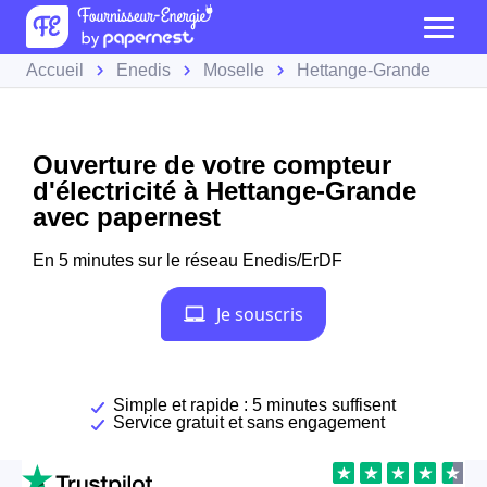
Accueil
Enedis
Moselle
Hettange-Grande