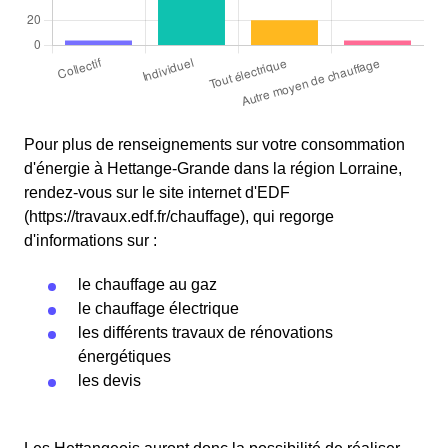
Pour plus de renseignements sur votre consommation
d'énergie à Hettange-Grande dans la région Lorraine,
rendez-vous sur le site internet d'EDF
(https://travaux.edf.fr/chauffage), qui regorge
d'informations sur :
le chauffage au gaz
le chauffage électrique
les différents travaux de rénovations
énergétiques
les devis