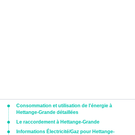
Consommation et utilisation de l'énergie à
Hettange-Grande détaillées
Le raccordement à Hettange-Grande
Informations Électricité/Gaz pour Hettange-