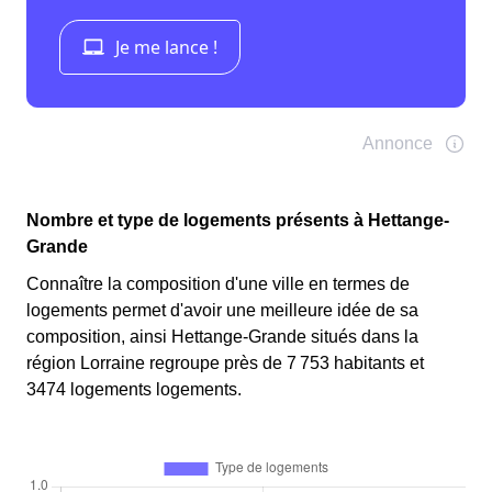
Nombre et type de logements présents à Hettange-
Grande
Connaître la composition d'une ville en termes de
logements permet d'avoir une meilleure idée de sa
composition, ainsi Hettange-Grande situés dans la
région Lorraine regroupe près de 7 753 habitants et
3474 logements logements.