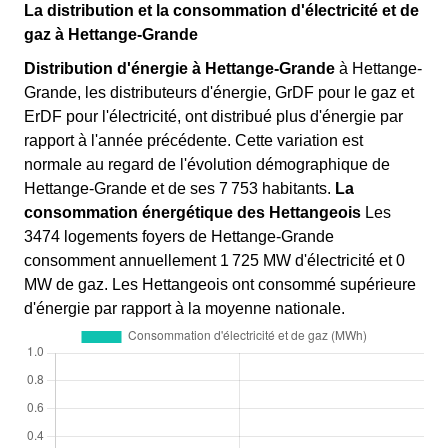
La distribution et la consommation d'électricité et de
gaz à Hettange-Grande
Distribution d'énergie à Hettange-Grande
à Hettange-
Grande, les distributeurs d'énergie, GrDF pour le gaz et
ErDF pour l'électricité, ont distribué plus d'énergie par
rapport à l'année précédente. Cette variation est
normale au regard de l'évolution démographique de
Hettange-Grande et de ses 7 753 habitants.
La
consommation énergétique des Hettangeois
Les
3474 logements foyers de Hettange-Grande
consomment annuellement 1 725 MW d'électricité et 0
MW de gaz. Les Hettangeois ont consommé supérieure
d'énergie par rapport à la moyenne nationale.