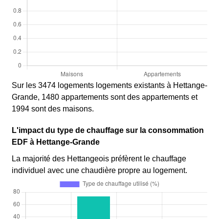
Sur les 3474 logements logements existants à Hettange-
Grande, 1480 appartements sont des appartements et
1994 sont des maisons.
L'impact du type de chauffage sur la consommation
EDF à Hettange-Grande
La majorité des Hettangeois préfèrent le chauffage
individuel avec une chaudière propre au logement.