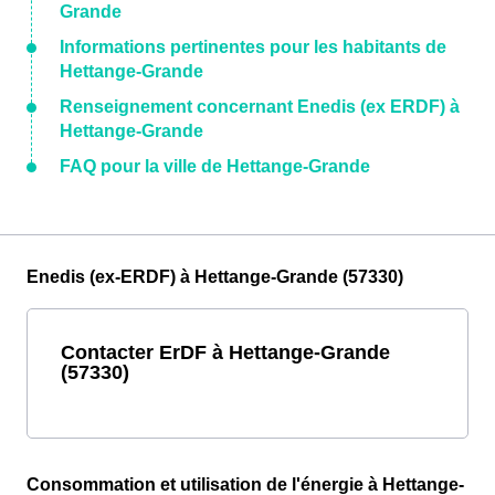
Grande
Informations pertinentes pour les habitants de
Hettange-Grande
Renseignement concernant Enedis (ex ERDF) à
Hettange-Grande
FAQ pour la ville de Hettange-Grande
Enedis (ex-ERDF) à Hettange-Grande (57330)
Contacter ErDF à Hettange-Grande
(57330)
Consommation et utilisation de l'énergie à Hettange-