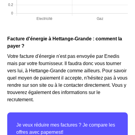
Facture d'énergie à Hettange-Grande : comment la
payer ?
Votre facture d'énergie n'est pas envoyée par Enedis
mais par votre fournisseur. Il faudra donc vous tourner
vers lui, à Hettange-Grande comme ailleurs. Pour savoir
quel moyen de paiement il accepte, n'hésitez pas à vous
rendre sur son site ou à le contacter directement. Vous y
trouverez également des informations sur le
recrutement.