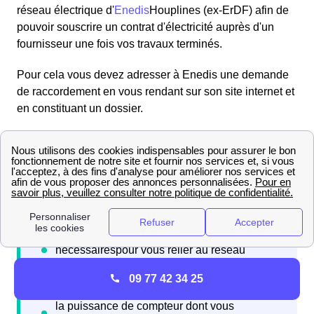
réseau électrique d'
Enedis
Houplines (ex-ErDF) afin de
pouvoir souscrire un contrat d'électricité auprès d'un
fournisseur une fois vos travaux terminés.
Pour cela vous devez adresser à Enedis une demande
de raccordement en vous rendant sur son site internet et
en constituant un dossier.
09 77 42 34 25