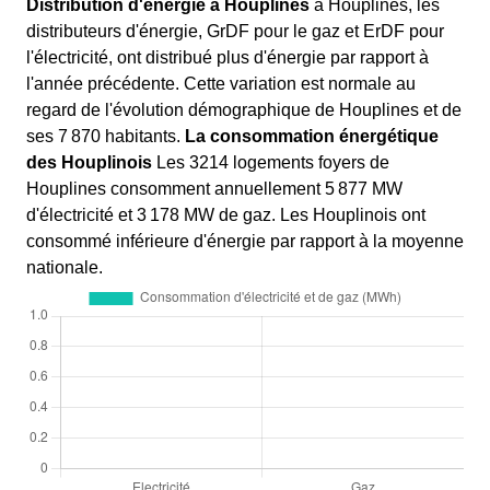
Distribution d'énergie à Houplines
à Houplines, les
distributeurs d'énergie, GrDF pour le gaz et ErDF pour
l'électricité, ont distribué plus d'énergie par rapport à
l'année précédente. Cette variation est normale au
regard de l'évolution démographique de Houplines et de
ses 7 870 habitants.
La consommation énergétique
des Houplinois
Les 3214 logements foyers de
Houplines consomment annuellement 5 877 MW
d'électricité et 3 178 MW de gaz. Les Houplinois ont
consommé inférieure d'énergie par rapport à la moyenne
nationale.