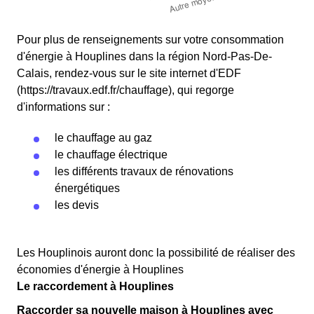
Pour plus de renseignements sur votre consommation
d'énergie à Houplines dans la région Nord-Pas-De-
Calais, rendez-vous sur le site internet d'EDF
(https://travaux.edf.fr/chauffage), qui regorge
d'informations sur :
le chauffage au gaz
le chauffage électrique
les différents travaux de rénovations
énergétiques
les devis
Les Houplinois auront donc la possibilité de réaliser des
économies d'énergie à Houplines
Le raccordement à Houplines
Raccorder sa nouvelle maison à Houplines avec