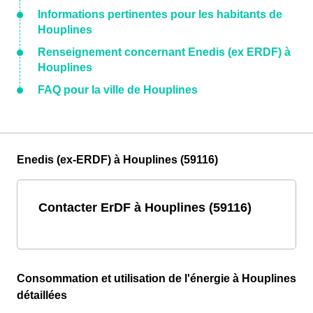
Informations pertinentes pour les habitants de
Houplines
Renseignement concernant Enedis (ex ERDF) à
Houplines
FAQ pour la ville de Houplines
Enedis (ex-ERDF) à Houplines (59116)
Contacter ErDF à Houplines (59116)
Consommation et utilisation de l'énergie à Houplines
détaillées