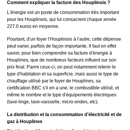
Comment expliquer la facture des Houplinois ?
L'énergie est un poste de consommation très important
pour les Houplinois, qui lui consacrent chaque année
227.0 euros en moyenne.
Pourtant, d'un foyer l'Houplinois à l'autre, cette dépense
peut varier, parfois de façon importante. Il faut en effet
savoir, pour bien comprendre sa facture d'énergie à
Houplines, que de nombreux facteurs influent sur son
prix final. Parmi ceux-ci, on peut notamment retenir le
type d'habitation et sa superficie, mais aussi le type de
chauffage utilisé par le foyer de Houplines, sa
certification BBC s'il en a une, le combustible utilisé, et
même le nombre et le type d'équipements électriques
(lave-linge, lave-vaisselle, micro-ondes, etc).
La distribution et la consommation d'électricité et de
gaz à Houplines