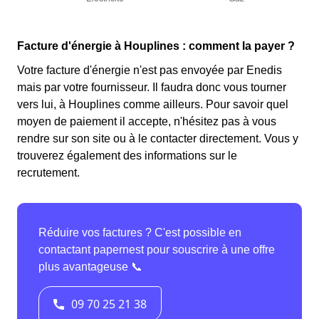
Facture d'énergie à Houplines : comment la payer ?
Votre facture d'énergie n'est pas envoyée par Enedis
mais par votre fournisseur. Il faudra donc vous tourner
vers lui, à Houplines comme ailleurs. Pour savoir quel
moyen de paiement il accepte, n'hésitez pas à vous
rendre sur son site ou à le contacter directement. Vous y
trouverez également des informations sur le
recrutement.