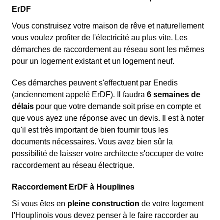
ErDF
Vous construisez votre maison de rêve et naturellement
vous voulez profiter de l'électricité au plus vite. Les
démarches de raccordement au réseau sont les mêmes
pour un logement existant et un logement neuf.
Ces démarches peuvent s'effectuent par Enedis
(anciennement appelé ErDF). Il faudra
6 semaines de
délais
pour que votre demande soit prise en compte et
que vous ayez une réponse avec un devis. Il est à noter
qu'il est très important de bien fournir tous les
documents nécessaires. Vous avez bien sûr la
possibilité de laisser votre architecte s'occuper de votre
raccordement au réseau électrique.
Raccordement ErDF à Houplines
Si vous êtes en
pleine construction
de votre logement
l'Houplinois vous devez penser à le faire raccorder au