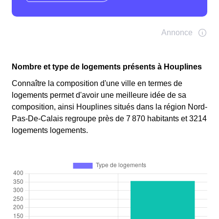
Nombre et type de logements présents à Houplines
Connaître la composition d'une ville en termes de
logements permet d'avoir une meilleure idée de sa
composition, ainsi Houplines situés dans la région Nord-
Pas-De-Calais regroupe près de 7 870 habitants et 3214
logements logements.