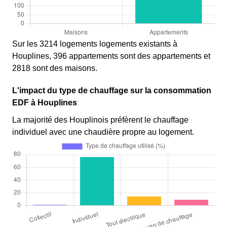
Sur les 3214 logements logements existants à
Houplines, 396 appartements sont des appartements et
2818 sont des maisons.
L'impact du type de chauffage sur la consommation
EDF à Houplines
La majorité des Houplinois préfèrent le chauffage
individuel avec une chaudière propre au logement.