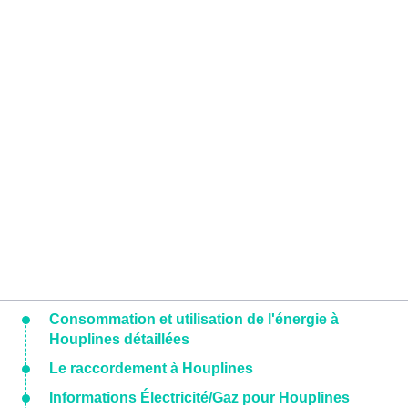
Consommation et utilisation de l'énergie à
Houplines détaillées
Le raccordement à Houplines
Informations Électricité/Gaz pour Houplines