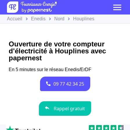
Accueil
Enedis
Nord
Houplines