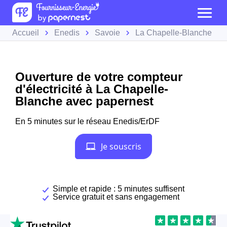
Accueil
Enedis
Savoie
La Chapelle-Blanche