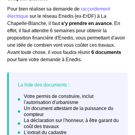
Pour bien réaliser sa demande de
raccordement
électrique
sur le réseau Enedis (ex-ErDF) à La
Chapelle-Blanche, il faut
s'y prendre en avance
. En
effet, il faut attendre 6 semaines pour obtenir la
proposition financière d'Enedis, vous permettant d'avoir
une idée de combien vont vous coûter ces travaux.
Avant toute chose, il vous faudra réunir
6 documents
pour faire votre demande à Enedis.