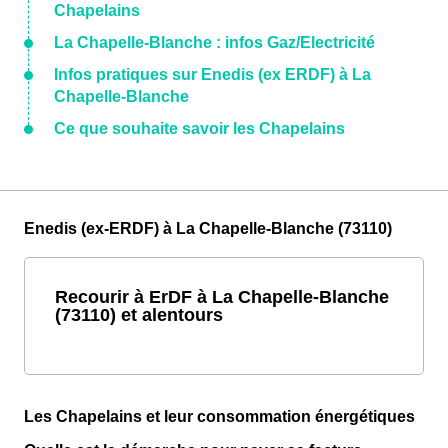
Chapelains
La Chapelle-Blanche : infos Gaz/Electricité
Infos pratiques sur Enedis (ex ERDF) à La
Chapelle-Blanche
Ce que souhaite savoir les Chapelains
Enedis (ex-ERDF) à La Chapelle-Blanche (73110)
Recourir à ErDF à La Chapelle-Blanche
(73110) et alentours
Les Chapelains et leur consommation énergétiques