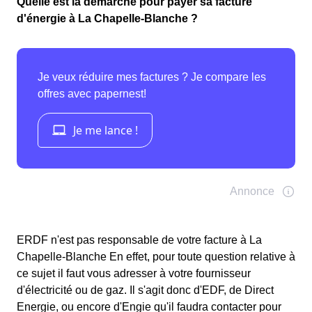
Quelle est la démarche pour payer sa facture
d'énergie à La Chapelle-Blanche ?
ERDF n'est pas responsable de votre facture à La
Chapelle-Blanche En effet, pour toute question relative à
ce sujet il faut vous adresser à votre fournisseur
d'électricité ou de gaz. Il s'agit donc d'EDF, de Direct
Energie, ou encore d'Engie qu'il faudra contacter pour