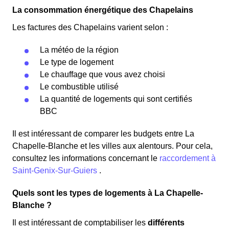
La consommation énergétique des Chapelains
Les factures des Chapelains varient selon :
La météo de la région
Le type de logement
Le chauffage que vous avez choisi
Le combustible utilisé
La quantité de logements qui sont certifiés
BBC
Il est intéressant de comparer les budgets entre La
Chapelle-Blanche et les villes aux alentours. Pour cela,
consultez les informations concernant le
raccordement à
Saint-Genix-Sur-Guiers
.
Quels sont les types de logements à La Chapelle-
Blanche ?
Il est intéressant de comptabiliser les
différents