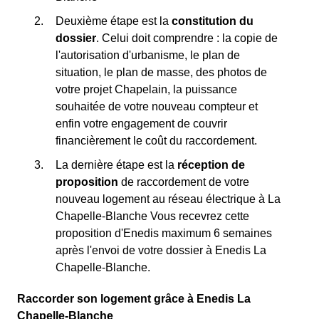
Deuxième étape est la
constitution du
dossier
. Celui doit comprendre : la copie de
l'autorisation d'urbanisme, le plan de
situation, le plan de masse, des photos de
votre projet Chapelain, la puissance
souhaitée de votre nouveau compteur et
enfin votre engagement de couvrir
financièrement le coût du raccordement.
La dernière étape est la
réception de
proposition
de raccordement de votre
nouveau logement au réseau électrique à La
Chapelle-Blanche Vous recevrez cette
proposition d'Enedis maximum 6 semaines
après l'envoi de votre dossier à Enedis La
Chapelle-Blanche.
Raccorder son logement grâce à Enedis La
Chapelle-Blanche