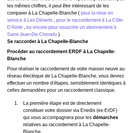
les mêmes chiffres, il peut être intéressant de les
comparer à La Chapelle-Blanche (
pour la mise en
service à Les Déserts
,
pour le raccordement à La Côte-
D'Aime
,
ou encore pour souscrire un abonnement à
Saint-Jean-De-Chevelu
).
Se raccorder à La Chapelle-Blanche
Procéder au raccordement ERDF à La Chapelle-
Blanche
Pour réaliser le raccordement de votre maison neuve au
réseau électrique de La Chapelle-Blanche, vous devrez
effectuer un nombre d'étapes, sensiblement identiques à
celles demandées pour un raccordement classique.
La première étape est de directement
constituer votre dossier via Enedis (ex-ErDF)
qui vous accompagnera pour les
démarches
relatives au raccordement à La Chapelle-
Blanche