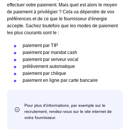
effectuer votre paiement. Mais quel est alors le moyen
de paiement à privilégier ? Cela va dépendre de vos
préférences et de ce que le fournisseur d'énergie
accepte. Sachez toutefois que les modes de paiement
les plus courants sont le :
paiement par TIP
paiement par mandat cash
paiement par serveur vocal
prélèvement automatique
paiement par chèque
paiement en ligne par carte bancaire