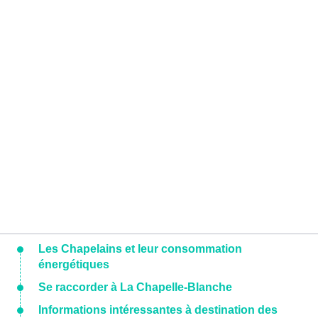
Les Chapelains et leur consommation
énergétiques
Se raccorder à La Chapelle-Blanche
Informations intéressantes à destination des