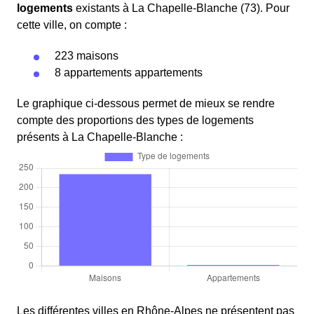
logements
existants à La Chapelle-Blanche (73). Pour
cette ville, on compte :
223 maisons
8 appartements appartements
Le graphique ci-dessous permet de mieux se rendre
compte des proportions des types de logements
présents à La Chapelle-Blanche :
Les différentes villes en Rhône-Alpes ne présentent pas