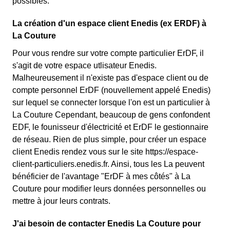
possibles.
La création d'un espace client Enedis (ex ERDF) à
La Couture
Pour vous rendre sur votre compte particulier ErDF, il
s'agit de votre espace utlisateur Enedis.
Malheureusement il n'existe pas d'espace client ou de
compte personnel ErDF (nouvellement appelé Enedis)
sur lequel se connecter lorsque l'on est un particulier à
La Couture Cependant, beaucoup de gens confondent
EDF, le founisseur d'électricité et ErDF le gestionnaire
de réseau. Rien de plus simple, pour créer un espace
client Enedis rendez vous sur le site https://espace-
client-particuliers.enedis.fr. Ainsi, tous les La peuvent
bénéficier de l'avantage "ErDF à mes côtés" à La
Couture pour modifier leurs données personnelles ou
mettre à jour leurs contrats.
J'ai besoin de contacter Enedis La Couture pour