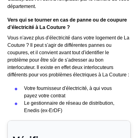
département.
Vers qui se tourner en cas de panne ou de coupure
d'électricité à La Couture ?
Vous n'avez plus d'électricité dans votre logement de La
Couture ? Il peut s'agir de différentes pannes ou
coupures, et il convient avant tout d'identifier le
problème pour être sûr de s'adresser au bon
interlocuteur. Il existe en effet deux interlocuteurs
différents pour vos problèmes électriques à La Couture :
Votre fournisseur d'électricité, à qui vous
payez votre contrat
Le gestionnaire de réseau de distribution,
Enedis (ex-ErDF)