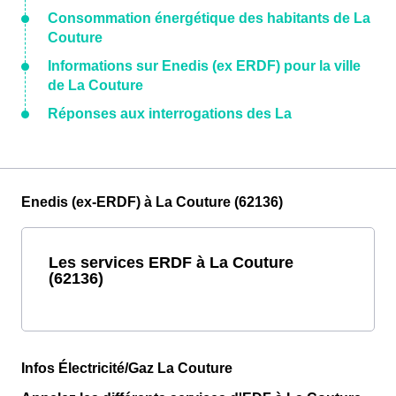
Consommation énergétique des habitants de La
Couture
Informations sur Enedis (ex ERDF) pour la ville
de La Couture
Réponses aux interrogations des La
Enedis (ex-ERDF) à La Couture (62136)
Les services ERDF à La Couture
(62136)
Infos Électricité/Gaz La Couture