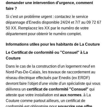
demander une intervention d'urgence, comment
faire ?
Si c'est un problème urgent : contactez le service
dépannage d'Enedis disponible 24/24 et 7/7 au 09 72 67
50 XX. Remplacez les XX par le numéro de votre
département pour obtenir le numéro complet.
Informations utiles pour les habitants de La Couture
Le Certificat de conformité ou "Consuel" à La
Couture
Dans le cas de la construction d'un logement neuf en
Nord-Pas-De-Calais, les travaux de raccordement au
réseau électrique effectués par Enedis (ex ERDF)
devront faire l'objet d'une visite d'un spécialiste qui vous
délivrera un
certificat de conformité "Consuel"
qui
atteste que votre installation est
aux normes
. à La
Couture comme partout ailleurs, un certificat de
conformité est obligatoire pour
souscrire une offre