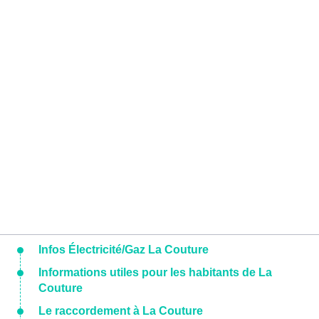
Infos Électricité/Gaz La Couture
Informations utiles pour les habitants de La
Couture
Le raccordement à La Couture