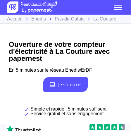
Accueil
Enedis
Pas-de-Calais
La Couture