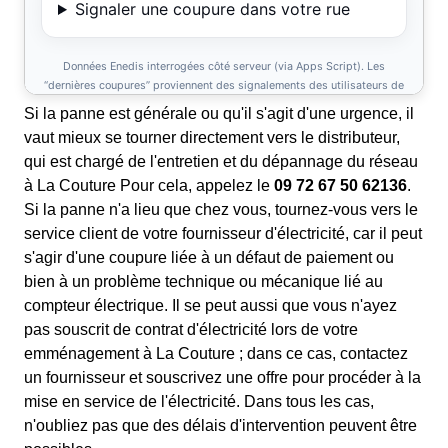
Si la panne est générale ou qu'il s'agit d'une urgence, il
vaut mieux se tourner directement vers le distributeur,
qui est chargé de l'entretien et du dépannage du réseau
à La Couture Pour cela, appelez le
09 72 67 50 62136
.
Si la panne n'a lieu que chez vous, tournez-vous vers le
service client de votre fournisseur d'électricité, car il peut
s'agir d'une coupure liée à un défaut de paiement ou
bien à un problème technique ou mécanique lié au
compteur électrique. Il se peut aussi que vous n'ayez
pas souscrit de contrat d'électricité lors de votre
emménagement à La Couture ; dans ce cas, contactez
un fournisseur et souscrivez une offre pour procéder à la
mise en service de l'électricité. Dans tous les cas,
n'oubliez pas que des délais d'intervention peuvent être