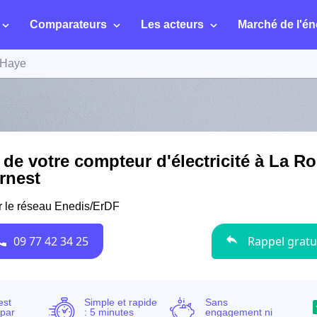
Comparateurs
Les acteurs
Marché de l'én
-Haye