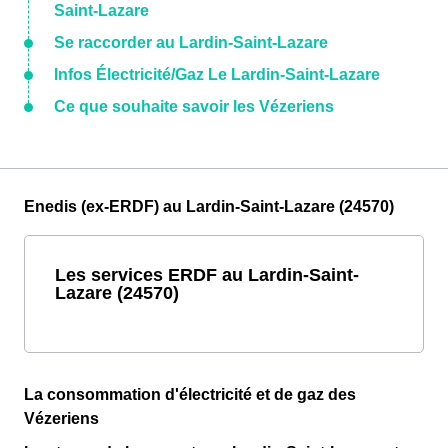
Saint-Lazare
Se raccorder au Lardin-Saint-Lazare
Infos Électricité/Gaz Le Lardin-Saint-Lazare
Ce que souhaite savoir les Vézeriens
Enedis (ex-ERDF) au Lardin-Saint-Lazare (24570)
Les services ERDF au Lardin-Saint-
Lazare (24570)
La consommation d'électricité et de gaz des
Vézeriens