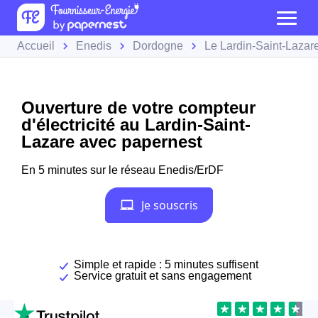
Accueil
Enedis
Dordogne
Le Lardin-Saint-Lazar