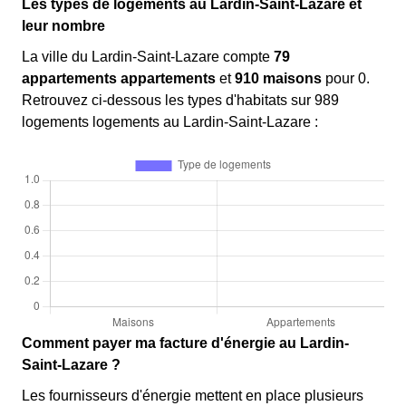
Les types de logements au Lardin-Saint-Lazare et
leur nombre
La ville du Lardin-Saint-Lazare compte
79
appartements appartements
et
910 maisons
pour 0.
Retrouvez ci-dessous les types d'habitats sur 989
logements logements au Lardin-Saint-Lazare :
Comment payer ma facture d'énergie au Lardin-
Saint-Lazare ?
Les fournisseurs d'énergie mettent en place plusieurs