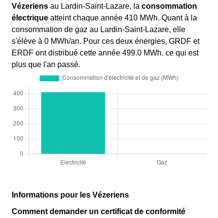
Vézeriens
au Lardin-Saint-Lazare, la
consommation
électrique
atteint chaque année 410 MWh. Quant à la
consommation de gaz au Lardin-Saint-Lazare, elle
s'élève à 0 MWh/an. Pour ces deux énergies, GRDF et
ERDF ont distribué cette année 499.0 MWh. ce qui est
plus que l'an passé.
Informations pour les Vézeriens
Comment demander un certificat de conformité