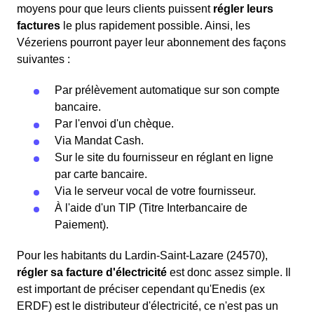
moyens pour que leurs clients puissent
régler leurs
factures
le plus rapidement possible. Ainsi, les
Vézeriens pourront payer leur abonnement des façons
suivantes :
Par prélèvement automatique sur son compte
bancaire.
Par l'envoi d'un chèque.
Via Mandat Cash.
Sur le site du fournisseur en réglant en ligne
par carte bancaire.
Via le serveur vocal de votre fournisseur.
À l'aide d'un TIP (Titre Interbancaire de
Paiement).
Pour les habitants du Lardin-Saint-Lazare (24570),
régler sa facture d'électricité
est donc assez simple. Il
est important de préciser cependant qu'Enedis (ex
ERDF) est le distributeur d'électricité, ce n'est pas un