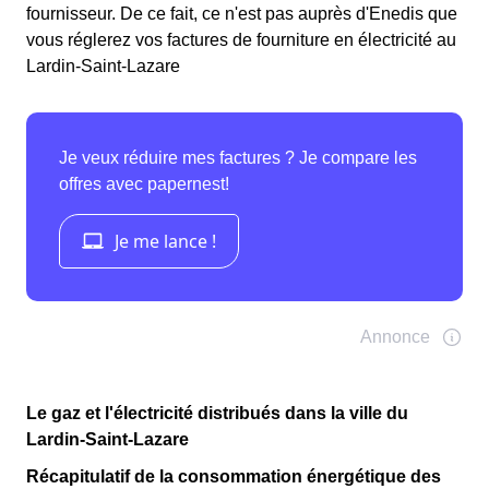
fournisseur. De ce fait, ce n'est pas auprès d'Enedis que
vous réglerez vos factures de fourniture en électricité au
Lardin-Saint-Lazare
Le gaz et l'électricité distribués dans la ville du
Lardin-Saint-Lazare
Récapitulatif de la consommation énergétique des