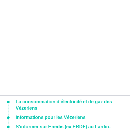
La consommation d'électricité et de gaz des
Vézeriens
Informations pour les Vézeriens
S'informer sur Enedis (ex ERDF) au Lardin-