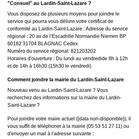
"Consuel" au Lardin-Saint-Lazare ?
Vous disposez de plusieurs moyens pour joindre le
service qui pourra vous délivre votre certificat de
conformité au Lardin-Saint-Lazare : Adresse du service
régional : 20 av de l’Escadrille Normandie Niemen BP
60162 31704 BLAGNAC Cedex
Numéro du service régional: 821203202
Horaires d'ouverture : Du lundi au vendredide 8h à 12h
et de 14h à 16h30 (15h30 le vendredi)
Comment joindre la mairie du Lardin-Saint-Lazare
Nouveau venu au Lardin-Saint-Lazare ? Vous
recherchez des informations sur la mairie du Lardin-
Saint-Lazare ?
Pour joindre votre maire actuel ({data non-disponible}), il
vous suffit de téléphoner à la mairie (05 53 51 27 11) ou
d'envoyer un mail à l'adresse suivante :