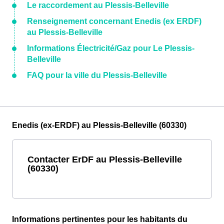
Le raccordement au Plessis-Belleville
Renseignement concernant Enedis (ex ERDF)
au Plessis-Belleville
Informations Électricité/Gaz pour Le Plessis-
Belleville
FAQ pour la ville du Plessis-Belleville
Enedis (ex-ERDF) au Plessis-Belleville (60330)
Contacter ErDF au Plessis-Belleville
(60330)
Informations pertinentes pour les habitants du