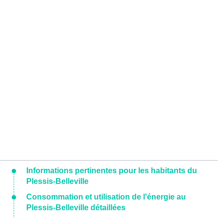
Informations pertinentes pour les habitants du
Plessis-Belleville
Consommation et utilisation de l'énergie au
Plessis-Belleville détaillées