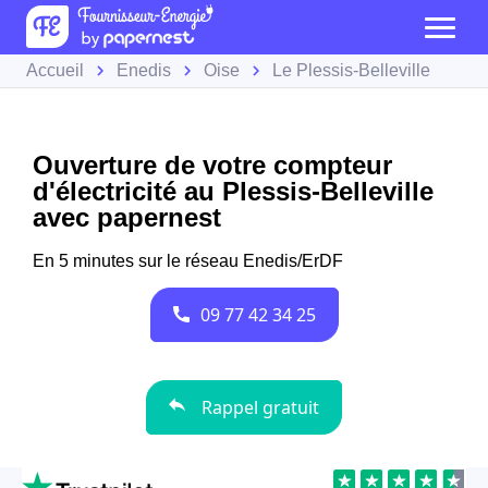
Accueil
Enedis
Oise
Le Plessis-Belleville