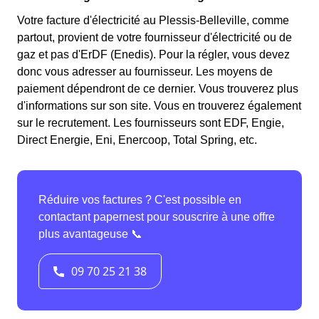
Votre facture d'électricité au Plessis-Belleville, comme
partout, provient de votre fournisseur d'électricité ou de
gaz et pas d'ErDF (Enedis). Pour la régler, vous devez
donc vous adresser au fournisseur. Les moyens de
paiement dépendront de ce dernier. Vous trouverez plus
d'informations sur son site. Vous en trouverez également
sur le recrutement. Les fournisseurs sont EDF, Engie,
Direct Energie, Eni, Enercoop, Total Spring, etc.