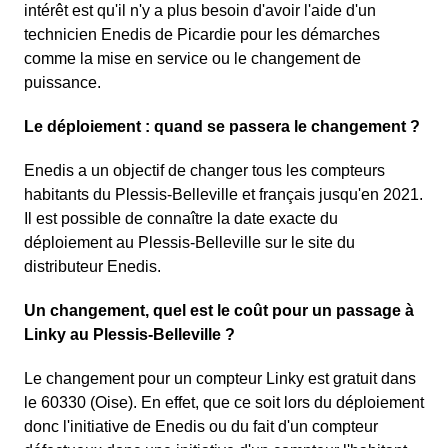
intérêt est qu'il n'y a plus besoin d'avoir l'aide d'un
technicien Enedis de Picardie pour les démarches
comme la mise en service ou le changement de
puissance.
Le déploiement : quand se passera le changement ?
Enedis a un objectif de changer tous les compteurs
habitants du Plessis-Belleville et français jusqu'en 2021.
Il est possible de connaître la date exacte du
déploiement au Plessis-Belleville sur le site du
distributeur Enedis.
Un changement, quel est le coût pour un passage à
Linky au Plessis-Belleville ?
Le changement pour un compteur Linky est gratuit dans
le 60330 (Oise). En effet, que ce soit lors du déploiement
donc l'initiative de Enedis ou du fait d'un compteur