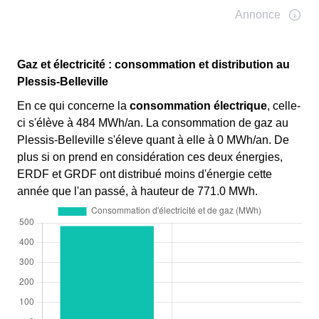
Gaz et électricité : consommation et distribution au
Plessis-Belleville
En ce qui concerne la
consommation électrique
, celle-
ci s'élève à 484 MWh/an. La consommation de gaz au
Plessis-Belleville s'éleve quant à elle à 0 MWh/an. De
plus si on prend en considération ces deux énergies,
ERDF et GRDF ont distribué moins d'énergie cette
année que l'an passé, à hauteur de 771.0 MWh.