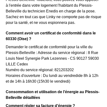
à l'entrée dans votre logement l'habitant du Plessis-
Belleville du technicien Enedis en charge de la pose.
Sachez en tout cas que Linky ne comporte pas de risque
pour la santé, et ne vous espionnera pas.
Comment avoir un certificat de conformité dans le
60330 (Oise) ?
Demander le certificat de conformité pour la ville du
Plessis-Belleville : Adresse du service régional : 8 Rue
Louis Neel Synergie Park Lezennes - CS 90127 59030
LILLE Cedex
Numéro du service régional: 821203202
Horaires d'ouverture : Du lundi au vendredide 8h à 12h
et de 14h à 16h30 (15h30 le vendredi)
Consommation et utilisation de l'énergie au Plessis-
Belleville détaillées
Comment régler sa facture d'énergie ?