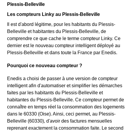
Plessis-Belleville
Les compteurs Linky au Plessis-Belleville
Il est d'abord légitime, pour les habitants du Plessis-
Belleville et habitantes du Plessis-Belleville, de
comprendre ce que cache le terme compteur Linky. Ce
dernier est le nouveau compteur intelligent déployé au
Plessis-Belleville et dans toute la France par Enedis.
Pourquoi ce nouveau compteur ?
Enedis a choisi de passer à une version de compteur
intelligent afin d'automatiser et simplifier les démarches
faites par les habitants du Plessis-Belleville et
habitantes du Plessis-Belleville. Ce compteur permet de
connaître en temps réel la consommation des logements
dans le 60330 (Oise). Ainsi, ceci permet, au Plessis-
Belleville (60330), d'avoir des factures mensuelles
reprenant exactement la consommation faite. Le second