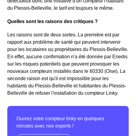
défectueux donc une initiative d'un compteur l'habitant
du Plessis-Belleville, le tarif est toujours le même.
Quelles sont les raisons des critiques ?
Les raisons sont de deux sortes. La première est par
rapport aux problème de santé qui peuvent intervenir
pour les locataires ou propriétaires du Plessis-Belleville.
En effet, aucune confirmation n'a été donnée par Enedis
sur les risques potentiels que peuvent provoquer les
nouveaux compteurs installés dans le 60330 (Oise). La
seconde raison est qu'il est impossible pour les
habitants du Plessis-Belleville et habitantes du Plessis-
Belleville de refuser l'installation du compteur Linky.