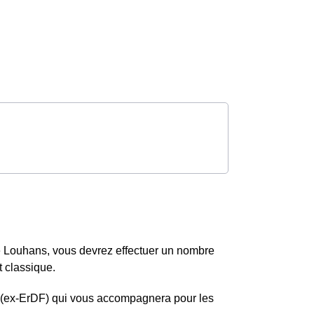
e Louhans, vous devrez effectuer un nombre
 classique.
is (ex-ErDF) qui vous accompagnera pour les