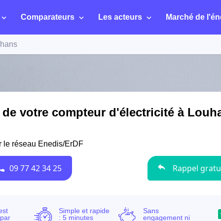
Comparateurs
Les acteurs
Marché de l'én
hans