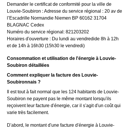
Demander le certificat de conformité pour la ville de
Louvie-Soubiron : Adresse du service régional : 20 av de
l’Escadrille Normandie Niemen BP 60162 31704
BLAGNAC Cedex
Numéro du service régional: 821203202
Horaires d'ouverture : Du lundi au vendredide 8h à 12h
et de 14h à 16h30 (15h30 le vendredi)
Consommation et utilisation de l'énergie à Louvie-
Soubiron détaillées
Comment expliquer la facture des Louvie-
Soubironnais ?
Il est tout à fait normal que les 124 habitants de Louvie-
Soubiron ne payent pas le même montant lorsqu'ils
reçoivent leur facture d'énergie, car il s'agit d'un coût qui
varie très facilement.
D'abord, le montant d'une facture d'énergie à Louvie-