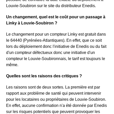
Louvie-Soubiron sur le site du distributeur Enedis.
Un changement, quel est le coût pour un passage à
Linky à Louvie-Soubiron ?
Le changement pour un compteur Linky est gratuit dans
le 64440 (Pyrénées-Atlantiques). En effet, que ce soit
lors du déploiement donc l'initiative de Enedis ou du fait
d'un compteur défectueux donc une initiative d'un
compteur le Louvie-Soubironnais, le tarif est toujours le
même.
Quelles sont les raisons des critiques ?
Les raisons sont de deux sortes. La première est par
rapport aux problème de santé qui peuvent intervenir
pour les locataires ou propriétaires de Louvie-Soubiron.
En effet, aucune confirmation n'a été donnée par Enedis
sur les risques potentiels que peuvent provoquer les