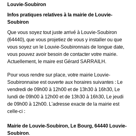
Louvie-Soubiron
Infos pratiques relatives à la mairie de Louvie-
Soubiron
Que vous soyez tout juste arrivé à Louvie-Soubiron
(64440), que vous projetiez de vous y installer ou que
vous soyez un le Louvie-Soubironnais de longue date,
vous pouvez avoir besoin de contacter votre mairie.
Actuellement, le maire est Gérard SARRAILH.
Pour vous rendre sur place, votre mairie Louvie-
Soubironnaise est ouverte aux horaires suivantes : Le
vendredi de 09h00 à 12h00 et de 13h30 à 16h30, Le
lundi de 09h00 à 12h00 et de 13h30 à 16h30, Le jeudi
de 09h00 à 12h00. L'adresse exacte de la mairie est
celle-ci :
Mairie de Louvie-Soubiron, Le Bourg, 64440 Louvie-
Soubiron
.