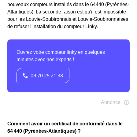
nouveaux compteurs installés dans le 64440 (Pyrénées-
Atlantiques). La seconde raison est qu'il est impossible
pour les Louvie-Soubironnais et Louvie-Soubironnaises
de refuser l'installation du compteur Linky.
Comment avoir un certificat de conformité dans le
64 440 (Pyrénées-Atlantiques) ?