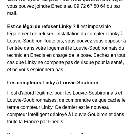
vous pouvez joindre Enedis au 09 72 67 50 64 ou par
mail.
Est-ce légal de refuser Linky ?
Il est impossible
légalement de refuser l'installation du compteur Linky à
Louvie-Soubiron Toutefois, vous pouvez vous opposer à
l'entrée dans votre logement le Louvie-Soubironnais du
technicien Enedis en charge de la pose. Sachez en tout
cas que Linky ne comporte pas de risque pour la santé,
et ne vous espionnera pas.
Les compteurs Linky à Louvie-Soubiron
Il est d'abord légitime, pour les Louvie-Soubironnais et
Louvie-Soubironnaises, de comprendre ce que cache le
terme compteur Linky. Ce dernier est le nouveau
compteur intelligent déployé à Louvie-Soubiron et dans
toute la France par Enedis.