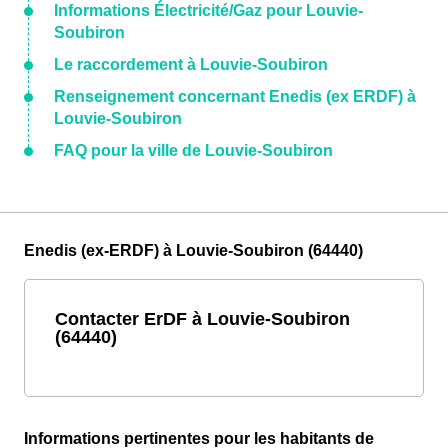
Informations Électricité/Gaz pour Louvie-
Soubiron
Le raccordement à Louvie-Soubiron
Renseignement concernant Enedis (ex ERDF) à
Louvie-Soubiron
FAQ pour la ville de Louvie-Soubiron
Enedis (ex-ERDF) à Louvie-Soubiron (64440)
Contacter ErDF à Louvie-Soubiron
(64440)
Informations pertinentes pour les habitants de