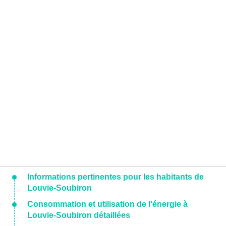
Informations pertinentes pour les habitants de
Louvie-Soubiron
Consommation et utilisation de l'énergie à
Louvie-Soubiron détaillées