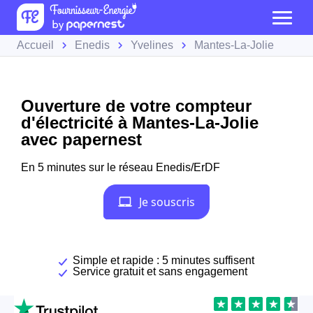
Accueil
Enedis
Yvelines
Mantes-La-Jolie