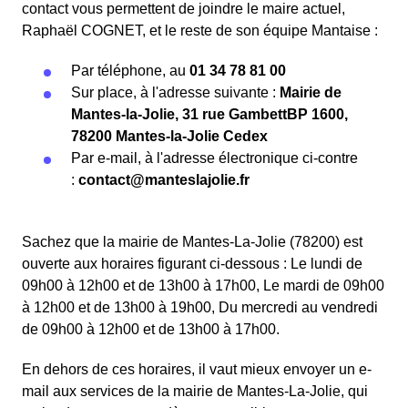
contact vous permettent de joindre le maire actuel,
Raphaël COGNET, et le reste de son équipe Mantaise :
Par téléphone, au
01 34 78 81 00
Sur place, à l'adresse suivante :
Mairie de
Mantes-la-Jolie, 31 rue GambettBP 1600,
78200 Mantes-la-Jolie Cedex
Par e-mail, à l'adresse électronique ci-contre
:
contact@manteslajolie.fr
Sachez que la mairie de Mantes-La-Jolie (78200) est
ouverte aux horaires figurant ci-dessous : Le lundi de
09h00 à 12h00 et de 13h00 à 17h00, Le mardi de 09h00
à 12h00 et de 13h00 à 19h00, Du mercredi au vendredi
de 09h00 à 12h00 et de 13h00 à 17h00.
En dehors de ces horaires, il vaut mieux envoyer un e-
mail aux services de la mairie de Mantes-La-Jolie, qui