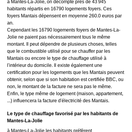
à Mantes-La-Jolie, on décompte près de 43 945
habitants répartis en 16790 logements foyers. Ces
foyers Mantais dépensent en moyenne 260.0 euros par
an.
Cependant les 16790 logements foyers de Mantes-La-
Jolie ne paient pas nécessairement tous le même
montant. Il peut dépendre de plusieurs choses, telles
que le combustible utilisé pour se chauffer par les
Mantais ou encore le type de chauffage utilisé à
l'intérieur du domicile. Il existe également une
certification pour les logements que les Mantais peuvent
obtenir, selon que si son habitation est certifiée BBC, ou
non, le montant de la facture ne sera pas le même.
Enfin, le type même de logement (maison, appartement,
...) influencera la facture d'électricité des Mantais.
Le type de chauffage favorisé par les habitants de
Mantes-La-Jolie
à Mantes-La-Jolie les habitants préfèrent