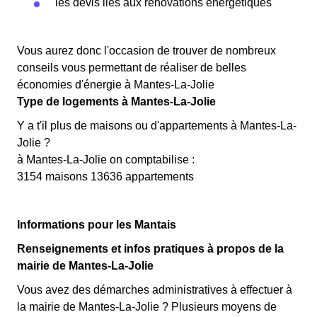
les devis liés aux rénovations énergétiques
Vous aurez donc l'occasion de trouver de nombreux
conseils vous permettant de réaliser de belles
économies d'énergie à Mantes-La-Jolie
Type de logements à Mantes-La-Jolie
Y a t'il plus de maisons ou d'appartements à Mantes-La-
Jolie ?
à Mantes-La-Jolie on comptabilise :
3154 maisons 13636 appartements
Informations pour les Mantais
Renseignements et infos pratiques à propos de la
mairie de Mantes-La-Jolie
Vous avez des démarches administratives à effectuer à
la mairie de Mantes-La-Jolie ? Plusieurs moyens de