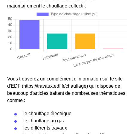
majoritairement le chauffage collectif.
Vous trouverez un complément d'information sur le site
d'EDF (https://travaux.edf.fr/chauffage) qui dispose de
beaucoup d'articles traitant de nombreuses thématiques
comme :
le chauffage électrique
le chauffage au gaz
les différents travaux