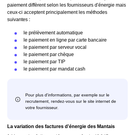
paiement diffèrent selon les fournisseurs d'énergie mais
ceux-ci acceptent principalement les méthodes
suivantes :
le prélèvement automatique
le paiement en ligne par carte bancaire
le paiement par serveur vocal
le paiement par chèque
le paiement par TIP
le paiement par mandat cash
La variation des factures d'énergie des Mantais