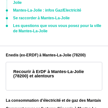
Jolie
Mantes-La-Jolie : infos Gaz/Electricité
Se raccorder à Mantes-La-Jolie
Les questions que vous vous posez pour la ville
de Mantes-La-Jolie
Enedis (ex-ERDF) à Mantes-La-Jolie (78200)
Recourir à ErDF à Mantes-La-Jolie
(78200) et alentours
La consommation d'électricité et de gaz des Mantais