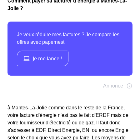
Comment payer sa facturer d'énergie à Mantes-La-
Jolie ?
à Mantes-La-Jolie comme dans le reste de la France,
votre facture d'énergie n'est pas le fait d'ERDF mais de
votre fournisseur d'électricité ou de gaz. Il faut donc
s'adresser à EDF, Direct Energie, ENI ou encore Engie
selon le choix que vous avez pu faire. Les moyens de