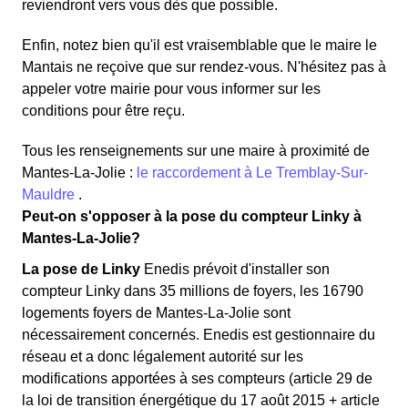
reviendront vers vous dès que possible.
Enfin, notez bien qu'il est vraisemblable que le maire le
Mantais ne reçoive que sur rendez-vous. N'hésitez pas à
appeler votre mairie pour vous informer sur les
conditions pour être reçu.
Tous les renseignements sur une maire à proximité de
Mantes-La-Jolie :
le raccordement à Le Tremblay-Sur-
Mauldre
.
Peut-on s'opposer à la pose du compteur Linky à
Mantes-La-Jolie?
La pose de Linky
Enedis prévoit d'installer son
compteur Linky dans 35 millions de foyers, les 16790
logements foyers de Mantes-La-Jolie sont
nécessairement concernés. Enedis est gestionnaire du
réseau et a donc légalement autorité sur les
modifications apportées à ses compteurs (article 29 de
la loi de transition énergétique du 17 août 2015 + article