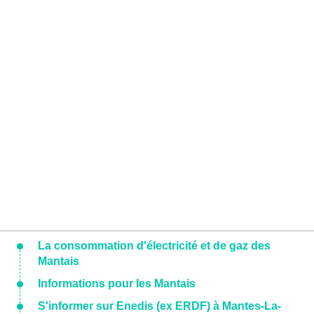
La consommation d'électricité et de gaz des
Mantais
Informations pour les Mantais
S'informer sur Enedis (ex ERDF) à Mantes-La-