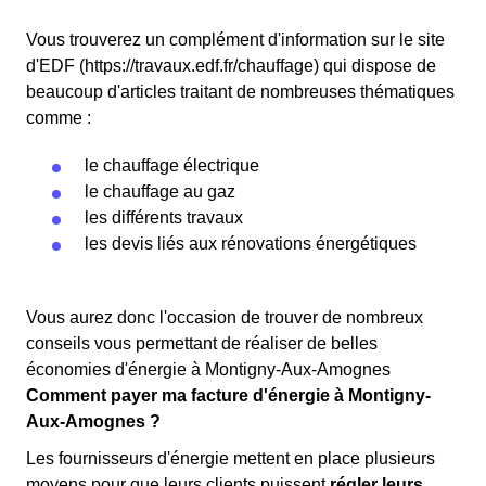
Vous trouverez un complément d'information sur le site
d'EDF (https://travaux.edf.fr/chauffage) qui dispose de
beaucoup d'articles traitant de nombreuses thématiques
comme :
le chauffage électrique
le chauffage au gaz
les différents travaux
les devis liés aux rénovations énergétiques
Vous aurez donc l'occasion de trouver de nombreux
conseils vous permettant de réaliser de belles
économies d'énergie à Montigny-Aux-Amognes
Comment payer ma facture d'énergie à Montigny-
Aux-Amognes ?
Les fournisseurs d'énergie mettent en place plusieurs
moyens pour que leurs clients puissent
régler leurs