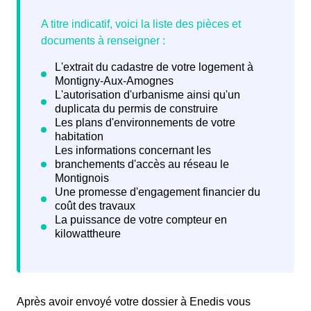
Après avoir envoyé votre dossier à Enedis vous