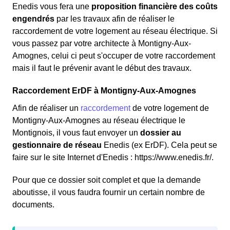
Enedis vous fera une
proposition financière des coûts
engendrés
par les travaux afin de réaliser le
raccordement de votre logement au réseau électrique. Si
vous passez par votre architecte à Montigny-Aux-
Amognes, celui ci peut s'occuper de votre raccordement
mais il faut le prévenir avant le début des travaux.
Raccordement ErDF à Montigny-Aux-Amognes
Afin de réaliser un
raccordement
de votre logement de
Montigny-Aux-Amognes au réseau électrique le
Montignois, il vous faut envoyer un
dossier au
gestionnaire de réseau
Enedis (ex ErDF). Cela peut se
faire sur le site Internet d'Enedis : https://www.enedis.fr/.
Pour que ce dossier soit complet et que la demande
aboutisse, il vous faudra fournir un certain nombre de
documents.