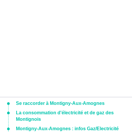
Se raccorder à Montigny-Aux-Amognes
La consommation d'électricité et de gaz des
Montignois
Montigny-Aux-Amognes : infos Gaz/Electricité