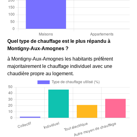
Quel type de chauffage est le plus répandu à
Montigny-Aux-Amognes ?
à Montigny-Aux-Amognes les habitants préfèrent
majoritairement le chauffage individuel avec une
chaudière propre au logement.