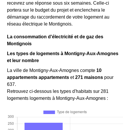
recevrez une
réponse sous six semaines. Celle-ci
portera sur le budget du projet et enclenchera le
démarrage du raccordement de votre logement au
réseau électrique le Montignois.
La consommation d'électricité et de gaz des
Montignois
Les types de logements à Montigny-Aux-Amognes
et leur nombre
La ville de Montigny-Aux-Amognes compte
10
appartements appartements
et
271 maisons
pour
637.
Retrouvez ci-dessous les types d'habitats sur 281
logements logements à Montigny-Aux-Amognes :