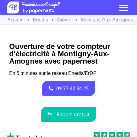
Accueil
Enedis
Nièvre
Montigny-Aux-Amognes