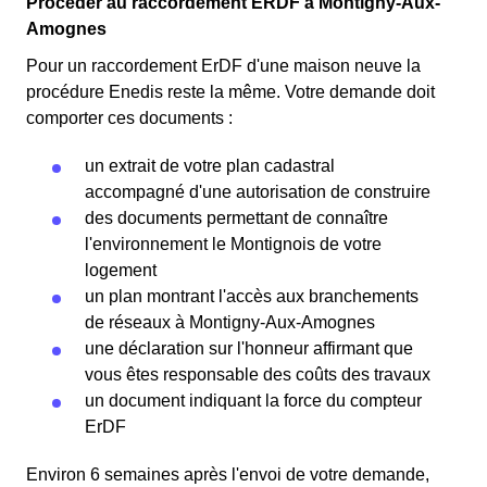
Procéder au raccordement ERDF à Montigny-Aux-
Amognes
Pour un raccordement ErDF d'une maison neuve la
procédure Enedis reste la même. Votre demande doit
comporter ces documents :
un extrait de votre plan cadastral
accompagné d'une autorisation de construire
des documents permettant de connaître
l'environnement le Montignois de votre
logement
un plan montrant l'accès aux branchements
de réseaux à Montigny-Aux-Amognes
une déclaration sur l'honneur affirmant que
vous êtes responsable des coûts des travaux
un document indiquant la force du compteur
ErDF
Environ 6 semaines après l'envoi de votre demande,