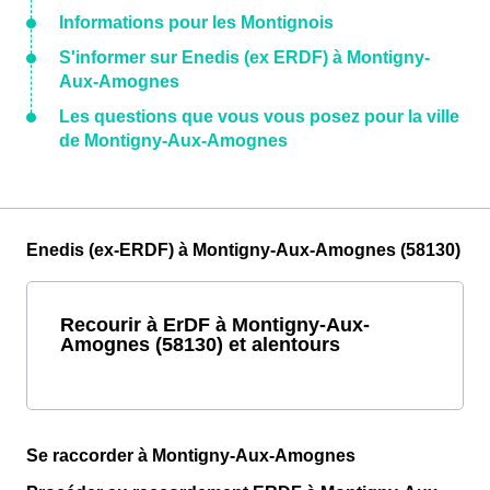
Informations pour les Montignois
S'informer sur Enedis (ex ERDF) à Montigny-
Aux-Amognes
Les questions que vous vous posez pour la ville
de Montigny-Aux-Amognes
Enedis (ex-ERDF) à Montigny-Aux-Amognes (58130)
Recourir à ErDF à Montigny-Aux-
Amognes (58130) et alentours
Se raccorder à Montigny-Aux-Amognes