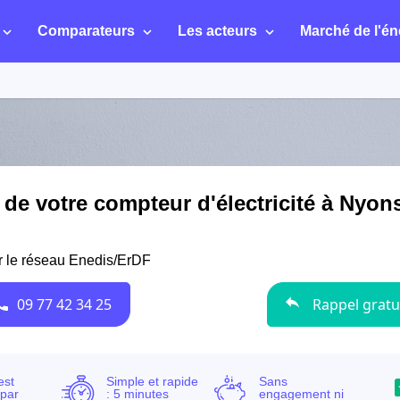
Comparateurs
Les acteurs
Marché de l'én