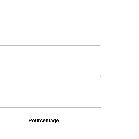
Pourcentage