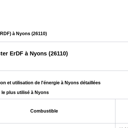
ERDF) à Nyons (26110)
ter ErDF à Nyons (26110)
 et utilisation de l'énergie à Nyons détaillées
le plus utilisé à Nyons
Combustible