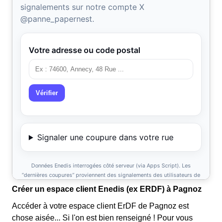
Créer un espace client Enedis (ex ERDF) à Pagnoz
Accéder à votre espace client ErDF de Pagnoz est
chose aisée... Si l'on est bien renseigné ! Pour vous