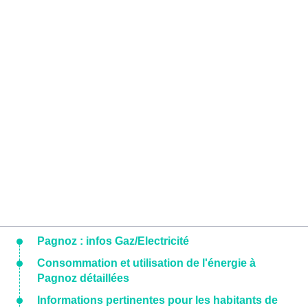
Pagnoz : infos Gaz/Electricité
Consommation et utilisation de l'énergie à
Pagnoz détaillées
Informations pertinentes pour les habitants de