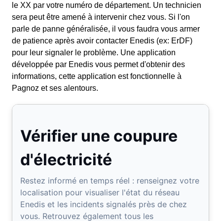
le XX par votre numéro de département. Un technicien
sera peut être amené à intervenir chez vous. Si l'on
parle de panne généralisée, il vous faudra vous armer
de patience après avoir contacter Enedis (ex: ErDF)
pour leur signaler le problème. Une application
développée par Enedis vous permet d'obtenir des
informations, cette application est fonctionnelle à
Pagnoz et ses alentours.