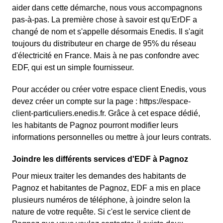
aider dans cette démarche, nous vous accompagnons
pas-à-pas. La première chose à savoir est qu'ErDF a
changé de nom et s'appelle désormais Enedis. Il s'agit
toujours du distributeur en charge de 95% du réseau
d'électricité en France. Mais à ne pas confondre avec
EDF, qui est un simple fournisseur.
Pour accéder ou créer votre espace client Enedis, vous
devez créer un compte sur la page : https://espace-
client-particuliers.enedis.fr. Grâce à cet espace dédié,
les habitants de Pagnoz pourront modifier leurs
informations personnelles ou mettre à jour leurs contrats.
Joindre les différents services d'EDF à Pagnoz
Pour mieux traiter les demandes des habitants de
Pagnoz et habitantes de Pagnoz, EDF a mis en place
plusieurs numéros de téléphone, à joindre selon la
nature de votre requête. Si c'est le service client de