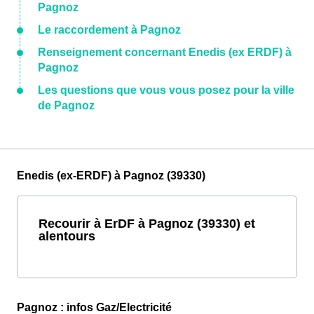
Pagnoz
Le raccordement à Pagnoz
Renseignement concernant Enedis (ex ERDF) à
Pagnoz
Les questions que vous vous posez pour la ville
de Pagnoz
Enedis (ex-ERDF) à Pagnoz (39330)
Recourir à ErDF à Pagnoz (39330) et
alentours
Pagnoz : infos Gaz/Electricité