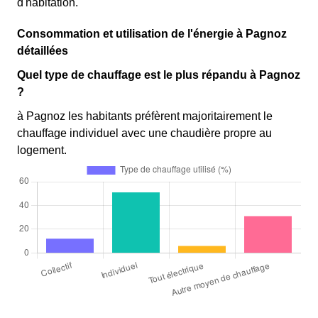
d'habitation.
Consommation et utilisation de l'énergie à Pagnoz
détaillées
Quel type de chauffage est le plus répandu à Pagnoz
?
à Pagnoz les habitants préfèrent majoritairement le
chauffage individuel avec une chaudière propre au
logement.