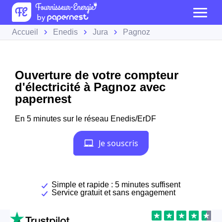
Accueil
Enedis
Jura
Pagnoz