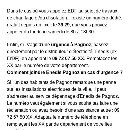
Dans le cas où vous appelez EDF au sujet de travaux
de chauffage et/ou d'isolation, il existe un numéro dédié,
gratuit depuis un fixe : le
39 29
, que vous pouvez
appeler du lundi au samedi de 8h à 18h30.
Enfin, s'il s'agit d'une
urgence à Pagnoz
, passez
directement par le distributeur d'électricité, Enedis (ex-
ErDF), en appelant le
09 72 67 50 XX.
Remplacez les
XX par le numéro de votre département.
Comment joindre Enedis Pagnoz en cas d'urgence ?
Si l'un des habitants de Pagnoz remarque une panne
sur les installations électriques de la ville, il peut
s'adresser au service dépannage d'Enedis de Pagnoz.
Le numéro vaut également si vous souhaitez faire une
réclamation ou avez besoin d'une assistance autre : 09
72 67 50 XX. Adaptez le numéro de téléphone en
remplaçant les XX par de département de votre lieu