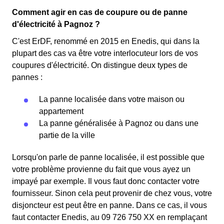
Comment agir en cas de coupure ou de panne
d'électricité à Pagnoz ?
C'est ErDF, renommé en 2015 en Enedis, qui dans la
plupart des cas va être votre interlocuteur lors de vos
coupures d'électricité. On distingue deux types de
pannes :
La panne localisée dans votre maison ou
appartement
La panne généralisée à Pagnoz ou dans une
partie de la ville
Lorsqu'on parle de panne localisée, il est possible que
votre problème provienne du fait que vous ayez un
impayé par exemple. Il vous faut donc contacter votre
fournisseur. Sinon cela peut provenir de chez vous, votre
disjoncteur est peut être en panne. Dans ce cas, il vous
faut contacter Enedis, au 09 726 750 XX en remplaçant