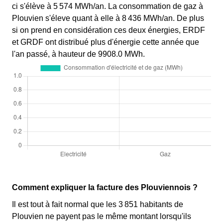
ci s'élève à 5 574 MWh/an. La consommation de gaz à
Plouvien s'éleve quant à elle à 8 436 MWh/an. De plus
si on prend en considération ces deux énergies, ERDF
et GRDF ont distribué plus d'énergie cette année que
l'an passé, à hauteur de 9908.0 MWh.
Comment expliquer la facture des Plouviennois ?
Il est tout à fait normal que les 3 851 habitants de
Plouvien ne payent pas le même montant lorsqu'ils