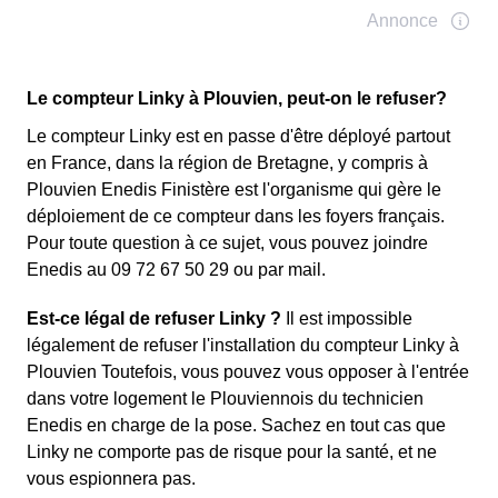
Le compteur Linky à Plouvien, peut-on le refuser?
Le compteur Linky est en passe d'être déployé partout
en France, dans la région de Bretagne, y compris à
Plouvien Enedis Finistère est l'organisme qui gère le
déploiement de ce compteur dans les foyers français.
Pour toute question à ce sujet, vous pouvez joindre
Enedis au 09 72 67 50 29 ou par mail.
Est-ce légal de refuser Linky ?
Il est impossible
légalement de refuser l'installation du compteur Linky à
Plouvien Toutefois, vous pouvez vous opposer à l'entrée
dans votre logement le Plouviennois du technicien
Enedis en charge de la pose. Sachez en tout cas que
Linky ne comporte pas de risque pour la santé, et ne
vous espionnera pas.