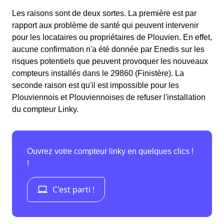
Les raisons sont de deux sortes. La première est par
rapport aux problème de santé qui peuvent intervenir
pour les locataires ou propriétaires de Plouvien. En effet,
aucune confirmation n'a été donnée par Enedis sur les
risques potentiels que peuvent provoquer les nouveaux
compteurs installés dans le 29860 (Finistère). La
seconde raison est qu'il est impossible pour les
Plouviennois et Plouviennoises de refuser l'installation
du compteur Linky.