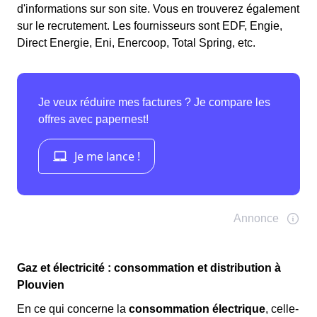
d'informations sur son site. Vous en trouverez également
sur le recrutement. Les fournisseurs sont EDF, Engie,
Direct Energie, Eni, Enercoop, Total Spring, etc.
Gaz et électricité : consommation et distribution à
Plouvien
En ce qui concerne la
consommation électrique
, celle-