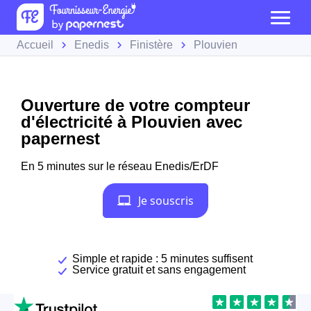
Accueil
Enedis
Finistère
Plouvien