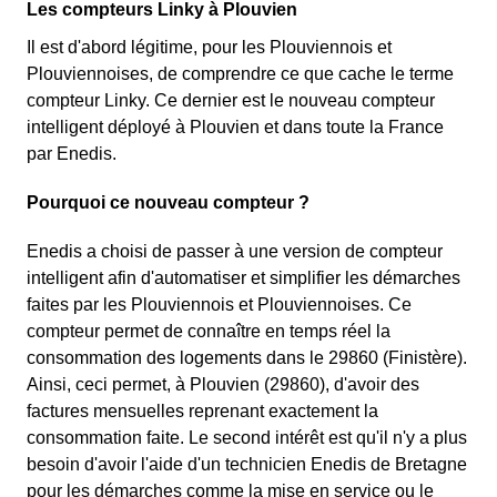
Les compteurs Linky à Plouvien
Il est d'abord légitime, pour les Plouviennois et
Plouviennoises, de comprendre ce que cache le terme
compteur Linky. Ce dernier est le nouveau compteur
intelligent déployé à Plouvien et dans toute la France
par Enedis.
Pourquoi ce nouveau compteur ?
Enedis a choisi de passer à une version de compteur
intelligent afin d'automatiser et simplifier les démarches
faites par les Plouviennois et Plouviennoises. Ce
compteur permet de connaître en temps réel la
consommation des logements dans le 29860 (Finistère).
Ainsi, ceci permet, à Plouvien (29860), d'avoir des
factures mensuelles reprenant exactement la
consommation faite. Le second intérêt est qu'il n'y a plus
besoin d'avoir l'aide d'un technicien Enedis de Bretagne
pour les démarches comme la mise en service ou le