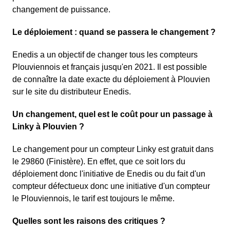
changement de puissance.
Le déploiement : quand se passera le changement ?
Enedis a un objectif de changer tous les compteurs
Plouviennois et français jusqu'en 2021. Il est possible
de connaître la date exacte du déploiement à Plouvien
sur le site du distributeur Enedis.
Un changement, quel est le coût pour un passage à
Linky à Plouvien ?
Le changement pour un compteur Linky est gratuit dans
le 29860 (Finistère). En effet, que ce soit lors du
déploiement donc l'initiative de Enedis ou du fait d'un
compteur défectueux donc une initiative d'un compteur
le Plouviennois, le tarif est toujours le même.
Quelles sont les raisons des critiques ?