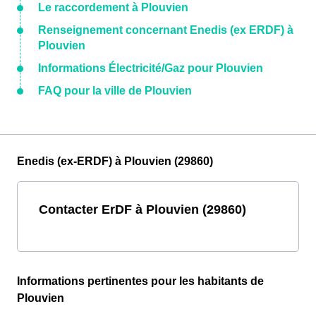
Le raccordement à Plouvien
Renseignement concernant Enedis (ex ERDF) à
Plouvien
Informations Électricité/Gaz pour Plouvien
FAQ pour la ville de Plouvien
Enedis (ex-ERDF) à Plouvien (29860)
Contacter ErDF à Plouvien (29860)
Informations pertinentes pour les habitants de
Plouvien