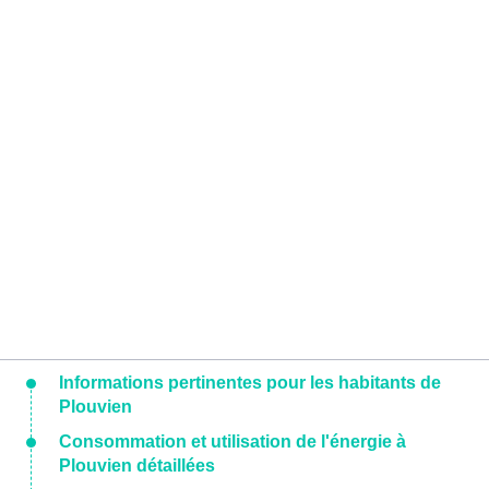
Informations pertinentes pour les habitants de
Plouvien
Consommation et utilisation de l'énergie à
Plouvien détaillées