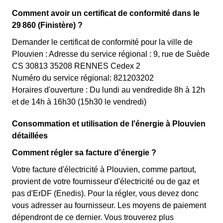
Comment avoir un certificat de conformité dans le
29 860 (Finistère) ?
Demander le certificat de conformité pour la ville de
Plouvien : Adresse du service régional : 9, rue de Suède
CS 30813 35208 RENNES Cedex 2
Numéro du service régional: 821203202
Horaires d'ouverture : Du lundi au vendredide 8h à 12h
et de 14h à 16h30 (15h30 le vendredi)
Consommation et utilisation de l'énergie à Plouvien
détaillées
Comment régler sa facture d'énergie ?
Votre facture d'électricité à Plouvien, comme partout,
provient de votre fournisseur d'électricité ou de gaz et
pas d'ErDF (Enedis). Pour la régler, vous devez donc
vous adresser au fournisseur. Les moyens de paiement
dépendront de ce dernier. Vous trouverez plus