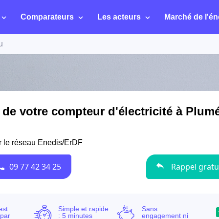
Comparateurs
Les acteurs
Marché de l'én
u