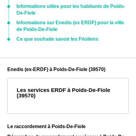
Informations utiles pour les habitants de Poids-
De-Fiole
Informations sur Enedis (ex ERDF) pour la ville
de Poids-De-Fiole
Ce que souhaite savoir les Féoliens
Enedis (ex-ERDF) à Poids-De-Fiole (39570)
Les services ERDF à Poids-De-Fiole
(39570)
Le raccordement à Poids-De-Fiole