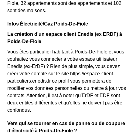
Fiole, 32 appartements sont des appartements et 102
sont des maisons.
Infos Électricité/Gaz Poids-De-Fiole
La création d'un espace client Enedis (ex ERDF) à
Poids-De-Fiole
Vous êtes particulier habitant à Poids-De-Fiole et vous
souhaitez vous connecter à votre espace utilisateur
Enedis (ex-ErDF) ? Rien de plus simple, vous devez
créer votre compte sur le site https://espace-client-
particuliers.enedis.fr ce profil vous permettera de
modifier vos données personnelles ou mettre à jour vos
contrats. Attention, il est à noter qu'ErDF et EDF sont
deux entités différentes et qu'elles ne doivent pas être
confondus.
Vers qui se tourner en cas de panne ou de coupure
d'électricité à Poids-De-Fiole ?