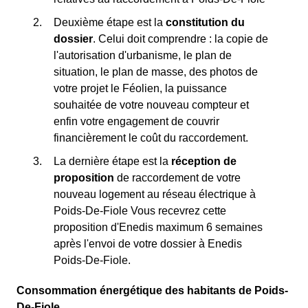
Deuxième étape est la
constitution du
dossier
. Celui doit comprendre : la copie de
l'autorisation d'urbanisme, le plan de
situation, le plan de masse, des photos de
votre projet le Féolien, la puissance
souhaitée de votre nouveau compteur et
enfin votre engagement de couvrir
financièrement le coût du raccordement.
La dernière étape est la
réception de
proposition
de raccordement de votre
nouveau logement au réseau électrique à
Poids-De-Fiole Vous recevrez cette
proposition d'Enedis maximum 6 semaines
après l'envoi de votre dossier à Enedis
Poids-De-Fiole.
Consommation énergétique des habitants de Poids-
De-Fiole