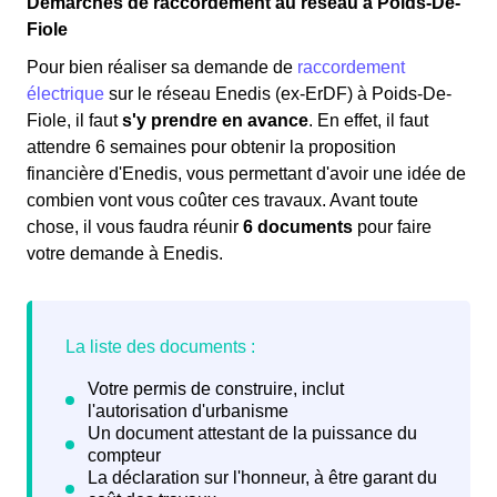
Démarches de raccordement au réseau à Poids-De-
Fiole
Pour bien réaliser sa demande de
raccordement
électrique
sur le réseau Enedis (ex-ErDF) à Poids-De-
Fiole, il faut
s'y prendre en avance
. En effet, il faut
attendre 6 semaines pour obtenir la proposition
financière d'Enedis, vous permettant d'avoir une idée de
combien vont vous coûter ces travaux. Avant toute
chose, il vous faudra réunir
6 documents
pour faire
votre demande à Enedis.