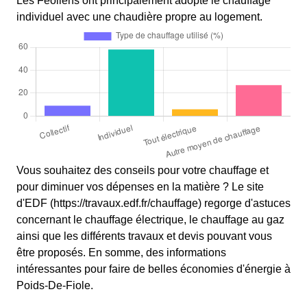
Les Féoliens ont principalement adopté le chauffage
individuel avec une chaudière propre au logement.
Vous souhaitez des conseils pour votre chauffage et
pour diminuer vos dépenses en la matière ? Le site
d'EDF (https://travaux.edf.fr/chauffage) regorge d'astuces
concernant le chauffage électrique, le chauffage au gaz
ainsi que les différents travaux et devis pouvant vous
être proposés. En somme, des informations
intéressantes pour faire de belles économies d'énergie à
Poids-De-Fiole.