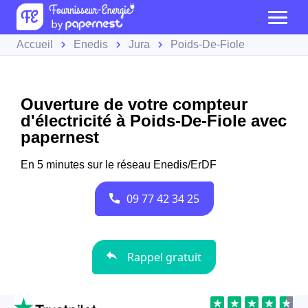
Accueil
Enedis
Jura
Poids-De-Fiole