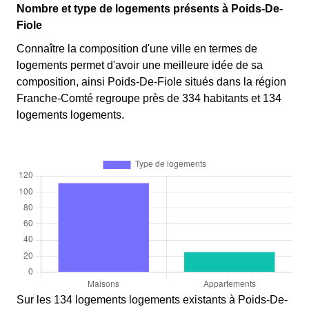
Nombre et type de logements présents à Poids-De-
Fiole
Connaître la composition d'une ville en termes de
logements permet d'avoir une meilleure idée de sa
composition, ainsi Poids-De-Fiole situés dans la région
Franche-Comté regroupe près de 334 habitants et 134
logements logements.
Sur les 134 logements logements existants à Poids-De-