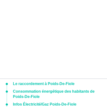
Le raccordement à Poids-De-Fiole
Consommation énergétique des habitants de
Poids-De-Fiole
Infos Électricité/Gaz Poids-De-Fiole