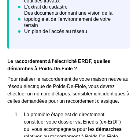
Le raccordement à l'électricité ERDF, quelles
démarches à Poids-De-Fiole ?
Pour réaliser le raccordement de votre maison neuve au
réseau électrique de Poids-De-Fiole, vous devrez
effectuer un nombre d'étapes, sensiblement identiques à
celles demandées pour un raccordement classique.
La première étape est de directement
constituer votre dossier via Enedis (ex-ErDF)
qui vous accompagnera pour les
démarches
relatives au raccordement à Poids-De-Fiole