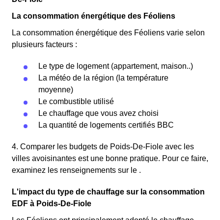
La consommation énergétique des Féoliens
La consommation énergétique des Féoliens varie selon
plusieurs facteurs :
Le type de logement (appartement, maison..)
La météo de la région (la température
moyenne)
Le combustible utilisé
Le chauffage que vous avez choisi
La quantité de logements certifiés BBC
4. Comparer les budgets de Poids-De-Fiole avec les
villes avoisinantes est une bonne pratique. Pour ce faire,
examinez les renseignements sur le .
L'impact du type de chauffage sur la consommation
EDF à Poids-De-Fiole