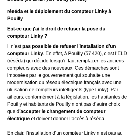
réséda et le déploiement du compteur Linky à
Pouilly
Est-ce que j'ai le droit de refuser la pose du
compteur Linky ?
Il n’est
pas possible de refuser l’installation d’un
compteur Linky
. En effet, à Pouilly (57 420), c’est l’ELD
(réséda) qui décide lorsqu’il faut remplacer les anciens
compteurs avec des nouveaux. Ces démarches sont
imposées par le gouvernement qui souhaite une
modernisation du réseau électrique français avec une
utilisation de compteurs intelligents (type Linky). Par
ailleurs, conformément à la législation, les habitantes de
Pouilly et habitants de Pouilly n’ont pas d’autre choix
que d
’accepter le changement de compteur
électrique
et doivent donner l’accès à réséda.
En clair, l’installation d’un compteur Linky n’est pas au