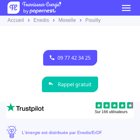
Accueil
Enedis
Moselle
Pouilly