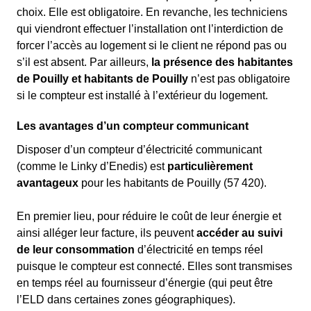
choix. Elle est obligatoire. En revanche, les techniciens
qui viendront effectuer l’installation ont l’interdiction de
forcer l’accès au logement si le client ne répond pas ou
s’il est absent. Par ailleurs,
la présence des habitantes
de Pouilly et habitants de Pouilly
n’est pas obligatoire
si le compteur est installé à l’extérieur du logement.
Les avantages d’un compteur communicant
Disposer d’un compteur d’électricité communicant
(comme le Linky d’Enedis) est
particulièrement
avantageux
pour les habitants de Pouilly (57 420).
En premier lieu, pour réduire le coût de leur énergie et
ainsi alléger leur facture, ils peuvent
accéder au suivi
de leur consommation
d’électricité en temps réel
puisque le compteur est connecté. Elles sont transmises
en temps réel au fournisseur d’énergie (qui peut être
l’ELD dans certaines zones géographiques).