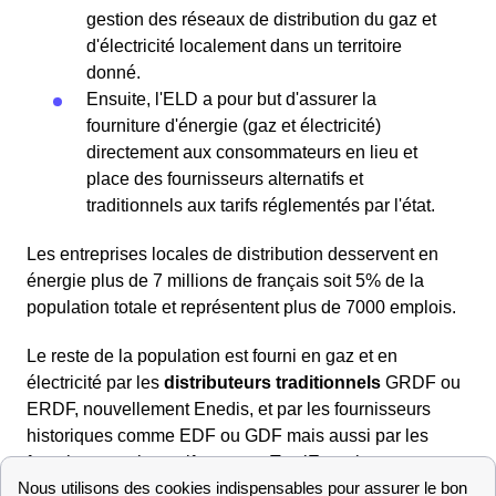
gestion des réseaux de distribution du gaz et
d'électricité localement dans un territoire
donné.
Ensuite, l'ELD a pour but d'assurer la
fourniture d'énergie (gaz et électricité)
directement aux consommateurs en lieu et
place des fournisseurs alternatifs et
traditionnels aux tarifs réglementés par l'état.
Les entreprises locales de distribution desservent en
énergie plus de 7 millions de français soit 5% de la
population totale et représentent plus de 7000 emplois.
Le reste de la population est fourni en gaz et en
électricité par les
distributeurs traditionnels
GRDF ou
ERDF, nouvellement Enedis, et par les fournisseurs
historiques comme EDF ou GDF mais aussi par les
fournisseurs alternatifs comme TotalEnergies.