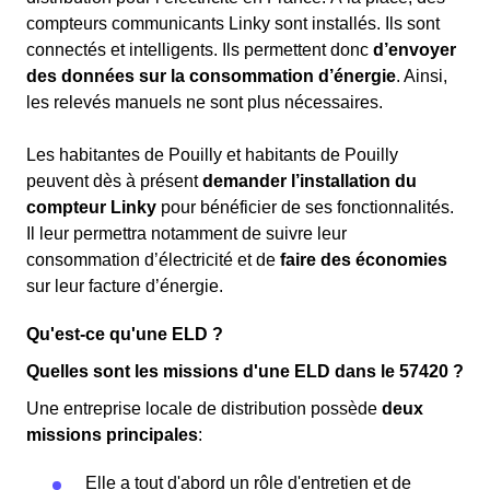
compteurs communicants Linky sont installés. Ils sont
connectés et intelligents. Ils permettent donc
d’envoyer
des données sur la consommation d’énergie
. Ainsi,
les relevés manuels ne sont plus nécessaires.
Les habitantes de Pouilly et habitants de Pouilly
peuvent dès à présent
demander l’installation du
compteur Linky
pour bénéficier de ses fonctionnalités.
Il leur permettra notamment de suivre leur
consommation d’électricité et de
faire des économies
sur leur facture d’énergie.
Qu'est-ce qu'une ELD ?
Quelles sont les missions d'une ELD dans le 57420 ?
Une entreprise locale de distribution possède
deux
missions principales
:
Elle a tout d'abord un rôle d'entretien et de