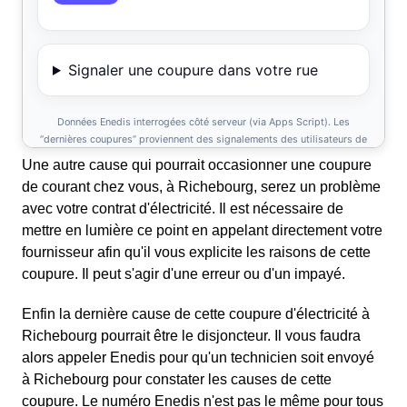
Une autre cause qui pourrait occasionner une coupure
de courant chez vous, à Richebourg, serez un problème
avec votre contrat d'électricité. Il est nécessaire de
mettre en lumière ce point en appelant directement votre
fournisseur afin qu'il vous explicite les raisons de cette
coupure. Il peut s'agir d'une erreur ou d'un impayé.
Enfin la dernière cause de cette coupure d'électricité à
Richebourg pourrait être le disjoncteur. Il vous faudra
alors appeler Enedis pour qu'un technicien soit envoyé
à Richebourg pour constater les causes de cette
coupure. Le numéro Enedis n'est pas le même pour tous