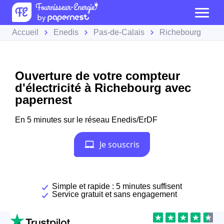
Accueil
Enedis
Pas-de-Calais
Richebourg