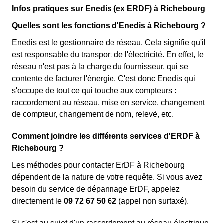
Infos pratiques sur Enedis (ex ERDF) à Richebourg
Quelles sont les fonctions d'Enedis à Richebourg ?
Enedis est le gestionnaire de réseau. Cela signifie qu'il
est responsable du transport de l'électricité. En effet, le
réseau n'est pas à la charge du fournisseur, qui se
contente de facturer l'énergie. C'est donc Enedis qui
s'occupe de tout ce qui touche aux compteurs :
raccordement au réseau, mise en service, changement
de compteur, changement de nom, relevé, etc.
Comment joindre les différents services d'ERDF à
Richebourg ?
Les méthodes pour contacter ErDF à Richebourg
dépendent de la nature de votre requête. Si vous avez
besoin du service de dépannage ErDF, appelez
directement le
09 72 67 50 62
(appel non surtaxé).
Si c'est au sujet d'un raccordement au réseau électrique