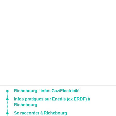
Richebourg : infos Gaz/Electricité
Infos pratiques sur Enedis (ex ERDF) à
Richebourg
Se raccorder à Richebourg