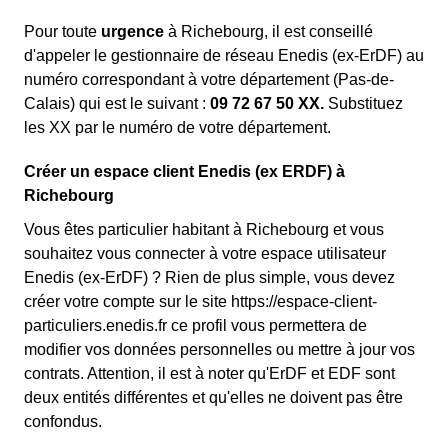
Pour toute
urgence
à Richebourg, il est conseillé
d'appeler le gestionnaire de réseau Enedis (ex-ErDF) au
numéro correspondant à votre département (Pas-de-
Calais) qui est le suivant :
09 72 67 50 XX.
Substituez
les XX par le numéro de votre département.
Créer un espace client Enedis (ex ERDF) à
Richebourg
Vous êtes particulier habitant à Richebourg et vous
souhaitez vous connecter à votre espace utilisateur
Enedis (ex-ErDF) ? Rien de plus simple, vous devez
créer votre compte sur le site https://espace-client-
particuliers.enedis.fr ce profil vous permettera de
modifier vos données personnelles ou mettre à jour vos
contrats. Attention, il est à noter qu'ErDF et EDF sont
deux entités différentes et qu'elles ne doivent pas être
confondus.