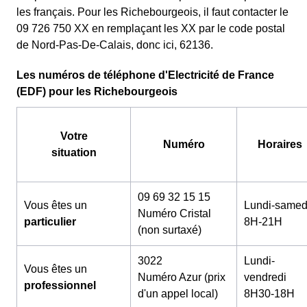
les français. Pour les Richebourgeois, il faut contacter le
09 726 750 XX en remplaçant les XX par le code postal
de Nord-Pas-De-Calais, donc ici, 62136.
Les numéros de téléphone d'Electricité de France
(EDF) pour les Richebourgeois
Votre
Numéro
Horaires
situation
09 69 32 15 15
Vous êtes un
Lundi-samed
Numéro Cristal
particulier
8H-21H
(non surtaxé)
3022
Lundi-
Vous êtes un
Numéro Azur (prix
vendredi
professionnel
d'un appel local)
8H30-18H