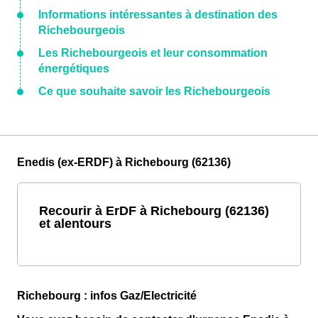
Informations intéressantes à destination des
Richebourgeois
Les Richebourgeois et leur consommation
énergétiques
Ce que souhaite savoir les Richebourgeois
Enedis (ex-ERDF) à Richebourg (62136)
Recourir à ErDF à Richebourg (62136)
et alentours
Richebourg : infos Gaz/Electricité