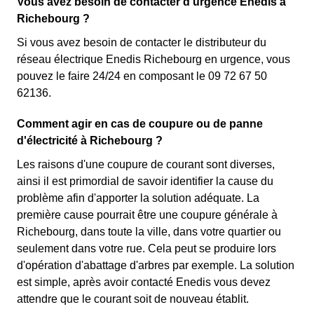
Vous avez besoin de contacter d'urgence Enedis à
Richebourg ?
Si vous avez besoin de contacter le distributeur du
réseau électrique Enedis Richebourg en urgence, vous
pouvez le faire 24/24 en composant le 09 72 67 50
62136.
Comment agir en cas de coupure ou de panne
d'électricité à Richebourg ?
Les raisons d'une coupure de courant sont diverses,
ainsi il est primordial de savoir identifier la cause du
problème afin d'apporter la solution adéquate. La
première cause pourrait être une coupure générale à
Richebourg, dans toute la ville, dans votre quartier ou
seulement dans votre rue. Cela peut se produire lors
d'opération d'abattage d'arbres par exemple. La solution
est simple, après avoir contacté Enedis vous devez
attendre que le courant soit de nouveau établit.