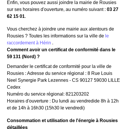
Enfin, vous pouvez aussi joindre la mairie de Rousies
sur ses horaires d'ouverture, au numéro suivant :
03 27
62 15 01
.
Vous cherchez à joindre une mairie aux alentours de
Rousies ? Toutes les informations sur la ville de
le
raccordement à Hérin
.
Comment avoir un certificat de conformité dans le
59 131 (Nord) ?
Demander le certificat de conformité pour la ville de
Rousies : Adresse du service régional : 8 Rue Louis
Neel Synergie Park Lezennes - CS 90127 59030 LILLE
Cedex
Numéro du service régional: 821203202
Horaires d'ouverture : Du lundi au vendredide 8h à 12h
et de 14h à 16h30 (15h30 le vendredi)
Consommation et utilisation de l'énergie à Rousies
détaillées