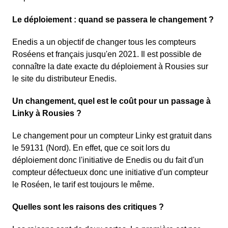
Le déploiement : quand se passera le changement ?
Enedis a un objectif de changer tous les compteurs
Roséens et français jusqu'en 2021. Il est possible de
connaître la date exacte du déploiement à Rousies sur
le site du distributeur Enedis.
Un changement, quel est le coût pour un passage à
Linky à Rousies ?
Le changement pour un compteur Linky est gratuit dans
le 59131 (Nord). En effet, que ce soit lors du
déploiement donc l'initiative de Enedis ou du fait d'un
compteur défectueux donc une initiative d'un compteur
le Roséen, le tarif est toujours le même.
Quelles sont les raisons des critiques ?