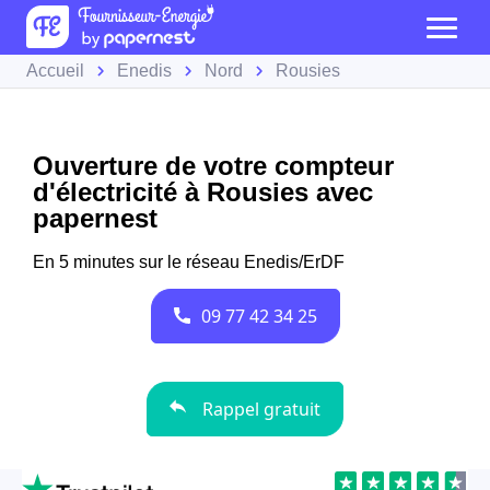
Accueil
Enedis
Nord
Rousies