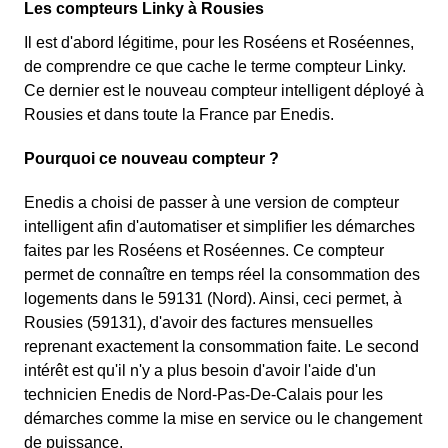
Les compteurs Linky à Rousies
Il est d'abord légitime, pour les Roséens et Roséennes,
de comprendre ce que cache le terme compteur Linky.
Ce dernier est le nouveau compteur intelligent déployé à
Rousies et dans toute la France par Enedis.
Pourquoi ce nouveau compteur ?
Enedis a choisi de passer à une version de compteur
intelligent afin d'automatiser et simplifier les démarches
faites par les Roséens et Roséennes. Ce compteur
permet de connaître en temps réel la consommation des
logements dans le 59131 (Nord). Ainsi, ceci permet, à
Rousies (59131), d'avoir des factures mensuelles
reprenant exactement la consommation faite. Le second
intérêt est qu'il n'y a plus besoin d'avoir l'aide d'un
technicien Enedis de Nord-Pas-De-Calais pour les
démarches comme la mise en service ou le changement
de puissance.