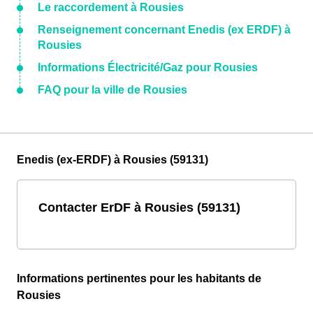
Le raccordement à Rousies
Renseignement concernant Enedis (ex ERDF) à
Rousies
Informations Électricité/Gaz pour Rousies
FAQ pour la ville de Rousies
Enedis (ex-ERDF) à Rousies (59131)
Contacter ErDF à Rousies (59131)
Informations pertinentes pour les habitants de
Rousies