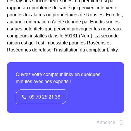
Les raisons sont de deux sortes. La première est par
rapport aux problème de santé qui peuvent intervenir
pour les locataires ou propriétaires de Rousies. En effet,
aucune confirmation n'a été donnée par Enedis sur les
risques potentiels que peuvent provoquer les nouveaux
compteurs installés dans le 59131 (Nord). La seconde
raison est qu'il est impossible pour les Roséens et
Roséennes de refuser l'installation du compteur Linky.