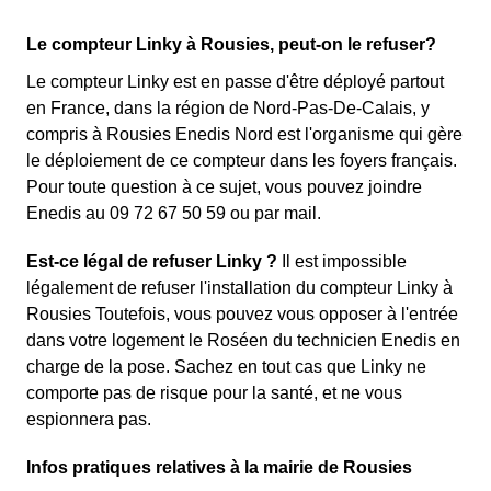
Le compteur Linky à Rousies, peut-on le refuser?
Le compteur Linky est en passe d'être déployé partout
en France, dans la région de Nord-Pas-De-Calais, y
compris à Rousies Enedis Nord est l'organisme qui gère
le déploiement de ce compteur dans les foyers français.
Pour toute question à ce sujet, vous pouvez joindre
Enedis au 09 72 67 50 59 ou par mail.
Est-ce légal de refuser Linky ?
Il est impossible
légalement de refuser l'installation du compteur Linky à
Rousies Toutefois, vous pouvez vous opposer à l'entrée
dans votre logement le Roséen du technicien Enedis en
charge de la pose. Sachez en tout cas que Linky ne
comporte pas de risque pour la santé, et ne vous
espionnera pas.
Infos pratiques relatives à la mairie de Rousies