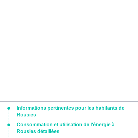
Informations pertinentes pour les habitants de
Rousies
Consommation et utilisation de l'énergie à
Rousies détaillées