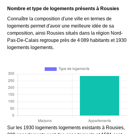
Nombre et type de logements présents à Rousies
Connaître la composition d'une ville en termes de
logements permet d'avoir une meilleure idée de sa
composition, ainsi Rousies situés dans la région Nord-
Pas-De-Calais regroupe près de 4 089 habitants et 1930
logements logements.
Sur les 1930 logements logements existants à Rousies,