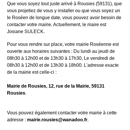
Que vous soyez tout juste arrivé à Rousies (59131), que
vous projetiez de vous y installer ou que vous soyez un
le Roséen de longue date, vous pouvez avoir besoin de
contacter votre mairie. Actuellement, le maire est
Josiane SULECK.
Pour vous rendre sur place, votre mairie Roséenne est
ouverte aux horaires suivantes : Du lundi au jeudi de
08h30 à 12h00 et de 13h30 à 17h30, Le vendredi de
08h30 à 12h00 et de 13h30 à 18h00. L'adresse exacte
de la mairie est celle-ci :
Mairie de Rousies, 12, rue de la Mairie, 59131
Rousies
.
Vous pouvez également contacter votre mairie à cette
adresse :
mairie.rousies@wanadoo.fr
.