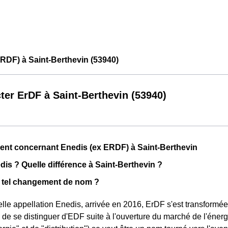
RDF) à Saint-Berthevin (53940)
ter ErDF à Saint-Berthevin (53940)
nt concernant Enedis (ex ERDF) à Saint-Berthevin
is ? Quelle différence à Saint-Berthevin ?
 tel changement de nom ?
lle appellation Enedis, arrivée en 2016, ErDF s'est transformée
e de se distinguer d'EDF suite à l'ouverture du marché de l'éner