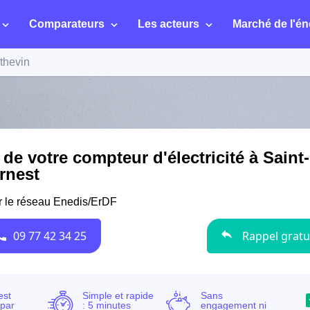
Comparateurs
Les acteurs
Marché de l'én
thevin