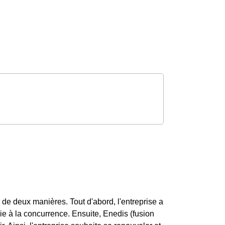
 de deux manières. Tout d'abord, l'entreprise a
gie à la concurrence. Ensuite, Enedis (fusion