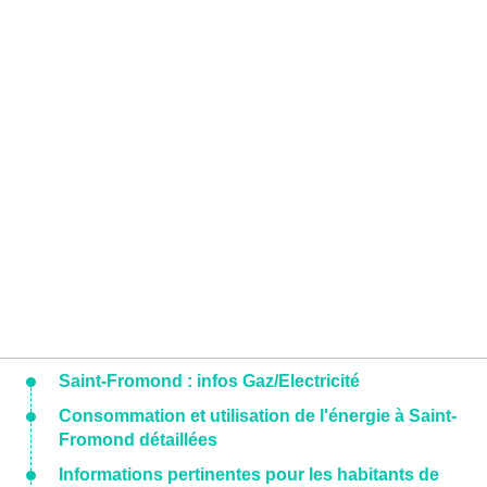
Saint-Fromond : infos Gaz/Electricité
Consommation et utilisation de l'énergie à Saint-
Fromond détaillées
Informations pertinentes pour les habitants de