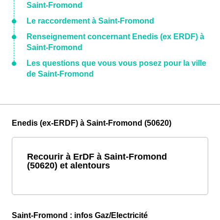
Saint-Fromond
Le raccordement à Saint-Fromond
Renseignement concernant Enedis (ex ERDF) à
Saint-Fromond
Les questions que vous vous posez pour la ville
de Saint-Fromond
Enedis (ex-ERDF) à Saint-Fromond (50620)
Recourir à ErDF à Saint-Fromond
(50620) et alentours
Saint-Fromond : infos Gaz/Electricité