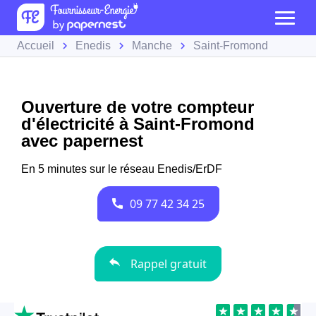
Accueil
Enedis
Manche
Saint-Fromond