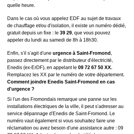
quelle heure.
Dans le cas où vous appelez EDF au sujet de travaux
de chauffage et/ou d'isolation, il existe un numéro dédié,
gratuit depuis un fixe : le
39 29
, que vous pouvez
appeler du lundi au samedi de 8h à 18h30.
Enfin, s'il s'agit d'une
urgence à Saint-Fromond
,
passez directement par le distributeur d'électricité,
Enedis (ex-ErDF), en appelant le
09 72 67 50 XX.
Remplacez les XX par le numéro de votre département.
Comment joindre Enedis Saint-Fromond en cas
d'urgence ?
Si l'un des Fromondais remarque une panne sur les
installations électriques de la ville, il peut s'adresser au
service dépannage d'Enedis de Saint-Fromond. Le
numéro vaut également si vous souhaitez faire une
réclamation ou avez besoin d'une assistance autre : 09