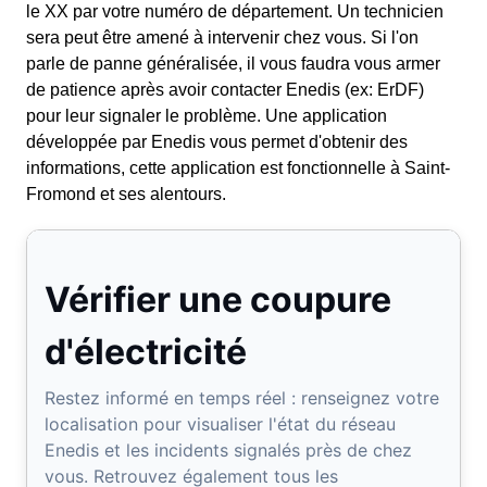
le XX par votre numéro de département. Un technicien
sera peut être amené à intervenir chez vous. Si l'on
parle de panne généralisée, il vous faudra vous armer
de patience après avoir contacter Enedis (ex: ErDF)
pour leur signaler le problème. Une application
développée par Enedis vous permet d'obtenir des
informations, cette application est fonctionnelle à Saint-
Fromond et ses alentours.