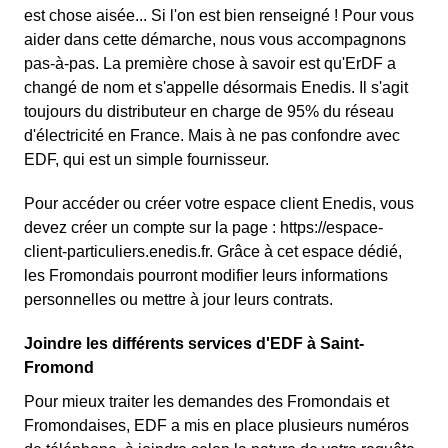
est chose aisée... Si l'on est bien renseigné ! Pour vous
aider dans cette démarche, nous vous accompagnons
pas-à-pas. La première chose à savoir est qu'ErDF a
changé de nom et s'appelle désormais Enedis. Il s'agit
toujours du distributeur en charge de 95% du réseau
d'électricité en France. Mais à ne pas confondre avec
EDF, qui est un simple fournisseur.
Pour accéder ou créer votre espace client Enedis, vous
devez créer un compte sur la page : https://espace-
client-particuliers.enedis.fr. Grâce à cet espace dédié,
les Fromondais pourront modifier leurs informations
personnelles ou mettre à jour leurs contrats.
Joindre les différents services d'EDF à Saint-
Fromond
Pour mieux traiter les demandes des Fromondais et
Fromondaises, EDF a mis en place plusieurs numéros