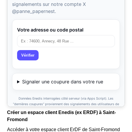
Créer un espace client Enedis (ex ERDF) à Saint-
Fromond
Accéder à votre espace client ErDF de Saint-Fromond