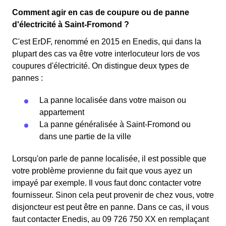
Comment agir en cas de coupure ou de panne
d'électricité à Saint-Fromond ?
C'est ErDF, renommé en 2015 en Enedis, qui dans la
plupart des cas va être votre interlocuteur lors de vos
coupures d'électricité. On distingue deux types de
pannes :
La panne localisée dans votre maison ou
appartement
La panne généralisée à Saint-Fromond ou
dans une partie de la ville
Lorsqu'on parle de panne localisée, il est possible que
votre problème provienne du fait que vous ayez un
impayé par exemple. Il vous faut donc contacter votre
fournisseur. Sinon cela peut provenir de chez vous, votre
disjoncteur est peut être en panne. Dans ce cas, il vous
faut contacter Enedis, au 09 726 750 XX en remplaçant