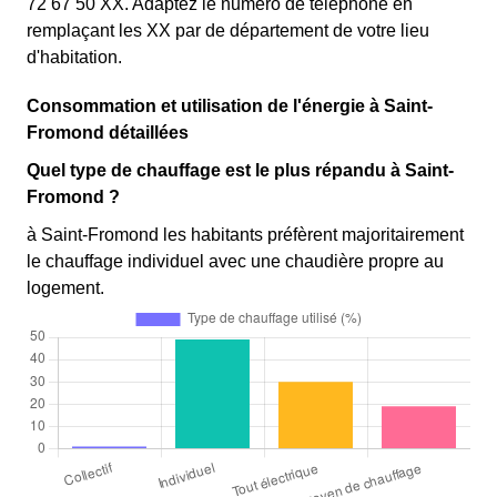
72 67 50 XX. Adaptez le numéro de téléphone en
remplaçant les XX par de département de votre lieu
d'habitation.
Consommation et utilisation de l'énergie à Saint-
Fromond détaillées
Quel type de chauffage est le plus répandu à Saint-
Fromond ?
à Saint-Fromond les habitants préfèrent majoritairement
le chauffage individuel avec une chaudière propre au
logement.