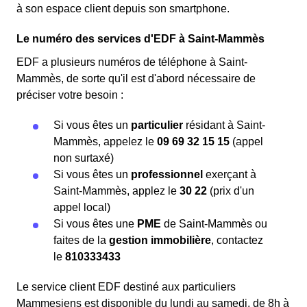
à son espace client depuis son smartphone.
Le numéro des services d'EDF à Saint-Mammès
EDF a plusieurs numéros de téléphone à Saint-
Mammès, de sorte qu'il est d'abord nécessaire de
préciser votre besoin :
Si vous êtes un
particulier
résidant à Saint-
Mammès, appelez le
09 69 32 15 15
(appel
non surtaxé)
Si vous êtes un
professionnel
exerçant à
Saint-Mammès, applez le
30 22
(prix d'un
appel local)
Si vous êtes une
PME
de Saint-Mammès ou
faites de la
gestion immobilière
, contactez
le
810333433
Le service client EDF destiné aux particuliers
Mammesiens est disponible du lundi au samedi, de 8h à