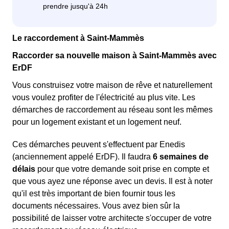
Le raccordement à Saint-Mammès
Raccorder sa nouvelle maison à Saint-Mammès avec
ErDF
Vous construisez votre maison de rêve et naturellement
vous voulez profiter de l'électricité au plus vite. Les
démarches de raccordement au réseau sont les mêmes
pour un logement existant et un logement neuf.
Ces démarches peuvent s'effectuent par Enedis
(anciennement appelé ErDF). Il faudra
6 semaines de
délais
pour que votre demande soit prise en compte et
que vous ayez une réponse avec un devis. Il est à noter
qu'il est très important de bien fournir tous les
documents nécessaires. Vous avez bien sûr la
possibilité de laisser votre architecte s'occuper de votre