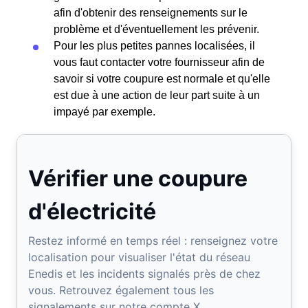
afin d'obtenir des renseignements sur le
problème et d'éventuellement les prévenir.
Pour les plus petites pannes localisées, il
vous faut contacter votre fournisseur afin de
savoir si votre coupure est normale et qu'elle
est due à une action de leur part suite à un
impayé par exemple.