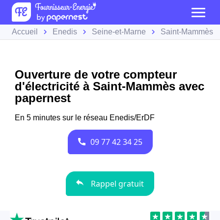
Accueil
Enedis
Seine-et-Marne
Saint-Mammès