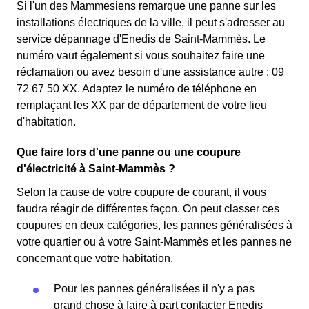
Si l'un des Mammesiens remarque une panne sur les
installations électriques de la ville, il peut s'adresser au
service dépannage d'Enedis de Saint-Mammès. Le
numéro vaut également si vous souhaitez faire une
réclamation ou avez besoin d'une assistance autre : 09
72 67 50 XX. Adaptez le numéro de téléphone en
remplaçant les XX par de département de votre lieu
d'habitation.
Que faire lors d'une panne ou une coupure
d'électricité à Saint-Mammès ?
Selon la cause de votre coupure de courant, il vous
faudra réagir de différentes façon. On peut classer ces
coupures en deux catégories, les pannes généralisées à
votre quartier ou à votre Saint-Mammès et les pannes ne
concernant que votre habitation.
Pour les pannes généralisées il n'y a pas
grand chose à faire à part contacter Enedis