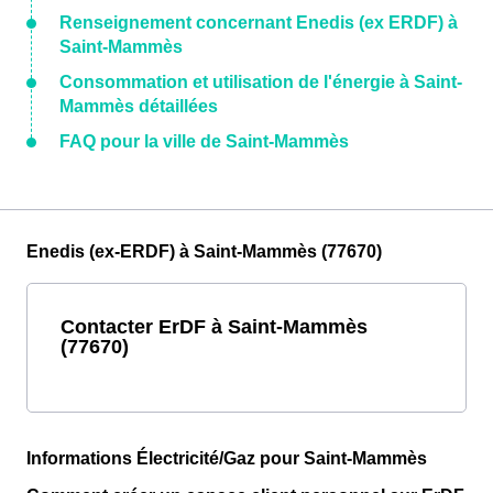
Renseignement concernant Enedis (ex ERDF) à
Saint-Mammès
Consommation et utilisation de l'énergie à Saint-
Mammès détaillées
FAQ pour la ville de Saint-Mammès
Enedis (ex-ERDF) à Saint-Mammès (77670)
Contacter ErDF à Saint-Mammès
(77670)
Informations Électricité/Gaz pour Saint-Mammès