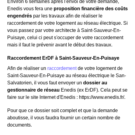
Environ 6 semaines après l'envoi de votre demande,
Enedis vous fera une
proposition financière des coûts
engendrés
par les travaux afin de réaliser le
raccordement de votre logement au réseau électrique. Si
vous passez par votre architecte à Saint-Sauveur-En-
Puisaye, celui ci peut s'occuper de votre raccordement
mais il faut le prévenir avant le début des travaux.
Raccordement ErDF à Saint-Sauveur-En-Puisaye
Afin de réaliser un
raccordement
de votre logement de
Saint-Sauveur-En-Puisaye au réseau électrique le San-
Salvatorien, il vous faut envoyer un
dossier au
gestionnaire de réseau
Enedis (ex ErDF). Cela peut se
faire sur le site Internet d'Enedis : https://www.enedis.fr/.
Pour que ce dossier soit complet et que la demande
aboutisse, il vous faudra fournir un certain nombre de
documents.