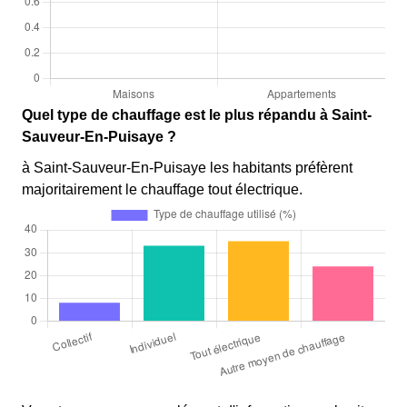
Quel type de chauffage est le plus répandu à Saint-
Sauveur-En-Puisaye ?
à Saint-Sauveur-En-Puisaye les habitants préfèrent
majoritairement le chauffage tout électrique.