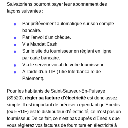
Salvatoriens pourront payer leur abonnement des
façons suivantes :
Par prélèvement automatique sur son compte
bancaire.
Par l'envoi d'un chèque.
Via Mandat Cash.
Sur le site du fournisseur en réglant en ligne
par carte bancaire.
Via le serveur vocal de votre fournisseur.
À l'aide d'un TIP (Titre Interbancaire de
Paiement).
Pour les habitants de Saint-Sauveur-En-Puisaye
(89520),
régler sa facture d'électricité
est donc assez
simple. Il est important de préciser cependant qu'Enedis
(ex ERDF) est le distributeur d'électricité, ce n'est pas un
fournisseur. De ce fait, ce n'est pas auprès d'Enedis que
vous réglerez vos factures de fourniture en électricité à