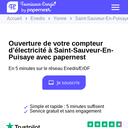
Accueil
Enedis
Yonne
Saint-Sauveur-En-Puisay