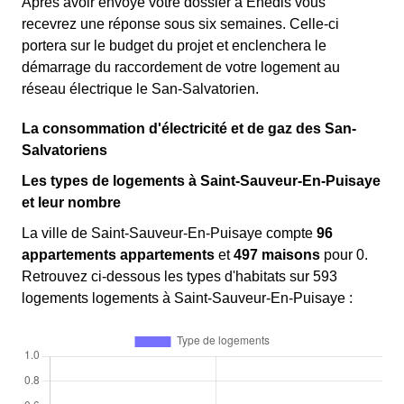
Après avoir envoyé votre dossier à Enedis vous
recevrez une
réponse sous six semaines. Celle-ci
portera sur le budget du projet et enclenchera le
démarrage du raccordement de votre logement au
réseau électrique le San-Salvatorien.
La consommation d'électricité et de gaz des San-
Salvatoriens
Les types de logements à Saint-Sauveur-En-Puisaye
et leur nombre
La ville de Saint-Sauveur-En-Puisaye compte
96
appartements appartements
et
497 maisons
pour 0.
Retrouvez ci-dessous les types d'habitats sur 593
logements logements à Saint-Sauveur-En-Puisaye :