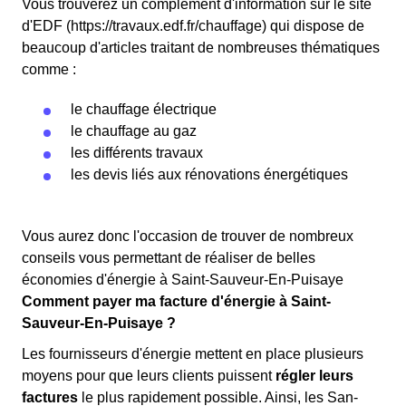
Vous trouverez un complément d'information sur le site
d'EDF (https://travaux.edf.fr/chauffage) qui dispose de
beaucoup d'articles traitant de nombreuses thématiques
comme :
le chauffage électrique
le chauffage au gaz
les différents travaux
les devis liés aux rénovations énergétiques
Vous aurez donc l'occasion de trouver de nombreux
conseils vous permettant de réaliser de belles
économies d'énergie à Saint-Sauveur-En-Puisaye
Comment payer ma facture d'énergie à Saint-
Sauveur-En-Puisaye ?
Les fournisseurs d'énergie mettent en place plusieurs
moyens pour que leurs clients puissent
régler leurs
factures
le plus rapidement possible. Ainsi, les San-