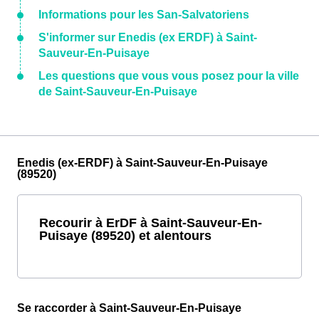
Informations pour les San-Salvatoriens
S'informer sur Enedis (ex ERDF) à Saint-
Sauveur-En-Puisaye
Les questions que vous vous posez pour la ville
de Saint-Sauveur-En-Puisaye
Enedis (ex-ERDF) à Saint-Sauveur-En-Puisaye
(89520)
Recourir à ErDF à Saint-Sauveur-En-
Puisaye (89520) et alentours
Se raccorder à Saint-Sauveur-En-Puisaye