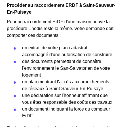
Procéder au raccordement ERDF à Saint-Sauveur-
En-Puisaye
Pour un raccordement ErDF d'une maison neuve la
procédure Enedis reste la même. Votre demande doit
comporter ces documents :
un extrait de votre plan cadastral
accompagné d'une autorisation de construire
des documents permettant de connaître
l'environnement le San-Salvatorien de votre
logement
un plan montrant l'accès aux branchements
de réseaux à Saint-Sauveur-En-Puisaye
une déclaration sur l'honneur affirmant que
vous êtes responsable des coûts des travaux
un document indiquant la force du compteur
ErDF