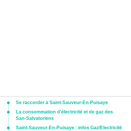
Se raccorder à Saint-Sauveur-En-Puisaye
La consommation d'électricité et de gaz des
San-Salvatoriens
Saint-Sauveur-En-Puisaye : infos Gaz/Electricité