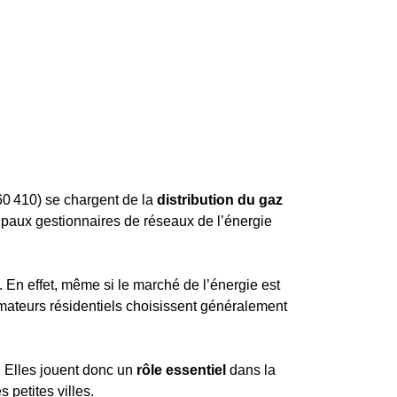
60 410) se chargent de la
distribution du gaz
ipaux gestionnaires de réseaux de l’énergie
z. En effet, même si le marché de l’énergie est
mmateurs résidentiels choisissent généralement
). Elles jouent donc un
rôle essentiel
dans la
 petites villes.