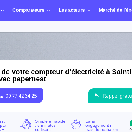
Comparateurs
Les acteurs
Marché de l'én