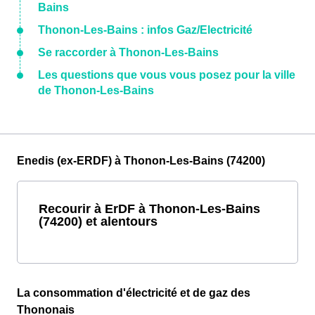
Bains
Thonon-Les-Bains : infos Gaz/Electricité
Se raccorder à Thonon-Les-Bains
Les questions que vous vous posez pour la ville
de Thonon-Les-Bains
Enedis (ex-ERDF) à Thonon-Les-Bains (74200)
Recourir à ErDF à Thonon-Les-Bains
(74200) et alentours
La consommation d'électricité et de gaz des
Thononais