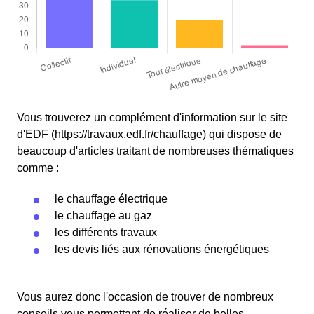
Vous trouverez un complément d'information sur le site
d'EDF (https://travaux.edf.fr/chauffage) qui dispose de
beaucoup d'articles traitant de nombreuses thématiques
comme :
le chauffage électrique
le chauffage au gaz
les différents travaux
les devis liés aux rénovations énergétiques
Vous aurez donc l'occasion de trouver de nombreux
conseils vous permettant de réaliser de belles