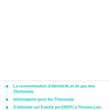
La consommation d'électricité et de gaz des
Thononais
Informations pour les Thononais
S'informer sur Enedis (ex ERDF) à Thonon-Les-