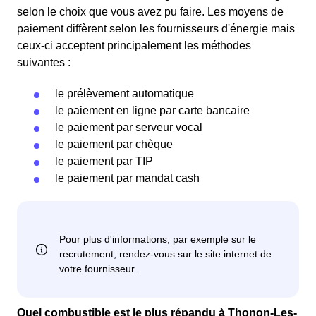
selon le choix que vous avez pu faire. Les moyens de
paiement diffèrent selon les fournisseurs d'énergie mais
ceux-ci acceptent principalement les méthodes
suivantes :
le prélèvement automatique
le paiement en ligne par carte bancaire
le paiement par serveur vocal
le paiement par chèque
le paiement par TIP
le paiement par mandat cash
Quel combustible est le plus répandu à Thonon-Les-