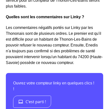
service pour un compteur de Thonon-Les-Bains seront
plus faibles.
Quelles sont les commentaires sur Linky ?
Les commentaires négatifs portés sur Linky par les
Thononais sont de plusieurs ordres. Le premier est qu'il
est difficile pour un habitant de Thonon-Les-Bains de
pouvoir refuser le nouveau compteur. Ensuite, Enedis
n'a toujours pas confirmé si des problèmes de santé
pouvaient intervenir lorsqu'un habitant du 74200 (Haute-
Savoie) possède ce nouveau compteur.