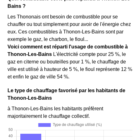
Bains ?
Les Thononais ont besoin de combustible pour se
chauffer ou tout simplement pour avoir de l'énergie chez
eux. Ces combustibles à Thonon-Les-Bains sont par
exemple le gaz, le charbon, le fioul...
Voici comment est réparti l'usage de combustible à
Thonon-Les-Bains
L'électricité compte pour 25 %, le
gaz en citerne ou bouteilles pour 1 %, le chauffage de
ville est utilisé à hauteur de 5 %, le fioul représente 12 %
et enfin le gaz de ville 54 %.
Le type de chauffage favorisé par les habitants de
Thonon-Les-Bains
à Thonon-Les-Bains les habitants préfèrent
majoritairement le chauffage collectif.