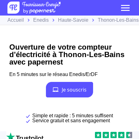
Accueil
Enedis
Haute-Savoie
Thonon-Les-Bains