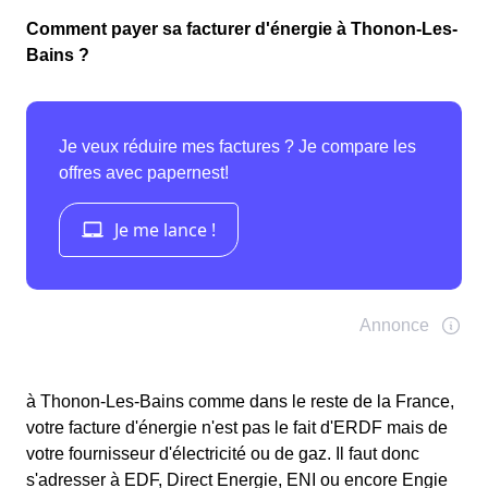
Comment payer sa facturer d'énergie à Thonon-Les-
Bains ?
à Thonon-Les-Bains comme dans le reste de la France,
votre facture d'énergie n'est pas le fait d'ERDF mais de
votre fournisseur d'électricité ou de gaz. Il faut donc
s'adresser à EDF, Direct Energie, ENI ou encore Engie