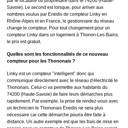
par le locataire ou propriétaire dans le 74200 (Haute-
Savoie). Le second est lorsque, pour arriver aux
nombres voulus par Enedis de compteur Linky en
Rhône-Alpes et en France, le gestionnaire du réseau
change le compteur. Pour tout changement pour un
compteur Linky dans un logement à Thonon-Les-Bains,
le prix est gratuit.
Quelles sont les fonctionnalités de ce nouveau
compteur pour les Thononais ?
Linky est un compteur "intelligent" donc qui
communique directement avec le réseau d'électricité le
Thononais. Celui-ci va permettre aux habitants du
74200 (Haute-Savoie) de faire leurs démarches plus
rapidement. Par exemple, la prise de rendez-vous avec
un technicien le Thononais Enedis ne sera plus
nécessaire car cette démarche pourra être faite à
distance. Un autre exemple est que les frais de mise en