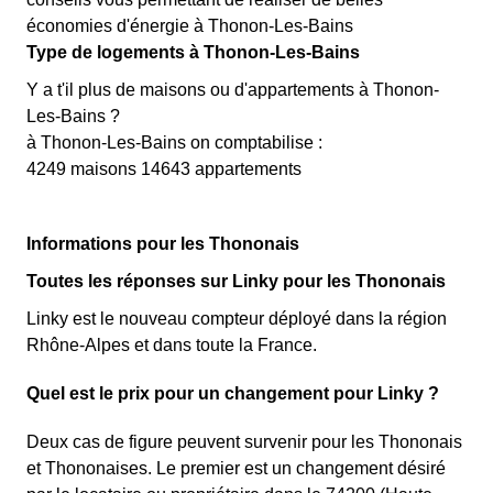
économies d'énergie à Thonon-Les-Bains
Type de logements à Thonon-Les-Bains
Y a t'il plus de maisons ou d'appartements à Thonon-
Les-Bains ?
à Thonon-Les-Bains on comptabilise :
4249 maisons 14643 appartements
Informations pour les Thononais
Toutes les réponses sur Linky pour les Thononais
Linky est le nouveau compteur déployé dans la région
Rhône-Alpes et dans toute la France.
Quel est le prix pour un changement pour Linky ?
Deux cas de figure peuvent survenir pour les Thononais
et Thononaises. Le premier est un changement désiré