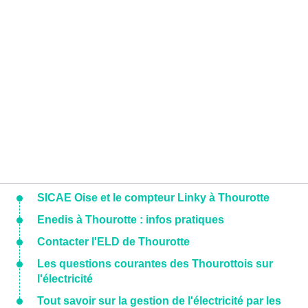
SICAE Oise et le compteur Linky à Thourotte
Enedis à Thourotte : infos pratiques
Contacter l'ELD de Thourotte
Les questions courantes des Thourottois sur
l'électricité
Tout savoir sur la gestion de l'électricité par les