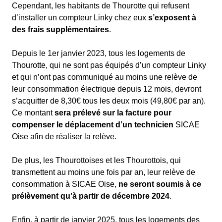
Cependant, les habitants de Thourotte qui refusent
d’installer un compteur Linky chez eux
s’exposent à
des frais supplémentaires
.
Depuis le 1er janvier 2023, tous les logements de
Thourotte, qui ne sont pas équipés d’un compteur Linky
et qui n’ont pas communiqué au moins une relève de
leur consommation électrique depuis 12 mois, devront
s’acquitter de 8,30€ tous les deux mois (49,80€ par an).
Ce montant
sera prélevé sur la facture pour
compenser le déplacement d’un technicien
SICAE
Oise afin de réaliser la relève.
De plus, les Thourottoises et les Thourottois, qui
transmettent au moins une fois par an, leur relève de
consommation à SICAE Oise,
ne seront soumis à ce
prélèvement qu’à partir de décembre 2024
.
Enfin, à partir de janvier 2025, tous les logements des