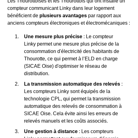
Les Thourottoises et les Thourottois qui ont installé un
compteur communicant Linky dans leur logement
bénéficient de
plusieurs avantages
par rapport aux
anciens compteurs électroniques et électromécaniques :
Une mesure plus précise
: Le compteur
Linky permet une mesure plus précise de la
consommation d'électricité des habitants de
Thourotte, ce qui permet à l’ELD en charge
(SICAE Oise) d'optimiser le réseau de
distribution.
La transmission automatique des relevés
:
Les compteurs Linky sont équipés de la
technologie CPL, qui permet la transmission
automatique des relevés de consommation à
SICAE Oise. Cela évite ainsi les erreurs de
relevés manuels et les coûts associés.
Une gestion à distance
: Les compteurs