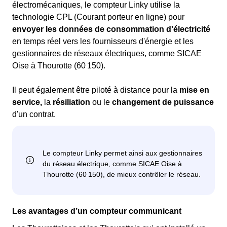
électromécaniques, le compteur Linky utilise la
technologie CPL (Courant porteur en ligne) pour
envoyer les données de consommation d'électricité
en temps réel vers les fournisseurs d'énergie et les
gestionnaires de réseaux électriques, comme SICAE
Oise à Thourotte (60 150).
Il peut également être piloté à distance pour la
mise en
service,
la
résiliation
ou le
changement de puissance
d'un contrat.
Les avantages d’un compteur communicant