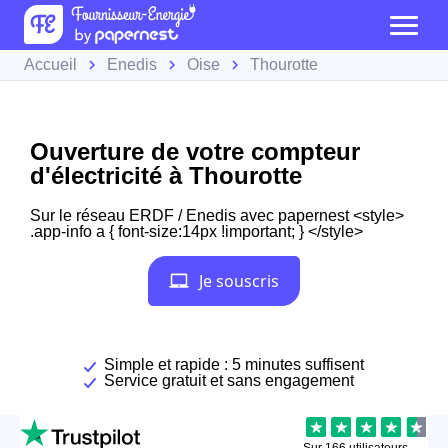
Accueil
Enedis
Oise
Thourotte