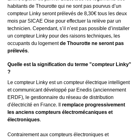
habitants de Thourotte qui ne sont pas pourvus d’un
compteur Linky seront prélevés de 8,30€ tous les deux
mois par SICAE Oise pour effectuer la relève par un
technicien. Cependant, s’il n’est pas possible d’installer
un compteur Linky pour des raisons techniques, les
occupants du logement
de Thourotte ne seront pas
prélevés
.
Quelle est la signification du terme "compteur Linky"
?
Le compteur Linky est un compteur électrique intelligent
et communicant développé par Enedis (anciennement
ERDF), le gestionnaire du réseau de distribution
d'électricité en France. Il
remplace progressivement
les anciens compteurs électromécaniques et
électroniques
.
Contrairement aux compteurs électroniques et