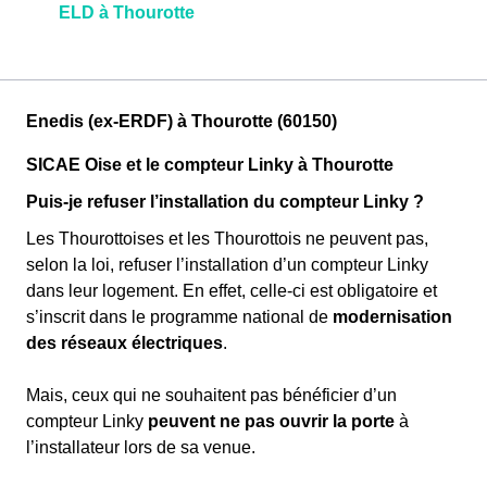
ELD à Thourotte
Enedis (ex-ERDF) à Thourotte (60150)
SICAE Oise et le compteur Linky à Thourotte
Puis-je refuser l’installation du compteur Linky ?
Les Thourottoises et les Thourottois ne peuvent pas,
selon la loi, refuser l’installation d’un compteur Linky
dans leur logement. En effet, celle-ci est obligatoire et
s’inscrit dans le programme national de
modernisation
des réseaux électriques
.
Mais, ceux qui ne souhaitent pas bénéficier d’un
compteur Linky
peuvent ne pas ouvrir la porte
à
l’installateur lors de sa venue.