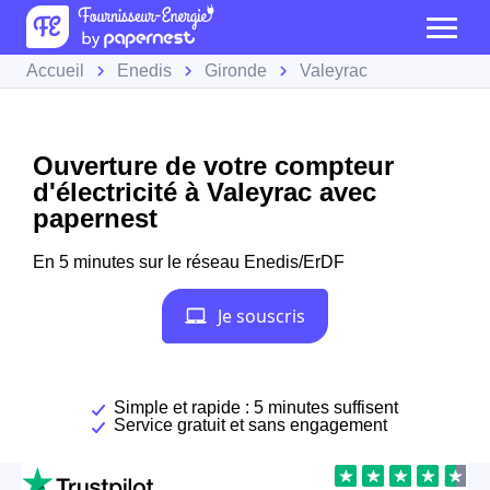
Accueil
Enedis
Gironde
Valeyrac