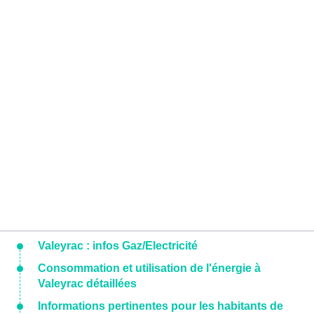
Valeyrac : infos Gaz/Electricité
Consommation et utilisation de l'énergie à
Valeyrac détaillées
Informations pertinentes pour les habitants de