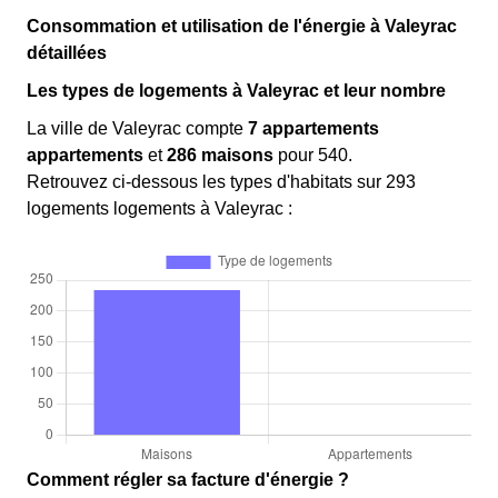
Consommation et utilisation de l'énergie à Valeyrac
détaillées
Les types de logements à Valeyrac et leur nombre
La ville de Valeyrac compte
7 appartements
appartements
et
286 maisons
pour 540.
Retrouvez ci-dessous les types d'habitats sur 293
logements logements à Valeyrac :
Comment régler sa facture d'énergie ?