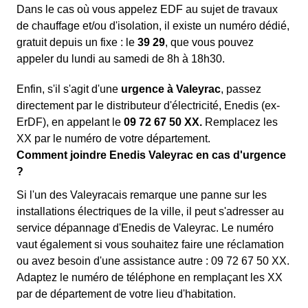
Dans le cas où vous appelez EDF au sujet de travaux
de chauffage et/ou d'isolation, il existe un numéro dédié,
gratuit depuis un fixe : le
39 29
, que vous pouvez
appeler du lundi au samedi de 8h à 18h30.
Enfin, s'il s'agit d'une
urgence à Valeyrac
, passez
directement par le distributeur d'électricité, Enedis (ex-
ErDF), en appelant le
09 72 67 50 XX.
Remplacez les
XX par le numéro de votre département.
Comment joindre Enedis Valeyrac en cas d'urgence
?
Si l'un des Valeyracais remarque une panne sur les
installations électriques de la ville, il peut s'adresser au
service dépannage d'Enedis de Valeyrac. Le numéro
vaut également si vous souhaitez faire une réclamation
ou avez besoin d'une assistance autre : 09 72 67 50 XX.
Adaptez le numéro de téléphone en remplaçant les XX
par de département de votre lieu d'habitation.