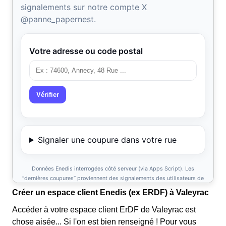
Créer un espace client Enedis (ex ERDF) à Valeyrac
Accéder à votre espace client ErDF de Valeyrac est
chose aisée... Si l'on est bien renseigné ! Pour vous