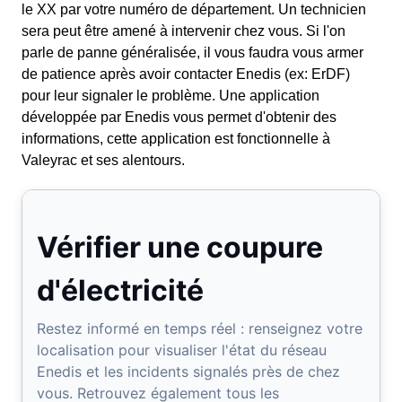
le XX par votre numéro de département. Un technicien
sera peut être amené à intervenir chez vous. Si l'on
parle de panne généralisée, il vous faudra vous armer
de patience après avoir contacter Enedis (ex: ErDF)
pour leur signaler le problème. Une application
développée par Enedis vous permet d'obtenir des
informations, cette application est fonctionnelle à
Valeyrac et ses alentours.