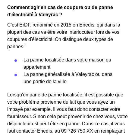
Comment agir en cas de coupure ou de panne
d'électricité à Valeyrac ?
C'est ErDF, renommé en 2015 en Enedis, qui dans la
plupart des cas va être votre interlocuteur lors de vos
coupures d'électricité. On distingue deux types de
pannes :
La panne localisée dans votre maison ou
appartement
La panne généralisée à Valeyrac ou dans
une partie de la ville
Lorsqu'on parle de panne localisée, il est possible que
votre problème provienne du fait que vous ayez un
impayé par exemple. Il vous faut donc contacter votre
fournisseur. Sinon cela peut provenir de chez vous, votre
disjoncteur est peut être en panne. Dans ce cas, il vous
faut contacter Enedis, au 09 726 750 XX en remplaçant