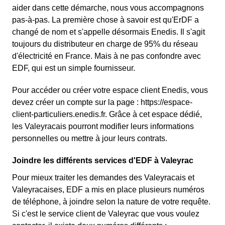
aider dans cette démarche, nous vous accompagnons
pas-à-pas. La première chose à savoir est qu'ErDF a
changé de nom et s'appelle désormais Enedis. Il s'agit
toujours du distributeur en charge de 95% du réseau
d'électricité en France. Mais à ne pas confondre avec
EDF, qui est un simple fournisseur.
Pour accéder ou créer votre espace client Enedis, vous
devez créer un compte sur la page : https://espace-
client-particuliers.enedis.fr. Grâce à cet espace dédié,
les Valeyracais pourront modifier leurs informations
personnelles ou mettre à jour leurs contrats.
Joindre les différents services d'EDF à Valeyrac
Pour mieux traiter les demandes des Valeyracais et
Valeyracaises, EDF a mis en place plusieurs numéros
de téléphone, à joindre selon la nature de votre requête.
Si c'est le service client de Valeyrac que vous voulez