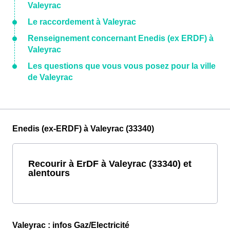
Valeyrac
Le raccordement à Valeyrac
Renseignement concernant Enedis (ex ERDF) à
Valeyrac
Les questions que vous vous posez pour la ville
de Valeyrac
Enedis (ex-ERDF) à Valeyrac (33340)
Recourir à ErDF à Valeyrac (33340) et
alentours
Valeyrac : infos Gaz/Electricité