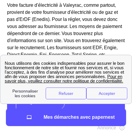
Votre facture d'électricité à Valeyrac, comme partout,
provient de votre fournisseur d'électricité ou de gaz et
pas d'ErDF (Enedis). Pour la régler, vous devez donc
vous adresser au fournisseur. Les moyens de paiement
dépendront de ce dernier. Vous trouverez plus
d'informations sur son site. Vous en trouverez également
sur le recrutement. Les fournisseurs sont EDF, Engie,
Direct Energie, Eni, Enercoop, Total Spring, etc.
Mes démarches avec papernest