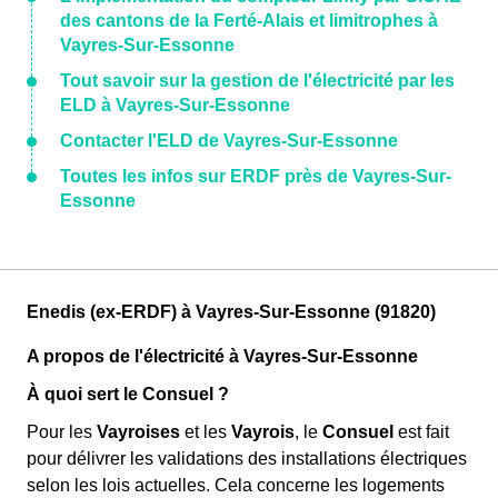
des cantons de la Ferté-Alais et limitrophes à
Vayres-Sur-Essonne
Tout savoir sur la gestion de l'électricité par les
ELD à Vayres-Sur-Essonne
Contacter l'ELD de Vayres-Sur-Essonne
Toutes les infos sur ERDF près de Vayres-Sur-
Essonne
Enedis (ex-ERDF) à Vayres-Sur-Essonne (91820)
A propos de l'électricité à Vayres-Sur-Essonne
À quoi sert le Consuel ?
Pour les
Vayroises
et les
Vayrois
, le
Consuel
est fait
pour délivrer les validations des installations électriques
selon les lois actuelles. Cela concerne les logements