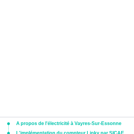
A propos de l'électricité à Vayres-Sur-Essonne
L'implémentation du compteur Linky par SICAE