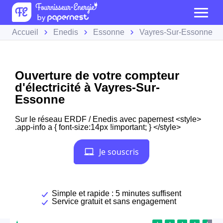
Accueil
Enedis
Essonne
Vayres-Sur-Essonne