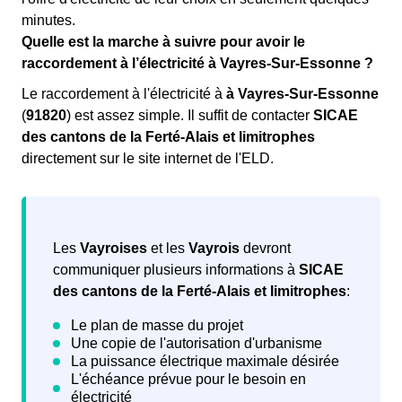
minutes.
Quelle est la marche à suivre pour avoir le
raccordement à l’électricité à Vayres-Sur-Essonne ?
Le raccordement à l'électricité à
à Vayres-Sur-Essonne
(
91820
) est assez simple. Il suffit de contacter
SICAE
des cantons de la Ferté-Alais et limitrophes
directement sur le site internet de l'ELD.
Les
Vayroises
et les
Vayrois
devront
communiquer plusieurs informations à
SICAE
des cantons de la Ferté-Alais et limitrophes
: