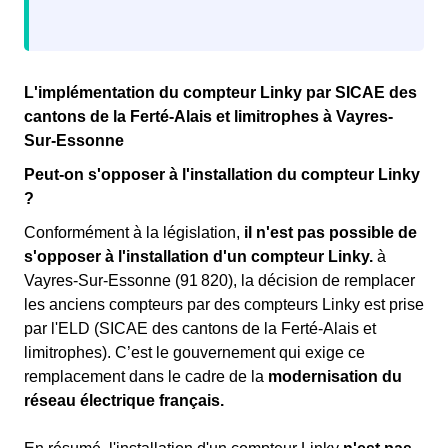
L'implémentation du compteur Linky par SICAE des
cantons de la Ferté-Alais et limitrophes à Vayres-
Sur-Essonne
Peut-on s'opposer à l'installation du compteur Linky
?
Conformément à la législation,
il n'est pas possible de
s'opposer à l'installation d'un compteur Linky.
à
Vayres-Sur-Essonne (91 820), la décision de remplacer
les anciens compteurs par des compteurs Linky est prise
par l'ELD (SICAE des cantons de la Ferté-Alais et
limitrophes). C’est le gouvernement qui exige ce
remplacement dans le cadre de la
modernisation du
réseau électrique français.