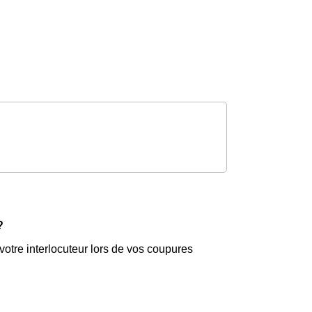
?
otre interlocuteur lors de vos coupures