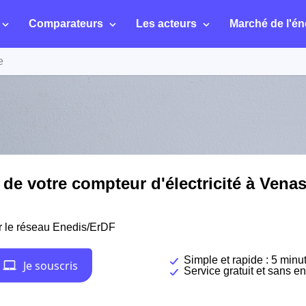
Comparateurs
Les acteurs
Marché de l'én
e