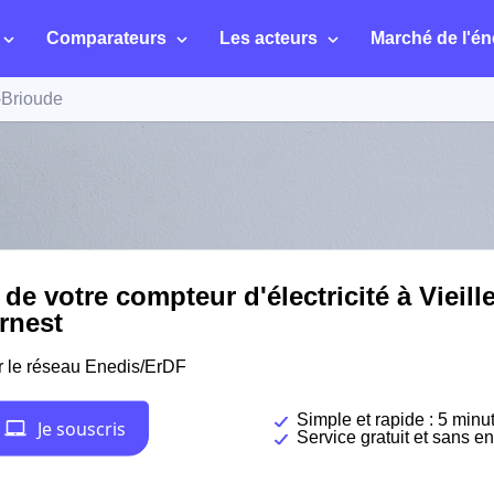
Comparateurs
Les acteurs
Marché de l'én
e-Brioude