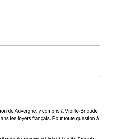
gion de Auvergne, y compris à Vieille-Brioude
ns les foyers français. Pour toute question à