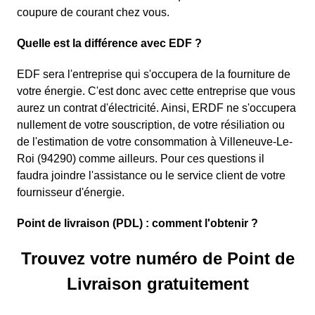
coupure de courant chez vous.
Quelle est la différence avec EDF ?
EDF sera l'entreprise qui s'occupera de la fourniture de
votre énergie. C'est donc avec cette entreprise que vous
aurez un contrat d'électricité. Ainsi, ERDF ne s'occupera
nullement de votre souscription, de votre résiliation ou
de l'estimation de votre consommation à Villeneuve-Le-
Roi (94290) comme ailleurs. Pour ces questions il
faudra joindre l'assistance ou le service client de votre
fournisseur d'énergie.
Point de livraison (PDL) : comment l'obtenir ?