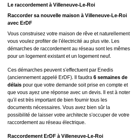
Le raccordement à Villeneuve-Le-Roi
Raccorder sa nouvelle maison à Villeneuve-Le-Roi
avec ErDF
Vous construisez votre maison de rêve et naturellement
vous voulez profiter de l'électricité au plus vite. Les
démarches de raccordement au réseau sont les mêmes
pour un logement existant et un logement neuf.
Ces démarches peuvent s'effectuent par Enedis
(anciennement appelé ErDF). Il faudra
6 semaines de
délais
pour que votre demande soit prise en compte et
que vous ayez une réponse avec un devis. Il est à noter
qu'il est très important de bien fournir tous les
documents nécessaires. Vous avez bien sûr la
possibilité de laisser votre architecte s'occuper de votre
raccordement au réseau électrique.
Raccordement ErDF à Villeneuve-Le-Roi