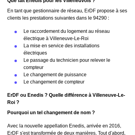
Que fait Enedis pour les Villeneuvois ?
En tant que gestionnaire de réseau, ErDF propose à ses
clients les prestations suivantes dans le 94290 :
Le raccordement du logement au réseau
électrique à Villeneuve-Le-Roi
La mise en service des installations
électriques
Le passage du technicien pour relever le
compteur
Le changement de puissance
Le changement de compteur
ErDF ou Enedis ? Quelle différence à Villeneuve-Le-
Roi ?
Pourquoi un tel changement de nom ?
Avec la nouvelle appellation Enedis, arrivée en 2016,
ErDF s'est transformée de deux manières. Tout d'abord,