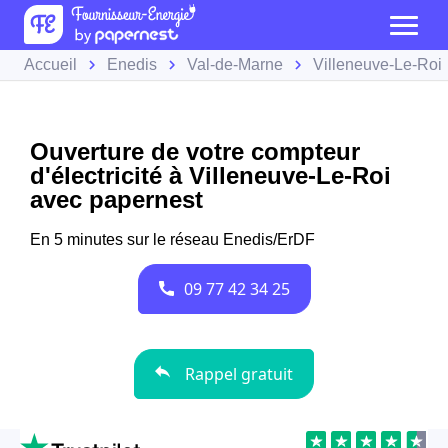
Accueil
Enedis
Val-de-Marne
Villeneuve-Le-Roi