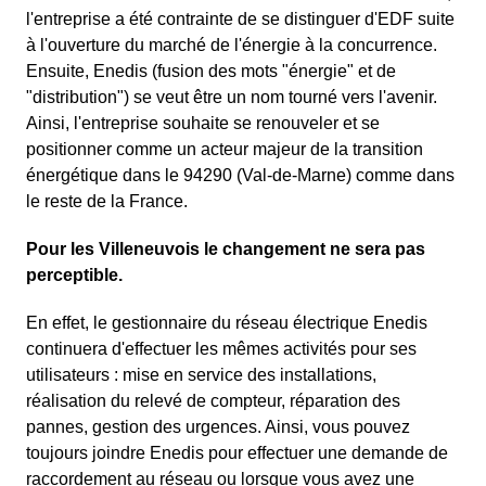
l'entreprise a été contrainte de se distinguer d'EDF suite
à l'ouverture du marché de l'énergie à la concurrence.
Ensuite, Enedis (fusion des mots "énergie" et de
"distribution") se veut être un nom tourné vers l'avenir.
Ainsi, l'entreprise souhaite se renouveler et se
positionner comme un acteur majeur de la transition
énergétique dans le 94290 (Val-de-Marne) comme dans
le reste de la France.
Pour les Villeneuvois le changement ne sera pas
perceptible.
En effet, le gestionnaire du réseau électrique Enedis
continuera d'effectuer les mêmes activités pour ses
utilisateurs : mise en service des installations,
réalisation du relevé de compteur, réparation des
pannes, gestion des urgences. Ainsi, vous pouvez
toujours joindre Enedis pour effectuer une demande de
raccordement au réseau ou lorsque vous avez une