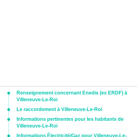
Renseignement concernant Enedis (ex ERDF) à
Villeneuve-Le-Roi
Le raccordement à Villeneuve-Le-Roi
Informations pertinentes pour les habitants de
Villeneuve-Le-Roi
Informations Électricité/Gaz pour Villeneuve-Le-