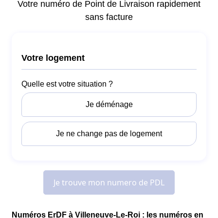
Numéros ErDF à Villeneuve-Le-Roi : les numéros en