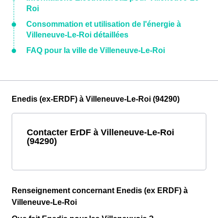
Roi
Consommation et utilisation de l'énergie à
Villeneuve-Le-Roi détaillées
FAQ pour la ville de Villeneuve-Le-Roi
Enedis (ex-ERDF) à Villeneuve-Le-Roi (94290)
Contacter ErDF à Villeneuve-Le-Roi
(94290)
Renseignement concernant Enedis (ex ERDF) à
Villeneuve-Le-Roi