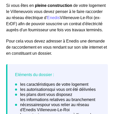
Si vous êtes en
pleine construction
de votre logement
le Villeneuvois vous devez penser à le faire raccorder
au réseau électrique d'
Enedis
Villeneuve-Le-Roi (ex-
ErDF) afin de pouvoir souscrire un contrat d'électricité
auprès d'un fournisseur une fois vos travaux terminés.
Pour cela vous devez adresser à Enedis une demande
de raccordement en vous rendant sur son site internet et
en constituant un dossier.