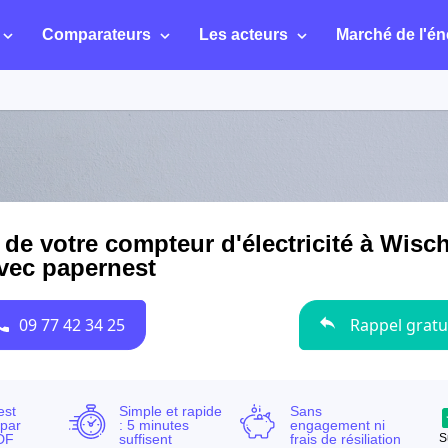
Comparateurs
Les acteurs
Marché de l'én