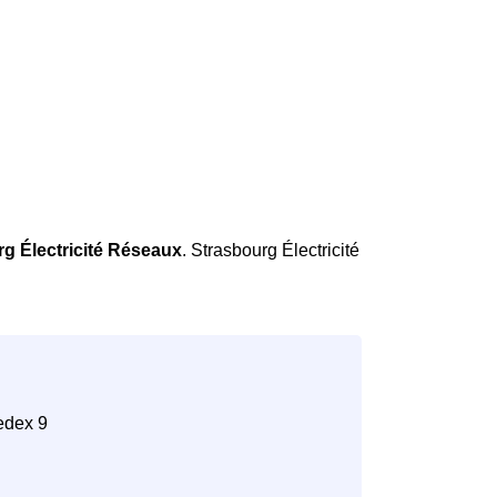
g Électricité Réseaux
. Strasbourg Électricité