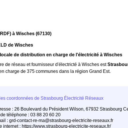
ERDF) à Wisches (67130)
'ELD de Wisches
locale de distribution en charge de l'électricité à Wisches
re de réseau et fournisseur d'électricté à Wisches est
Strasbour
en charge de 375 communes dans la région Grand Est.