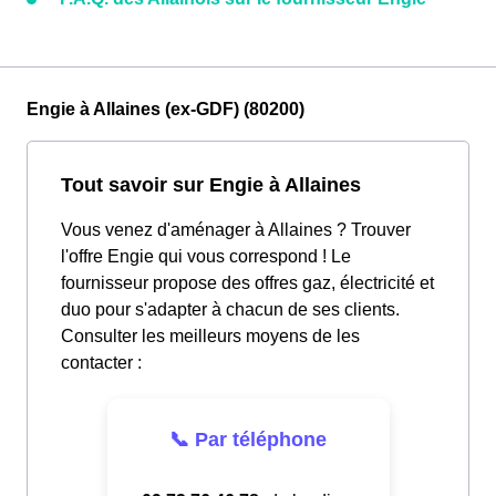
Engie à Allaines (ex-GDF) (80200)
Tout savoir sur Engie à Allaines
Vous venez d'aménager à Allaines ? Trouver
l'offre Engie qui vous correspond ! Le
fournisseur propose des offres gaz, électricité et
duo pour s'adapter à chacun de ses clients.
Consulter les meilleurs moyens de les
contacter :
📞 Par téléphone