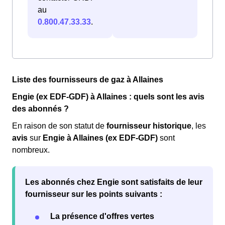
au
0.800.47.33.33
.
Liste des fournisseurs de gaz à Allaines
Engie (ex EDF-GDF) à Allaines : quels sont les avis
des abonnés ?
En raison de son statut de
fournisseur historique
, les
avis
sur
Engie à Allaines (ex EDF-GDF)
sont
nombreux.
Les abonnés chez Engie sont
satisfaits
de leur
fournisseur sur les points suivants :
La présence d'offres vertes