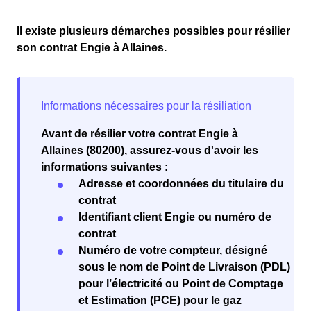
Il existe plusieurs démarches possibles pour résilier
son contrat Engie à Allaines.
Avant de résilier votre contrat Engie à
Allaines (80200), assurez-vous d'avoir les
informations suivantes :
Adresse et coordonnées du titulaire du
contrat
Identifiant client Engie ou numéro de
contrat
Numéro de votre compteur, désigné
sous le nom de Point de Livraison (PDL)
pour l’électricité ou Point de Comptage
et Estimation (PCE) pour le gaz