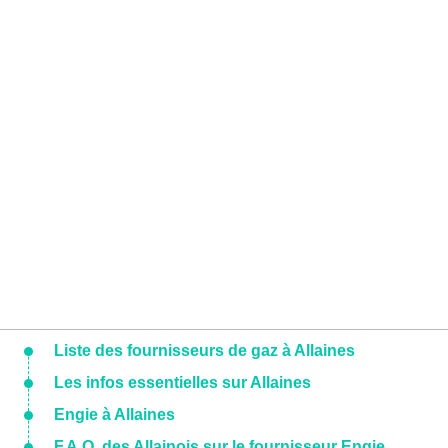
Liste des fournisseurs de gaz à Allaines
Les infos essentielles sur Allaines
Engie à Allaines
F.A.Q. des Allainois sur le fournisseur Engie