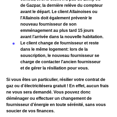
de
Gazpar
, la
dernière relève du compteur
avant le départ. Le client
Allainoises ou
l'Allainois
doit également prévenir le
nouveau fournisseur
de son
emménagement
au plus tard
15 jours
avant l’arrivée dans la nouvelle habitation.
Le client change de fournisseur et reste
dans le même logement
: lors de la
souscription, le nouveau fournisseur se
charge de contacter l'ancien fournisseur
et de gérer la résiliation pour vous.
Si vous êtes un particulier,
résilier votre contrat de
gaz
ou
d’électricité
sera
gratuit
! En effet, aucun frais
ne vous sera demandé. Vous pouvez donc
déménager ou effectuer un changement de
fournisseur d’énergie en toute sérénité, sans vous
soucier de vos finances.