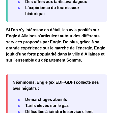
Des offres aux tarifs avantageux
L'expérience du fournisseur
historique
Si l'on s'y intéresse en détail, les avis
positifs
sur
Engie à Allaines s'articulent autour des différents
services proposés par Engie. De plus, grâce à sa
grande expérience sur le marché de l'
énergie
, Engie
jouit d'une forte
popularité
dans la
ville d'Allaines
et
sur l'ensemble du département
Somme
.
Néanmoins, Engie (ex EDF-GDF) collecte des
avis négatifs :
Démarchages abusifs
Tarifs élevés sur le gaz
Difficultés à joindre le service client