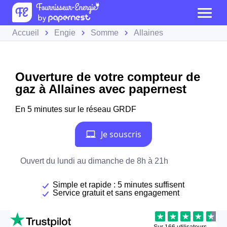
Accueil
Engie
Somme
Allaines