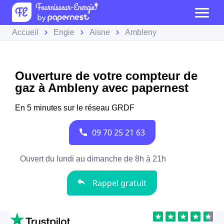
Accueil
Engie
Aisne
Ambleny