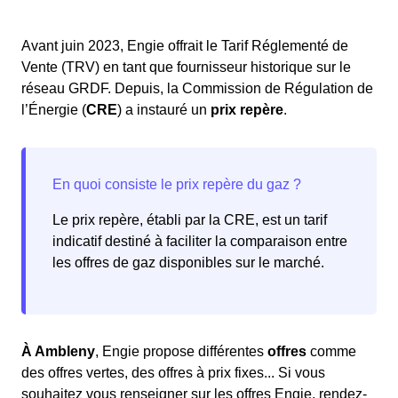
Avant juin 2023, Engie offrait le Tarif Réglementé de
Vente (TRV) en tant que fournisseur historique sur le
réseau GRDF. Depuis, la Commission de Régulation de
l’Énergie (
CRE
) a instauré un
prix repère
.
Le prix repère, établi par la CRE, est un tarif
indicatif destiné à faciliter la comparaison entre
les offres de gaz disponibles sur le marché.
À Ambleny
, Engie propose différentes
offres
comme
des offres vertes, des offres à prix fixes... Si vous
souhaitez vous renseigner sur les offres Engie, rendez-