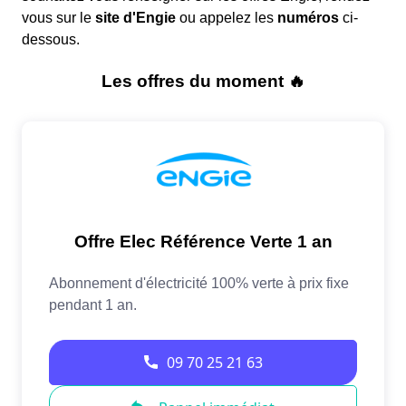
vous sur le
site d'Engie
ou appelez les
numéros
ci-
dessous.