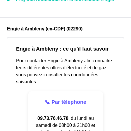
Engie à Ambleny (ex-GDF) (02290)
Engie à Ambleny : ce qu'il faut savoir
Pour contacter Engie à Ambleny afin connaitre
leurs différentes offres d'électricité et de gaz,
vous pouvez consulter les coordonnées
suivantes :
📞 Par téléphone
09.73.76.46.78
, du lundi au
samedi de 08h00 à 21h00 et