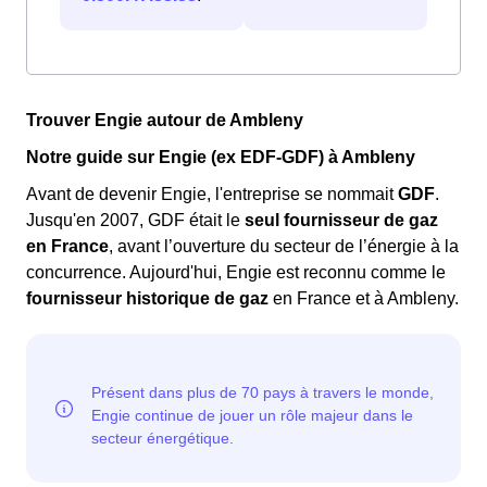
Trouver Engie autour de Ambleny
Notre guide sur Engie (ex EDF-GDF) à Ambleny
Avant de devenir Engie, l'entreprise se nommait
GDF
.
Jusqu'en 2007, GDF était le
seul fournisseur de gaz
en France
, avant l’ouverture du secteur de l’énergie à la
concurrence. Aujourd'hui, Engie est reconnu comme le
fournisseur historique de gaz
en France et à Ambleny.