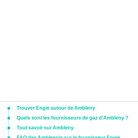
Trouver Engie autour de Ambleny
Quels sont les fournisseurs de gaz d'Ambleny ?
Tout savoir sur Ambleny
FAQ des Amblenois sur le fournisseur Engie