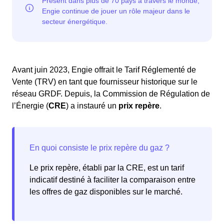
Avant juin 2023, Engie offrait le Tarif Réglementé de
Vente (TRV) en tant que fournisseur historique sur le
réseau GRDF. Depuis, la Commission de Régulation de
l’Énergie (
CRE
) a instauré un
prix repère
.
Le prix repère, établi par la CRE, est un tarif
indicatif destiné à faciliter la comparaison entre
les offres de gaz disponibles sur le marché.