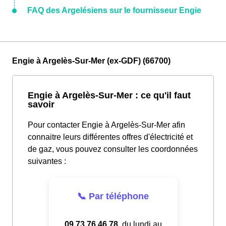
FAQ des Argelésiens sur le fournisseur Engie
Engie à Argelès-Sur-Mer (ex-GDF) (66700)
Engie à Argelès-Sur-Mer : ce qu'il faut
savoir
Pour contacter Engie à Argelès-Sur-Mer afin
connaitre leurs différentes offres d'électricité et
de gaz, vous pouvez consulter les coordonnées
suivantes :
📞 Par téléphone
09.73.76.46.78
, du lundi au