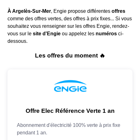
À Argelès-Sur-Mer
, Engie propose différentes
offres
comme des offres vertes, des offres à prix fixes... Si vous
souhaitez vous renseigner sur les offres Engie, rendez-
vous sur le
site d'Engie
ou appelez les
numéros
ci-
dessous.