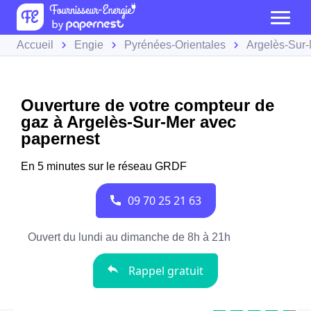
Accueil
Engie
Pyrénées-Orientales
Argelès-Sur