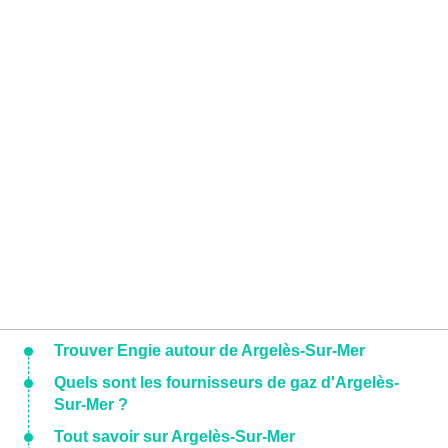
Trouver Engie autour de Argelès-Sur-Mer
Quels sont les fournisseurs de gaz d'Argelès-
Sur-Mer ?
Tout savoir sur Argelès-Sur-Mer