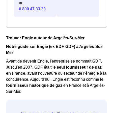
au
0.800.47.33.33
.
Trouver Engie autour de Argelès-Sur-Mer
Notre guide sur Engie (ex EDF-GDF) à Argelès-Sur-
Mer
Avant de devenir Engie, l'entreprise se nommait
GDF
.
Jusqu'en 2007, GDF était le
seul fournisseur de gaz
en France
, avant l’ouverture du secteur de l’énergie à la
concurrence. Aujourd'hui, Engie est reconnu comme le
fournisseur historique de gaz
en France et à Argelès-
Sur-Mer.