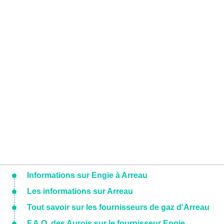
Informations sur Engie à Arreau
Les informations sur Arreau
Tout savoir sur les fournisseurs de gaz d'Arreau
F.A.Q. des Aurois sur le fournisseur Engie