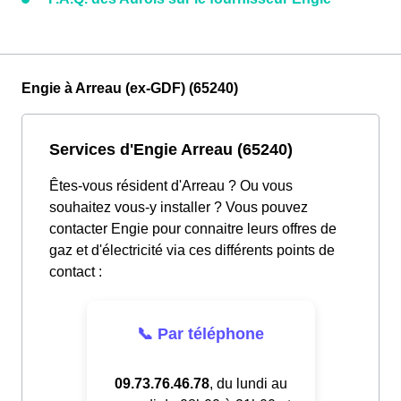
Engie à Arreau (ex-GDF) (65240)
Services d'Engie Arreau (65240)
Êtes-vous résident d'Arreau ? Ou vous
souhaitez vous-y installer ? Vous pouvez
contacter Engie pour connaitre leurs offres de
gaz et d'électricité via ces différents points de
contact :
📞 Par téléphone
09.73.76.46.78
, du lundi au