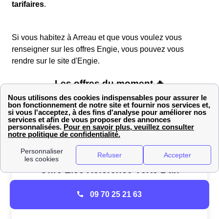
tarifaires
.
Si vous habitez à Arreau et que vous voulez vous
renseigner sur les offres Engie, vous pouvez vous
rendre sur le site d'Engie.
09 70 25 21 63