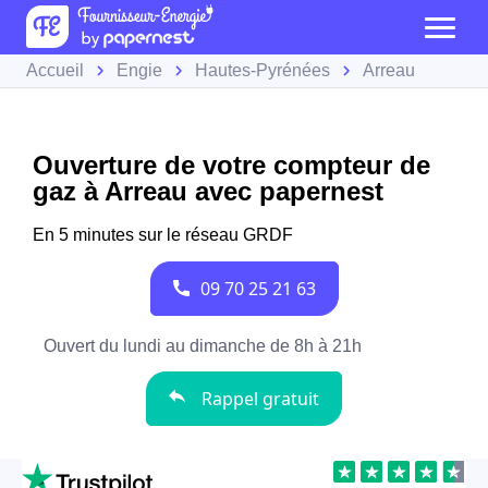
Accueil
Engie
Hautes-Pyrénées
Arreau