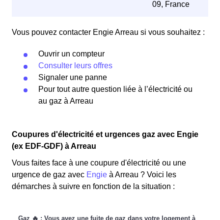
09, France
Vous pouvez contacter Engie Arreau si vous souhaitez :
Ouvrir un compteur
Consulter leurs offres
Signaler une panne
Pour tout autre question liée à l’électricité ou
au gaz à Arreau
Coupures d'électricité et urgences gaz avec Engie
(ex EDF-GDF) à Arreau
Vous faites face à une coupure d'électricité ou une
urgence de gaz avec
Engie
à Arreau ? Voici les
démarches à suivre en fonction de la situation :