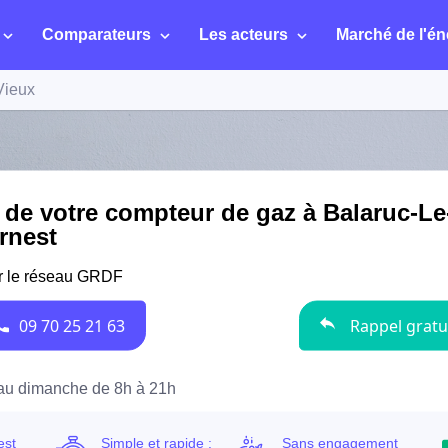
Comparateurs
Les acteurs
Marché de l'én
Vieux