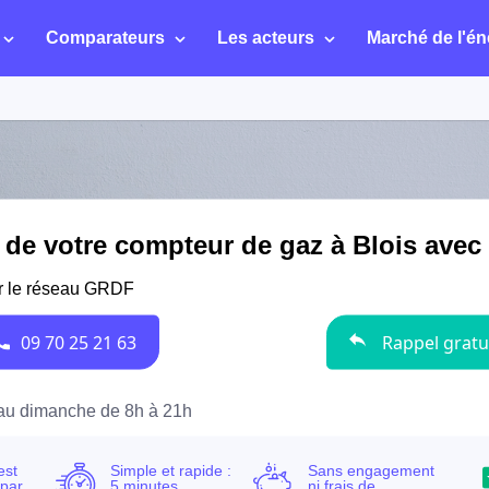
Comparateurs
Les acteurs
Marché de l'én