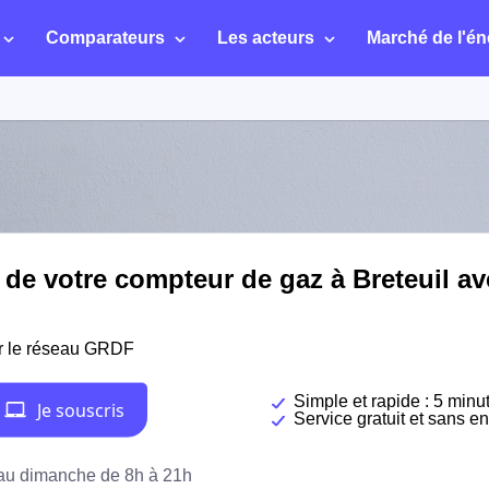
Comparateurs
Les acteurs
Marché de l'én